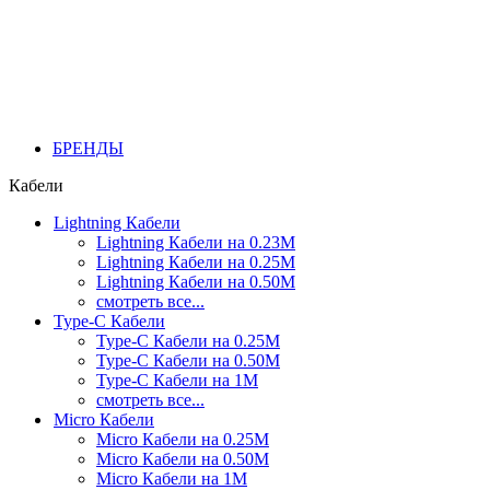
БРЕНДЫ
Кабели
Lightning Кабели
Lightning Кабели на 0.23М
Lightning Кабели на 0.25М
Lightning Кабели на 0.50М
смотреть все...
Type-C Кабели
Type-C Кабели на 0.25М
Type-C Кабели на 0.50М
Type-C Кабели на 1М
смотреть все...
Micro Кабели
Micro Кабели на 0.25М
Micro Кабели на 0.50М
Micro Кабели на 1М