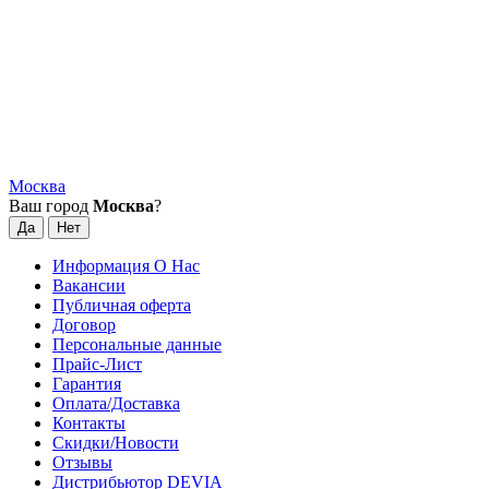
Москва
Ваш город
Москва
?
Информация О Нас
Вакансии
Публичная оферта
Договор
Персональные данные
Прайс-Лист
Гарантия
Оплата/Доставка
Контакты
Скидки/Новости
Отзывы
Дистрибьютор DEVIA