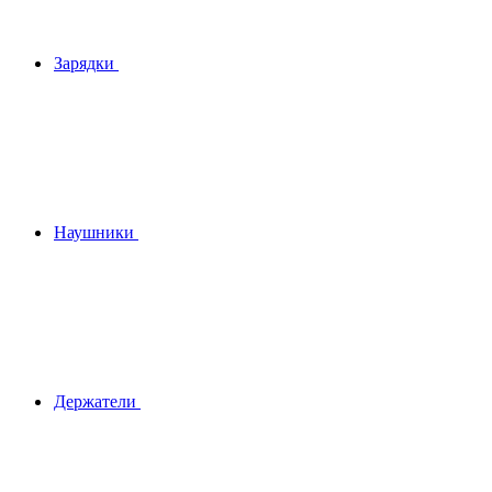
Зарядки
Наушники
Держатели