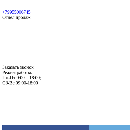
+79955006745
Отдел продаж
Заказать звонок
Режим работы:
Пн-Пт 9:00—18:00;
Сб-Вс 09:00-18:00