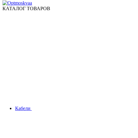
КАТАЛОГ ТОВАРОВ
Кабели