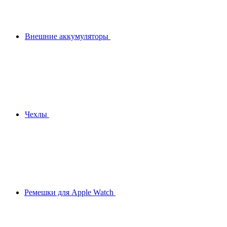
Внешние аккумуляторы
Чехлы
Ремешки для Apple Watch