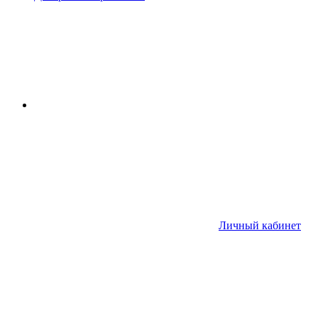
Личный кабинет