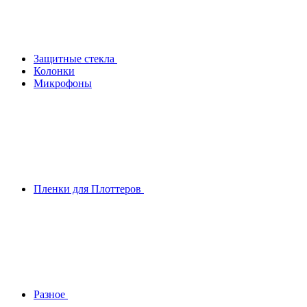
Защитные стекла
Колонки
Микрофоны
Пленки для Плоттеров
Разное