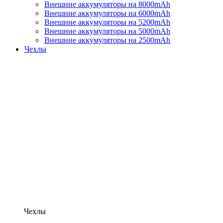
Внешние аккумуляторы на 8000mAh
Внешние аккумуляторы на 6000mAh
Внешние аккумуляторы на 5200mAh
Внешние аккумуляторы на 5000mAh
Внешние аккумуляторы на 2500mAh
Чехлы
Чехлы