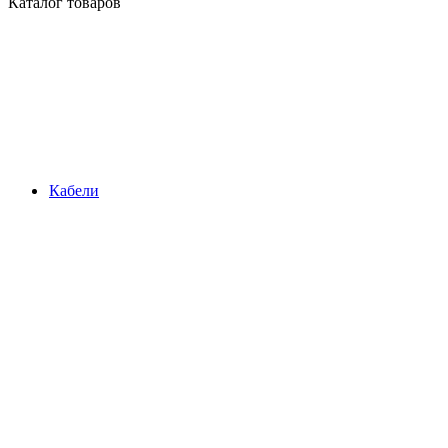
Каталог товаров
Кабели