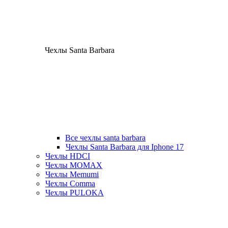
Чехлы Santa Barbara
Все чехлы santa barbara
Чехлы Santa Barbara для Iphone 17
Чехлы HDCI
Чехлы MOMAX
Чехлы Memumi
Чехлы Comma
Чехлы PULOKA