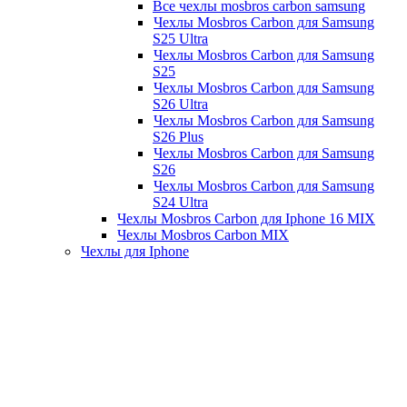
Все чехлы mosbros carbon samsung
Чехлы Mosbros Carbon для Samsung
S25 Ultra
Чехлы Mosbros Carbon для Samsung
S25
Чехлы Mosbros Carbon для Samsung
S26 Ultra
Чехлы Mosbros Carbon для Samsung
S26 Plus
Чехлы Mosbros Carbon для Samsung
S26
Чехлы Mosbros Carbon для Samsung
S24 Ultra
Чехлы Mosbros Carbon для Iphone 16 MIX
Чехлы Mosbros Carbon MIX
Чехлы для Iphone