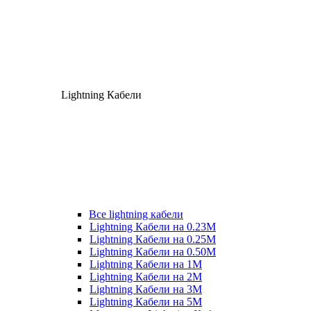
Lightning Кабели
Все lightning кабели
Lightning Кабели на 0.23М
Lightning Кабели на 0.25М
Lightning Кабели на 0.50М
Lightning Кабели на 1М
Lightning Кабели на 2М
Lightning Кабели на 3М
Lightning Кабели на 5М