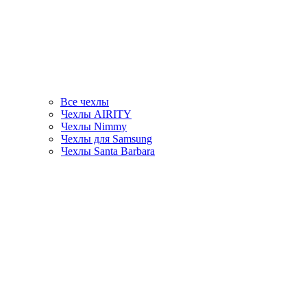
Все чехлы
Чехлы AIRITY
Чехлы Nimmy
Чехлы для Samsung
Чехлы Santa Barbara