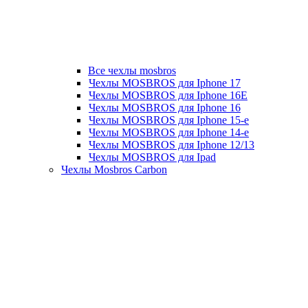
Все чехлы mosbros
Чехлы MOSBROS для Iphone 17
Чехлы MOSBROS для Iphone 16E
Чехлы MOSBROS для Iphone 16
Чехлы MOSBROS для Iphone 15-е
Чехлы MOSBROS для Iphone 14-е
Чехлы MOSBROS для Iphone 12/13
Чехлы MOSBROS для Ipad
Чехлы Mosbros Carbon