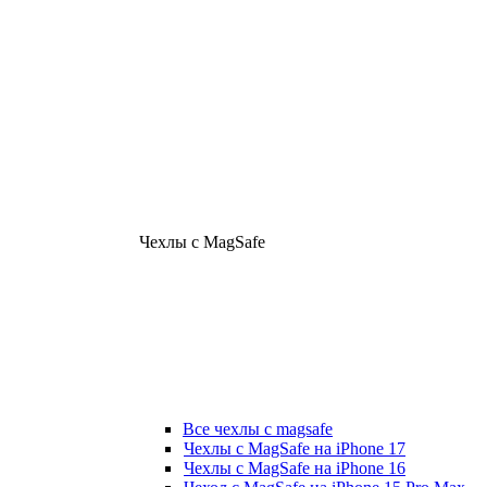
Чехлы с MagSafe
Все чехлы с magsafe
Чехлы с MagSafe на iPhone 17
Чехлы с MagSafe на iPhone 16