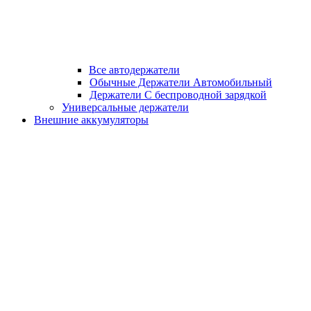
Все автодержатели
Обычные Держатели Автомобильный
Держатели С беспроводной зарядкой
Универсальные держатели
Внешние аккумуляторы