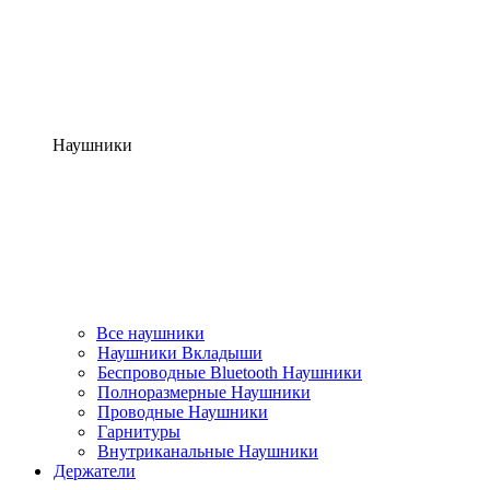
Наушники
Все наушники
Наушники Вкладыши
Беспроводные Bluetooth Наушники
Полноразмерные Наушники
Проводные Наушники
Гарнитуры
Внутриканальные Наушники
Держатели