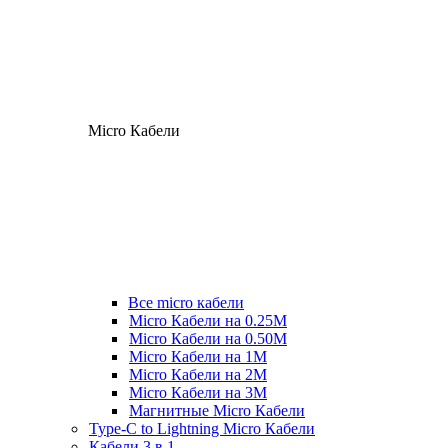
Micro Кабели
Все micro кабели
Micro Кабели на 0.25М
Micro Кабели на 0.50М
Micro Кабели на 1М
Micro Кабели на 2М
Micro Кабели на 3М
Магнитные Micro Кабели
Type-C to Lightning Micro Кабели
Кабели 3 в 1