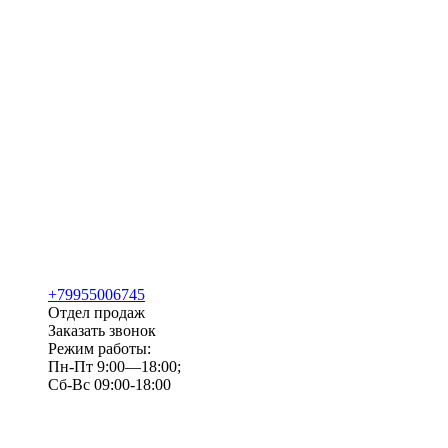
+79955006745
Отдел продаж
Заказать звонок
Режим работы:
Пн-Пт 9:00—18:00;
Сб-Вс 09:00-18:00