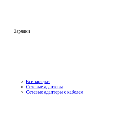
Зарядки
Все зарядки
Сетевые адаптеры
Сетевые адаптеры с кабелем