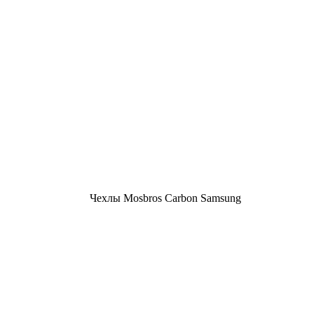
Чехлы Mosbros Carbon Samsung