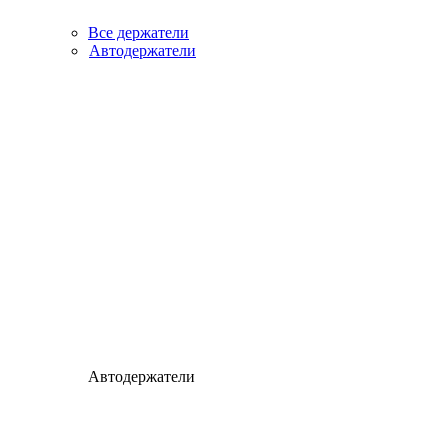
Все держатели
Автодержатели
Автодержатели