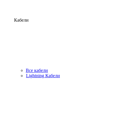
Кабели
Все кабели
Lightning Кабели