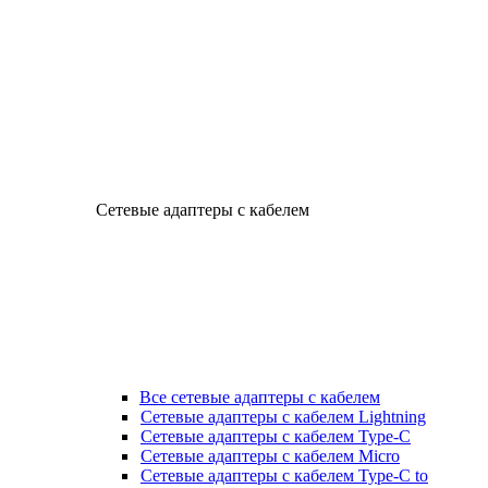
Сетевые адаптеры с кабелем
Все сетевые адаптеры с кабелем
Сетевые адаптеры с кабелем Lightning
Сетевые адаптеры с кабелем Type-C
Сетевые адаптеры с кабелем Micro
Сетевые адаптеры с кабелем Type-C to