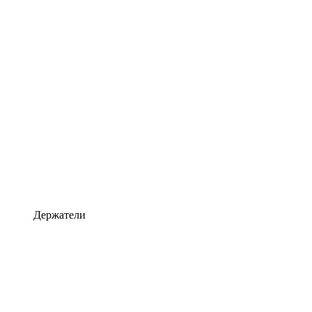
Держатели