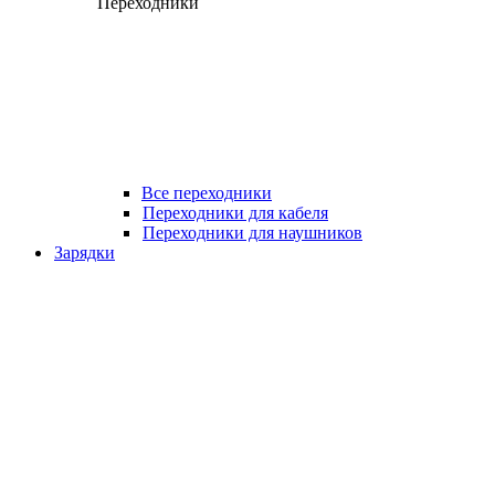
Переходники
Все переходники
Переходники для кабеля
Переходники для наушников
Зарядки