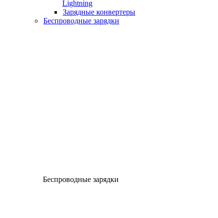
Lightning
Зарядные конвертеры
Беспроводные зарядки
Беспроводные зарядки