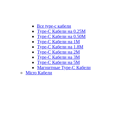
Все type-c кабели
Type-C Кабели на 0.25М
Type-C Кабели на 0.50М
Type-C Кабели на 1М
Type-C Кабели на 1.8М
Type-C Кабели на 2М
Type-C Кабели на 3М
Type-C Кабели на 5М
Магнитные Type-C Кабели
Micro Кабели