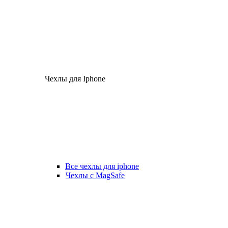
Чехлы для Iphone
Все чехлы для iphone
Чехлы с MagSafe