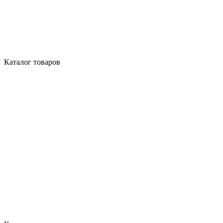
Каталог товаров