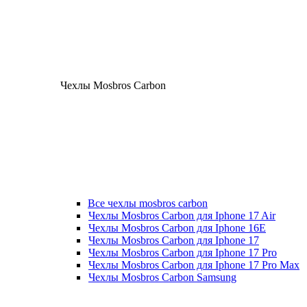
Чехлы Mosbros Carbon
Все чехлы mosbros carbon
Чехлы Mosbros Carbon для Iphone 17 Air
Чехлы Mosbros Carbon для Iphone 16E
Чехлы Mosbros Carbon для Iphone 17
Чехлы Mosbros Carbon для Iphone 17 Pro
Чехлы Mosbros Carbon для Iphone 17 Pro Max
Чехлы Mosbros Carbon Samsung