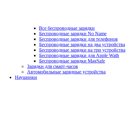
Все беспроводные зарядки
Беспроводные зарядки No Name
Беспроводные зарядки для телефонов
Беспроводные зарядки на два устройства
Беспроводные зарядки на три устройства
Беспроводные зарядки для Apple Wath
Беспроводные зарядки MagSafe
Зарядки для смарт-часов
Автомобильные зарядные устройства
Наушники