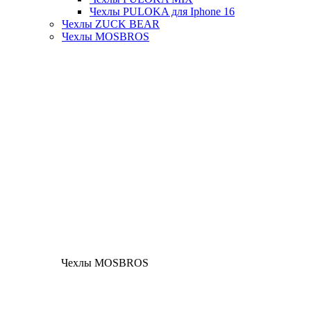
Чехлы PULOKA для Iphone 16
Чехлы ZUCK BEAR
Чехлы MOSBROS
Чехлы MOSBROS