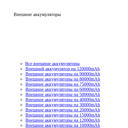
Внешние аккумуляторы
Все внешние аккумуляторы
Внешний аккумулятор на 120000mAh
Внешние аккумуляторы на 90000mAh
Внешние аккумуляторы на 80000mAh
Внешние аккумуляторы на 75000mAh
Внешние аккумуляторы на 60000mAh
Внешние аккумуляторы на 50000mAh
Внешние аккумуляторы на 40000mAh
Внешние аккумуляторы на 30000mAh
Внешние аккумуляторы на 20000mAh
Внешние аккумуляторы на 15000mAh
Внешние аккумуляторы на 12000mAh
Внешние аккумуляторы на 10000mAh