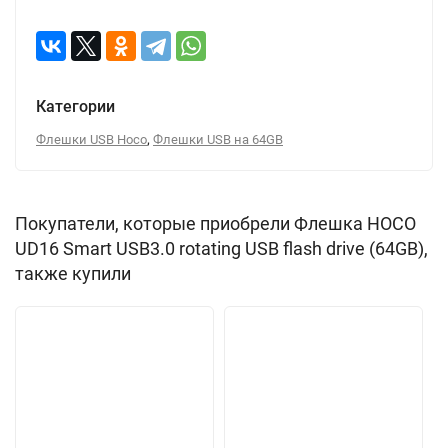
Категории
,
Флешки USB Hoco
Флешки USB на 64GB
Покупатели, которые приобрели Флешка HOCO
UD16 Smart USB3.0 rotating USB flash drive (64GB),
также купили