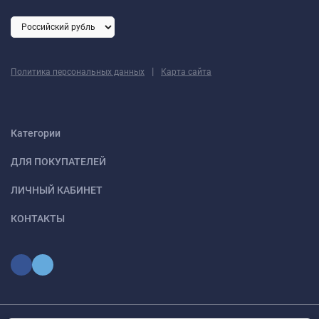
|
Политика персональных данных
Карта сайта
Категории
ДЛЯ ПОКУПАТЕЛЕЙ
ЛИЧНЫЙ КАБИНЕТ
КОНТАКТЫ