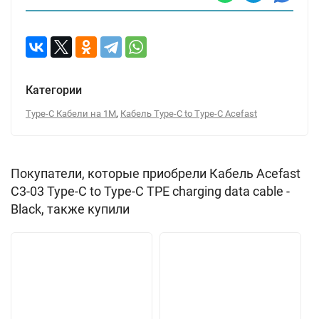
Категории
,
Type-C Кабели на 1М
Кабель Type-C to Type-C Acefast
Покупатели, которые приобрели Кабель Acefast
C3-03 Type-C to Type-C TPE charging data cable -
Black, также купили