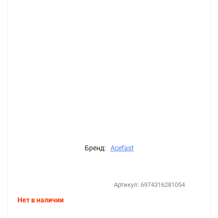
Бренд:
Acefast
Артикул:
6974316281054
Нет в наличии