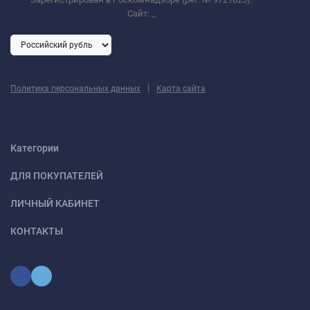
Сайт:
_
|
Политика персональных данных
Карта сайта
Категории
ДЛЯ ПОКУПАТЕЛЕЙ
ЛИЧНЫЙ КАБИНЕТ
КОНТАКТЫ