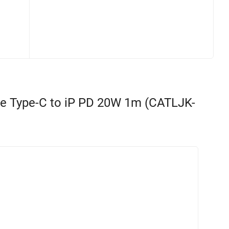
e Type-C to iP PD 20W 1m (CATLJK-