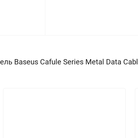
ь Baseus Cafule Series Metal Data Cabl