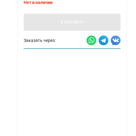
Нет в наличии
В КОРЗИНУ
Заказать через: