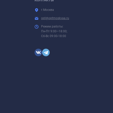
г.Москва
opt@optmoskvaa.ru
Режим работы:
Пн-Пт 9:00—18:00;
Сб-Вс 09:00-18:00