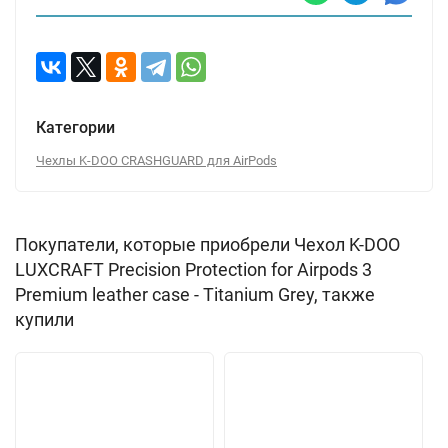
Категории
Чехлы K-DOO CRASHGUARD для AirPods
Покупатели, которые приобрели Чехол K-DOO
LUXCRAFT Precision Protection for Airpods 3
Premium leather case - Titanium Grey, также
купили