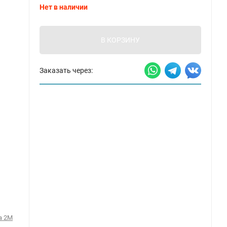
Нет в наличии
В КОРЗИНУ
Заказать через:
а 2М