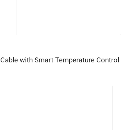
Cable with Smart Temperature Control