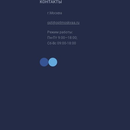
КОНТАКТЫ
г.Москва
opt@optmoskvaa.ru
Режим работы:
Пн-Пт 9:00—18:00;
Сб-Вс 09:00-18:00