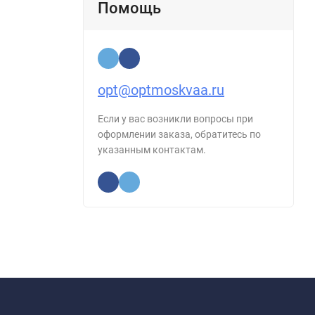
Помощь
opt@optmoskvaa.ru
Если у вас возникли вопросы при
оформлении заказа, обратитесь по
указанным контактам.