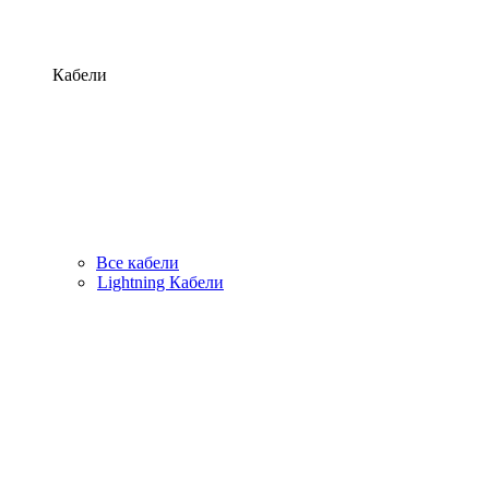
Кабели
Все кабели
Lightning Кабели