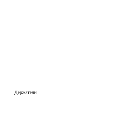
Держатели