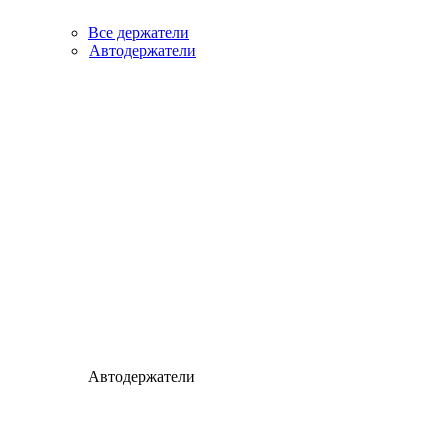
Все держатели
Автодержатели
Автодержатели