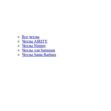
Все чехлы
Чехлы AIRITY
Чехлы Nimmy
Чехлы для Samsung
Чехлы Santa Barbara