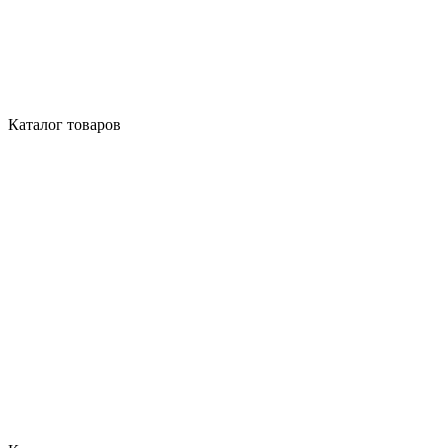
Каталог товаров