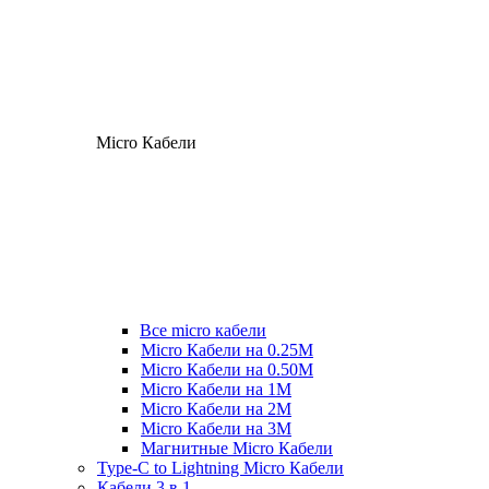
Micro Кабели
Все micro кабели
Micro Кабели на 0.25М
Micro Кабели на 0.50М
Micro Кабели на 1М
Micro Кабели на 2М
Micro Кабели на 3М
Магнитные Micro Кабели
Type-C to Lightning Micro Кабели
Кабели 3 в 1