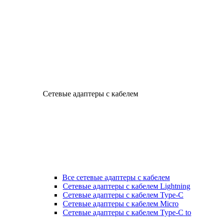
Сетевые адаптеры с кабелем
Все сетевые адаптеры с кабелем
Сетевые адаптеры с кабелем Lightning
Сетевые адаптеры с кабелем Type-C
Сетевые адаптеры с кабелем Micro
Сетевые адаптеры с кабелем Type-C to