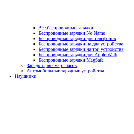
Все беспроводные зарядки
Беспроводные зарядки No Name
Беспроводные зарядки для телефонов
Беспроводные зарядки на два устройства
Беспроводные зарядки на три устройства
Беспроводные зарядки для Apple Wath
Беспроводные зарядки MagSafe
Зарядки для смарт-часов
Автомобильные зарядные устройства
Наушники