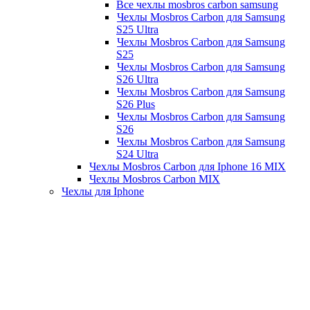
Все чехлы mosbros carbon samsung
Чехлы Mosbros Carbon для Samsung
S25 Ultra
Чехлы Mosbros Carbon для Samsung
S25
Чехлы Mosbros Carbon для Samsung
S26 Ultra
Чехлы Mosbros Carbon для Samsung
S26 Plus
Чехлы Mosbros Carbon для Samsung
S26
Чехлы Mosbros Carbon для Samsung
S24 Ultra
Чехлы Mosbros Carbon для Iphone 16 MIX
Чехлы Mosbros Carbon MIX
Чехлы для Iphone