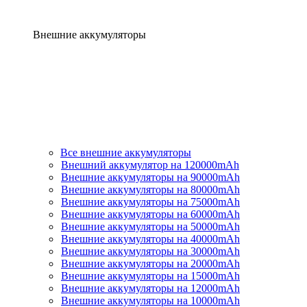
Внешние аккумуляторы
Все внешние аккумуляторы
Внешний аккумулятор на 120000mAh
Внешние аккумуляторы на 90000mAh
Внешние аккумуляторы на 80000mAh
Внешние аккумуляторы на 75000mAh
Внешние аккумуляторы на 60000mAh
Внешние аккумуляторы на 50000mAh
Внешние аккумуляторы на 40000mAh
Внешние аккумуляторы на 30000mAh
Внешние аккумуляторы на 20000mAh
Внешние аккумуляторы на 15000mAh
Внешние аккумуляторы на 12000mAh
Внешние аккумуляторы на 10000mAh