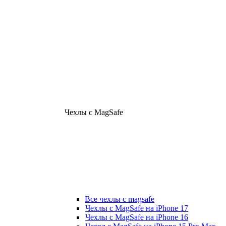
Чехлы с MagSafe
Все чехлы с magsafe
Чехлы с MagSafe на iPhone 17
Чехлы с MagSafe на iPhone 16