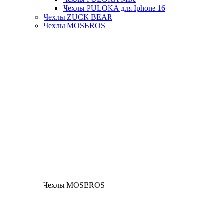
Чехлы PULOKA для Iphone 16
Чехлы ZUCK BEAR
Чехлы MOSBROS
Чехлы MOSBROS