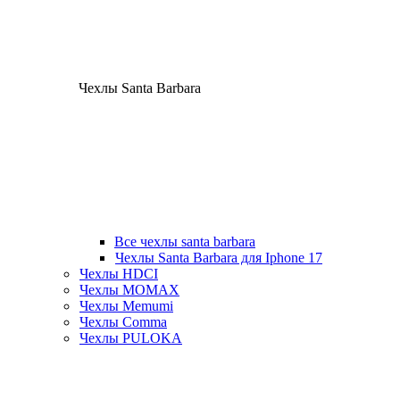
Чехлы Santa Barbara
Все чехлы santa barbara
Чехлы Santa Barbara для Iphone 17
Чехлы HDCI
Чехлы MOMAX
Чехлы Memumi
Чехлы Comma
Чехлы PULOKA