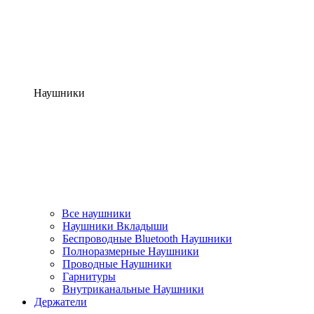
Наушники
Все наушники
Наушники Вкладыши
Беспроводные Bluetooth Наушники
Полноразмерные Наушники
Проводные Наушники
Гарнитуры
Внутриканальные Наушники
Держатели