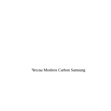
Чехлы Mosbros Carbon Samsung