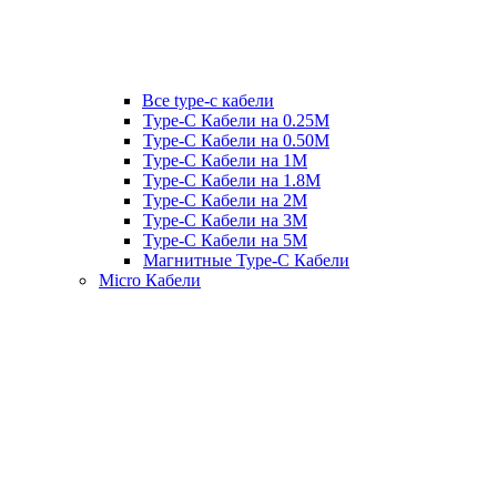
Все type-c кабели
Type-C Кабели на 0.25М
Type-C Кабели на 0.50М
Type-C Кабели на 1М
Type-C Кабели на 1.8М
Type-C Кабели на 2М
Type-C Кабели на 3М
Type-C Кабели на 5М
Магнитные Type-C Кабели
Micro Кабели