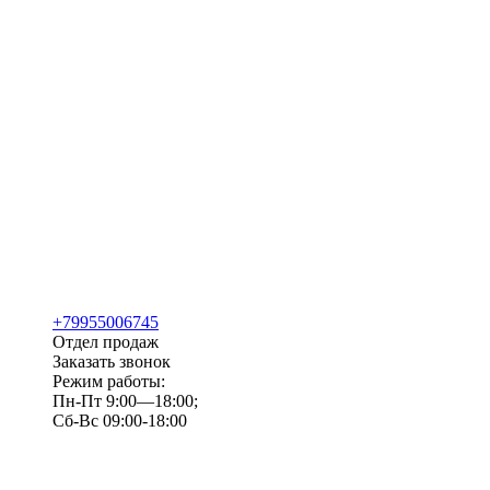
+79955006745
Отдел продаж
Заказать звонок
Режим работы:
Пн-Пт 9:00—18:00;
Сб-Вс 09:00-18:00