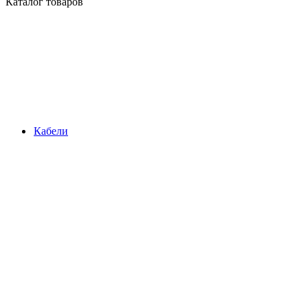
Каталог товаров
Кабели