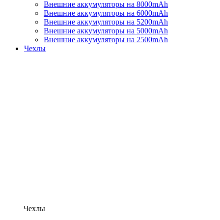
Внешние аккумуляторы на 8000mAh
Внешние аккумуляторы на 6000mAh
Внешние аккумуляторы на 5200mAh
Внешние аккумуляторы на 5000mAh
Внешние аккумуляторы на 2500mAh
Чехлы
Чехлы