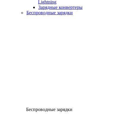
Lightning
Зарядные конвертеры
Беспроводные зарядки
Беспроводные зарядки