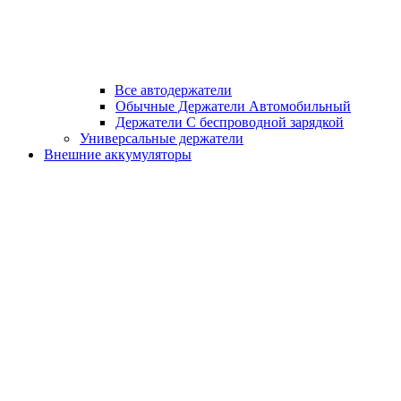
Все автодержатели
Обычные Держатели Автомобильный
Держатели С беспроводной зарядкой
Универсальные держатели
Внешние аккумуляторы