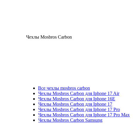
Чехлы Mosbros Carbon
Все чехлы mosbros carbon
Чехлы Mosbros Carbon для Iphone 17 Air
Чехлы Mosbros Carbon для Iphone 16E
Чехлы Mosbros Carbon для Iphone 17
Чехлы Mosbros Carbon для Iphone 17 Pro
Чехлы Mosbros Carbon для Iphone 17 Pro Max
Чехлы Mosbros Carbon Samsung