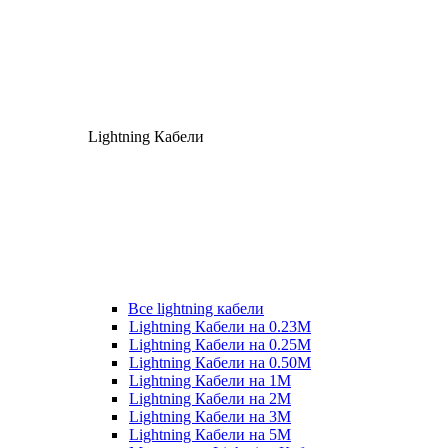
Lightning Кабели
Все lightning кабели
Lightning Кабели на 0.23М
Lightning Кабели на 0.25М
Lightning Кабели на 0.50М
Lightning Кабели на 1М
Lightning Кабели на 2М
Lightning Кабели на 3М
Lightning Кабели на 5М