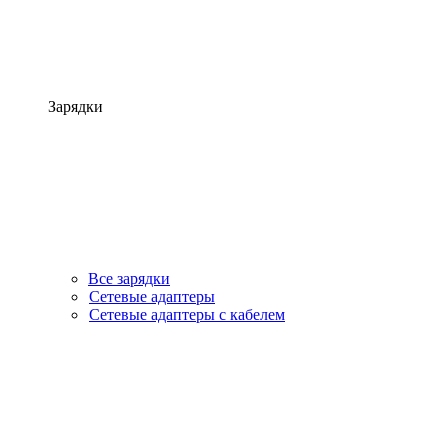
Зарядки
Все зарядки
Сетевые адаптеры
Сетевые адаптеры с кабелем