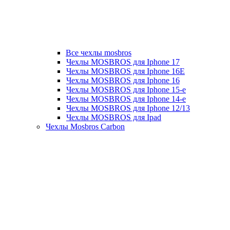
Все чехлы mosbros
Чехлы MOSBROS для Iphone 17
Чехлы MOSBROS для Iphone 16E
Чехлы MOSBROS для Iphone 16
Чехлы MOSBROS для Iphone 15-е
Чехлы MOSBROS для Iphone 14-е
Чехлы MOSBROS для Iphone 12/13
Чехлы MOSBROS для Ipad
Чехлы Mosbros Carbon