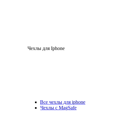
Чехлы для Iphone
Все чехлы для iphone
Чехлы с MagSafe