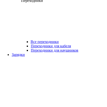
Переходники
Все переходники
Переходники для кабеля
Переходники для наушников
Зарядки