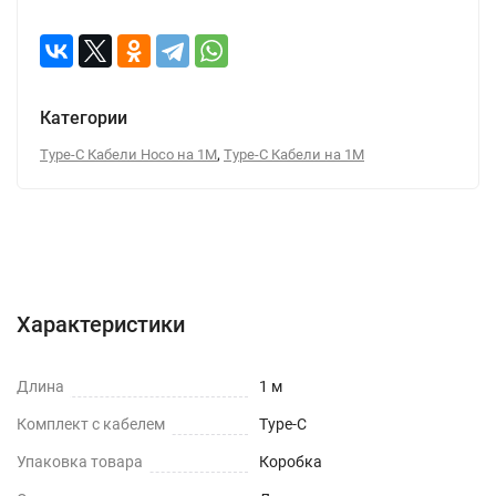
Категории
,
Type-C Кабели Hoco на 1М
Type-C Кабели на 1М
Характеристики
Отзывы (0)
Вопрос-Ответ
Характеристики
Длина
1 м
Комплект с кабелем
Type-C
Упаковка товара
Коробка