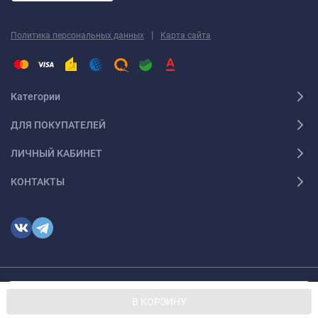
|
Политика персональных данных
Карта сайта
Категории
ДЛЯ ПОКУПАТЕЛЕЙ
ЛИЧНЫЙ КАБИНЕТ
КОНТАКТЫ
Мы используем файлы cookie, чтобы сайт был лучше для
© 2026 optmoskvaa.ru Все права защищены
OK
В КОРЗИНУ
вас.