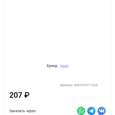
Бренд:
hoco
Артикул:
6931474711625
207
₽
Заказать через: