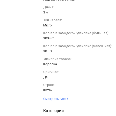
Длина:
3 м
Тип Кабеля:
Micro
Кол-во в заводской упаковке (большая):
300 шт.
Кол-во в заводской упаковке (маленькая):
30 шт.
Упаковка товара:
Коробка
Оригинал:
Да
Страна:
Китай
Смотреть все
Категории