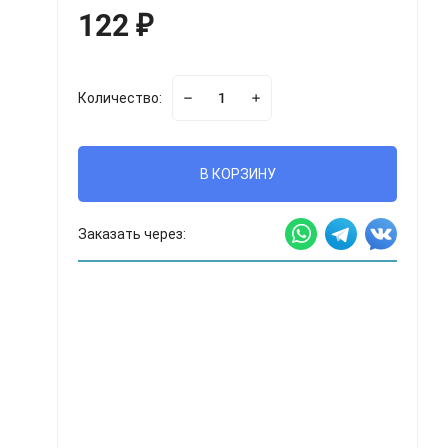
122
₽
Количество:
В КОРЗИНУ
Заказать через: