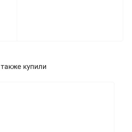
 также купили