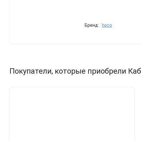
Бренд:
hoco
Покупатели, которые приобрели Кабе