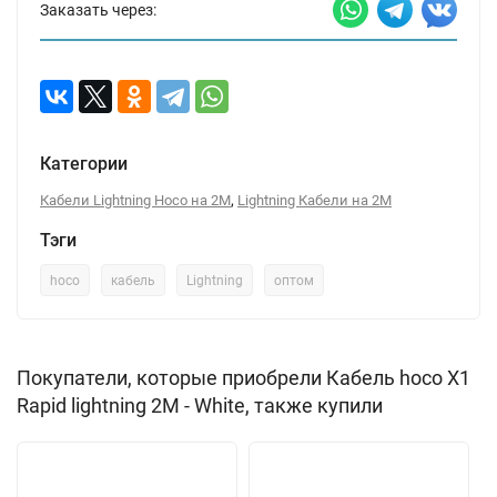
Заказать через:
Категории
,
Кабели Lightning Hoco на 2М
Lightning Кабели на 2М
Тэги
hoco
кабель
Lightning
оптом
Покупатели, которые приобрели Кабель hoco X1
Rapid lightning 2M - White, также купили