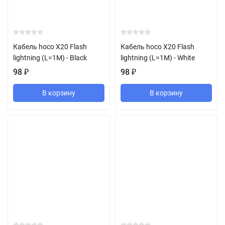
Кабель hoco X20 Flash
Кабель hoco X20 Flash
lightning (L=1M) - Black
lightning (L=1M) - White
98
₽
98
₽
В корзину
В корзину