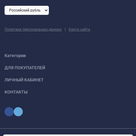
|
Политика персональных данных
Карта сайта
Категории
ДЛЯ ПОКУПАТЕЛЕЙ
ЛИЧНЫЙ КАБИНЕТ
КОНТАКТЫ