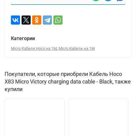
Категории
,
Micro Кабеля Hoco на 1М
Micro Кабели на 1М
Покупатели, которые приобрели Кабель Hoco
X83 Micro Victory charging data cable - Black, также
купили