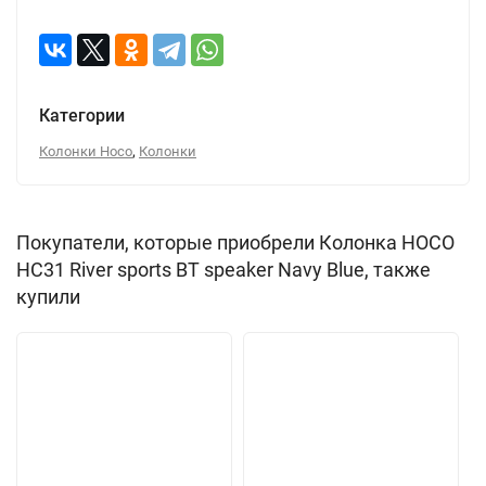
Категории
,
Колонки Hoco
Колонки
Покупатели, которые приобрели Колонка HOCO
HC31 River sports BT speaker Navy Blue, также
купили