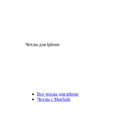
Чехлы для Iphone
Все чехлы для iphone
Чехлы с MagSafe