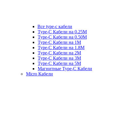
Все type-c кабели
Type-C Кабели на 0.25М
Type-C Кабели на 0.50М
Type-C Кабели на 1М
Type-C Кабели на 1.8М
Type-C Кабели на 2М
Type-C Кабели на 3М
Type-C Кабели на 5М
Магнитные Type-C Кабели
Micro Кабели