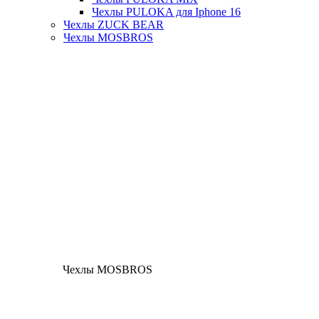
Чехлы PULOKA для Iphone 16
Чехлы ZUCK BEAR
Чехлы MOSBROS
Чехлы MOSBROS