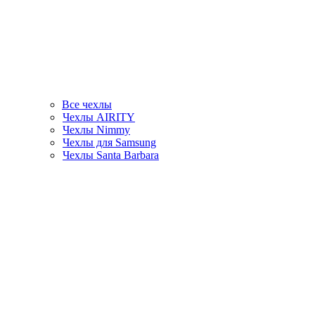
Все чехлы
Чехлы AIRITY
Чехлы Nimmy
Чехлы для Samsung
Чехлы Santa Barbara