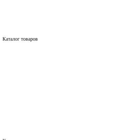
Каталог товаров