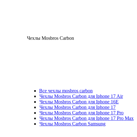
Чехлы Mosbros Carbon
Все чехлы mosbros carbon
Чехлы Mosbros Carbon для Iphone 17 Air
Чехлы Mosbros Carbon для Iphone 16E
Чехлы Mosbros Carbon для Iphone 17
Чехлы Mosbros Carbon для Iphone 17 Pro
Чехлы Mosbros Carbon для Iphone 17 Pro Max
Чехлы Mosbros Carbon Samsung