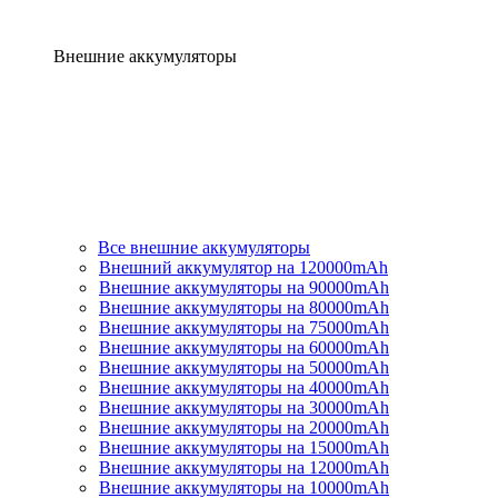
Внешние аккумуляторы
Все внешние аккумуляторы
Внешний аккумулятор на 120000mAh
Внешние аккумуляторы на 90000mAh
Внешние аккумуляторы на 80000mAh
Внешние аккумуляторы на 75000mAh
Внешние аккумуляторы на 60000mAh
Внешние аккумуляторы на 50000mAh
Внешние аккумуляторы на 40000mAh
Внешние аккумуляторы на 30000mAh
Внешние аккумуляторы на 20000mAh
Внешние аккумуляторы на 15000mAh
Внешние аккумуляторы на 12000mAh
Внешние аккумуляторы на 10000mAh