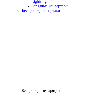
Lightning
Зарядные конвертеры
Беспроводные зарядки
Беспроводные зарядки