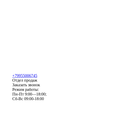
+79955006745
Отдел продаж
Заказать звонок
Режим работы:
Пн-Пт 9:00—18:00;
Сб-Вс 09:00-18:00