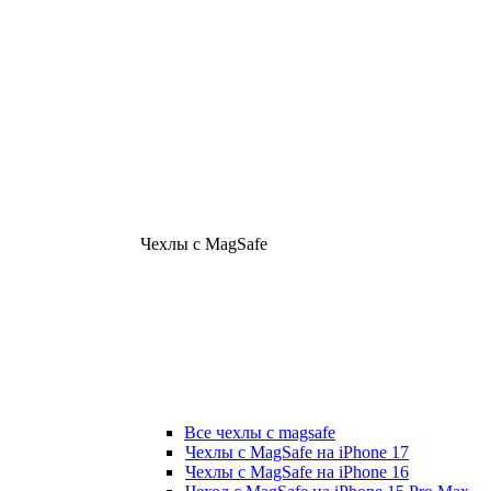
Чехлы с MagSafe
Все чехлы с magsafe
Чехлы с MagSafe на iPhone 17
Чехлы с MagSafe на iPhone 16