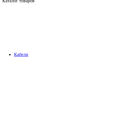
Каталог товаров
Кабели