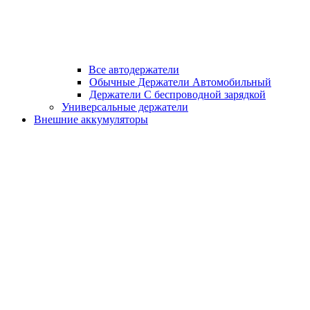
Все автодержатели
Обычные Держатели Автомобильный
Держатели С беспроводной зарядкой
Универсальные держатели
Внешние аккумуляторы