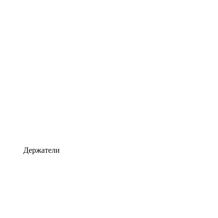
Держатели