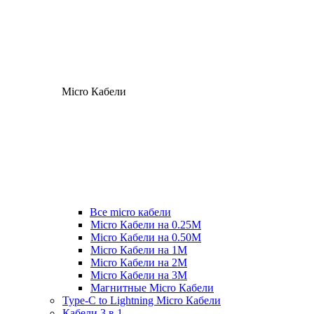
Micro Кабели
Все micro кабели
Micro Кабели на 0.25М
Micro Кабели на 0.50М
Micro Кабели на 1М
Micro Кабели на 2М
Micro Кабели на 3М
Магнитные Micro Кабели
Type-C to Lightning Micro Кабели
Кабели 3 в 1