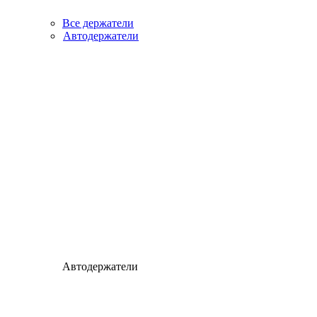
Все держатели
Автодержатели
Автодержатели