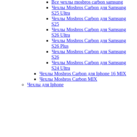
Все чехлы mosbros carbon samsung
Чехлы Mosbros Carbon для Samsung
S25 Ultra
Чехлы Mosbros Carbon для Samsung
S25
Чехлы Mosbros Carbon для Samsung
S26 Ultra
Чехлы Mosbros Carbon для Samsung
S26 Plus
Чехлы Mosbros Carbon для Samsung
S26
Чехлы Mosbros Carbon для Samsung
S24 Ultra
Чехлы Mosbros Carbon для Iphone 16 MIX
Чехлы Mosbros Carbon MIX
Чехлы для Iphone