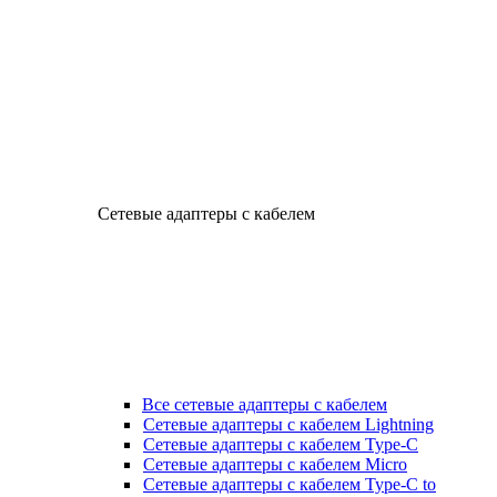
Сетевые адаптеры с кабелем
Все сетевые адаптеры с кабелем
Сетевые адаптеры с кабелем Lightning
Сетевые адаптеры с кабелем Type-C
Сетевые адаптеры с кабелем Micro
Сетевые адаптеры с кабелем Type-C to