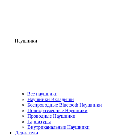
Наушники
Все наушники
Наушники Вкладыши
Беспроводные Bluetooth Наушники
Полноразмерные Наушники
Проводные Наушники
Гарнитуры
Внутриканальные Наушники
Держатели