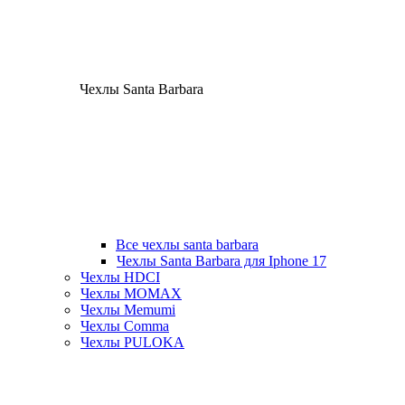
Чехлы Santa Barbara
Все чехлы santa barbara
Чехлы Santa Barbara для Iphone 17
Чехлы HDCI
Чехлы MOMAX
Чехлы Memumi
Чехлы Comma
Чехлы PULOKA