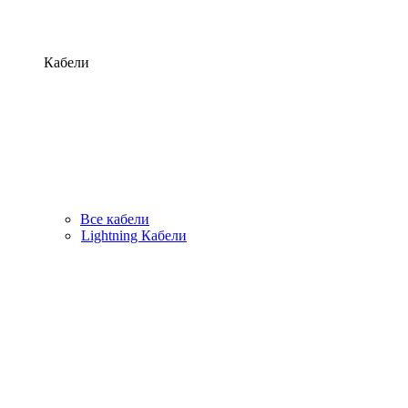
Кабели
Все кабели
Lightning Кабели