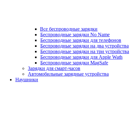
Все беспроводные зарядки
Беспроводные зарядки No Name
Беспроводные зарядки для телефонов
Беспроводные зарядки на два устройства
Беспроводные зарядки на три устройства
Беспроводные зарядки для Apple Wath
Беспроводные зарядки MagSafe
Зарядки для смарт-часов
Автомобильные зарядные устройства
Наушники