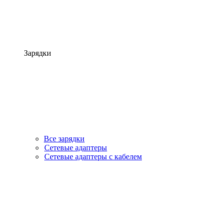
Зарядки
Все зарядки
Сетевые адаптеры
Сетевые адаптеры с кабелем