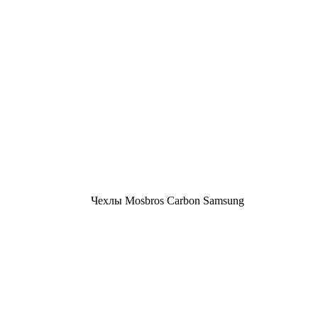
Чехлы Mosbros Carbon Samsung