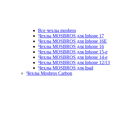
Все чехлы mosbros
Чехлы MOSBROS для Iphone 17
Чехлы MOSBROS для Iphone 16E
Чехлы MOSBROS для Iphone 16
Чехлы MOSBROS для Iphone 15-е
Чехлы MOSBROS для Iphone 14-е
Чехлы MOSBROS для Iphone 12/13
Чехлы MOSBROS для Ipad
Чехлы Mosbros Carbon