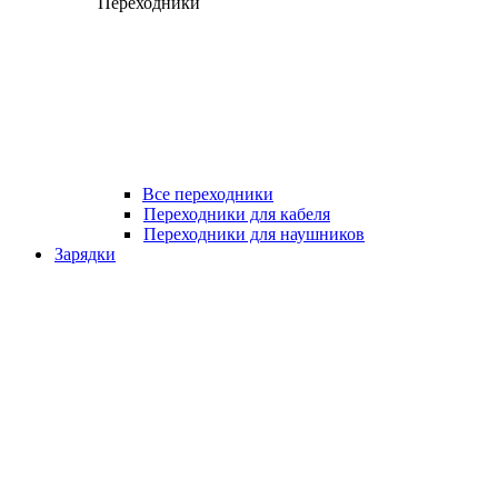
Переходники
Все переходники
Переходники для кабеля
Переходники для наушников
Зарядки