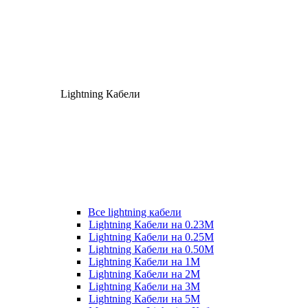
Lightning Кабели
Все lightning кабели
Lightning Кабели на 0.23М
Lightning Кабели на 0.25М
Lightning Кабели на 0.50М
Lightning Кабели на 1М
Lightning Кабели на 2М
Lightning Кабели на 3М
Lightning Кабели на 5М