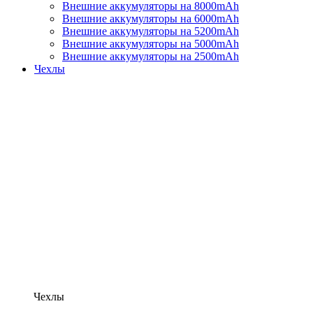
Внешние аккумуляторы на 8000mAh
Внешние аккумуляторы на 6000mAh
Внешние аккумуляторы на 5200mAh
Внешние аккумуляторы на 5000mAh
Внешние аккумуляторы на 2500mAh
Чехлы
Чехлы