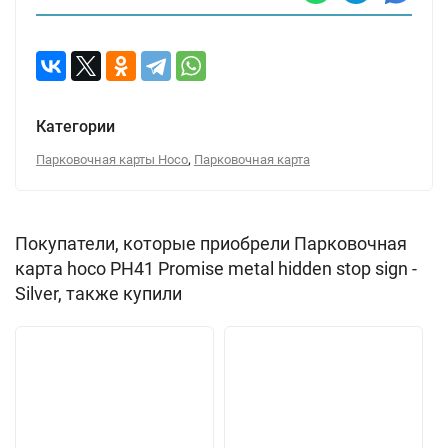
Категории
,
Парковочная карты Hoco
Парковочная карта
Покупатели, которые приобрели Парковочная
карта hoco PH41 Promise metal hidden stop sign -
Silver, также купили