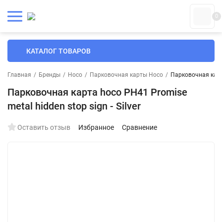
0
КАТАЛОГ ТОВАРОВ
Главная
/
Бренды
/
Hoco
/
Парковочная карты Hoco
/
Парковочная карта
Парковочная карта hoco PH41 Promise
metal hidden stop sign - Silver
Оставить отзыв
Избранное
Сравнение