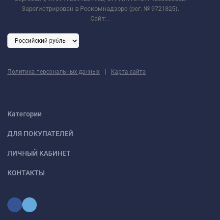
Зарегистрирован в Роскомнадзоре (рег. № 9721825).
Сайт:
_
|
Политика персональных данных
Карта сайта
Категории
ДЛЯ ПОКУПАТЕЛЕЙ
ЛИЧНЫЙ КАБИНЕТ
КОНТАКТЫ