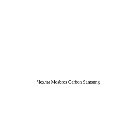
Чехлы Mosbros Carbon Samsung