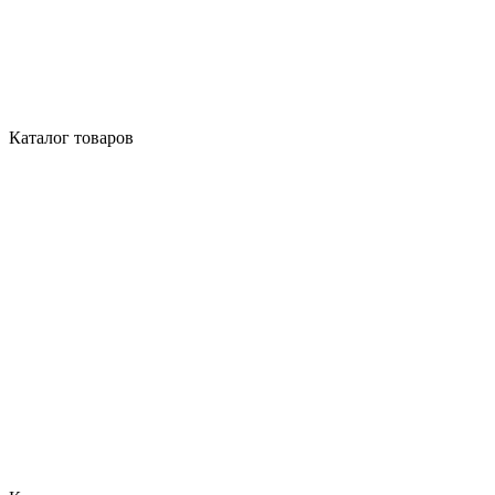
Каталог товаров