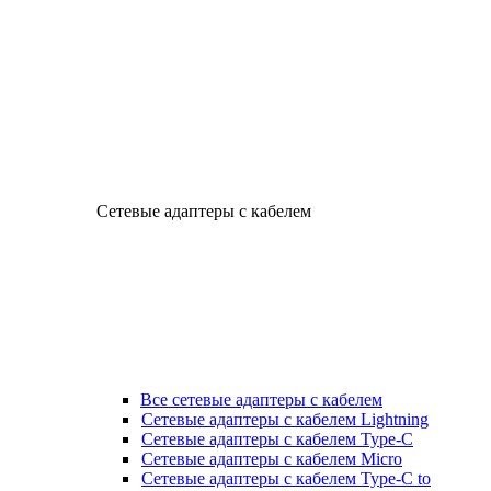
Сетевые адаптеры с кабелем
Все сетевые адаптеры с кабелем
Сетевые адаптеры с кабелем Lightning
Сетевые адаптеры с кабелем Type-C
Сетевые адаптеры с кабелем Micro
Сетевые адаптеры с кабелем Type-C to