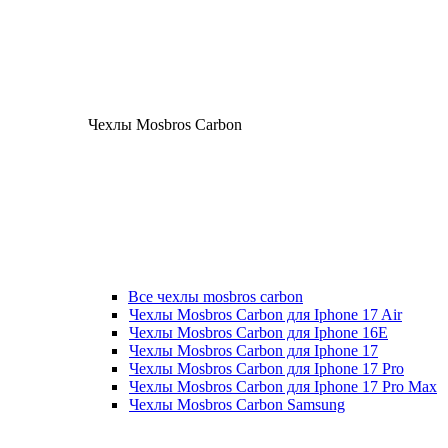
Чехлы Mosbros Carbon
Все чехлы mosbros carbon
Чехлы Mosbros Carbon для Iphone 17 Air
Чехлы Mosbros Carbon для Iphone 16E
Чехлы Mosbros Carbon для Iphone 17
Чехлы Mosbros Carbon для Iphone 17 Pro
Чехлы Mosbros Carbon для Iphone 17 Pro Max
Чехлы Mosbros Carbon Samsung