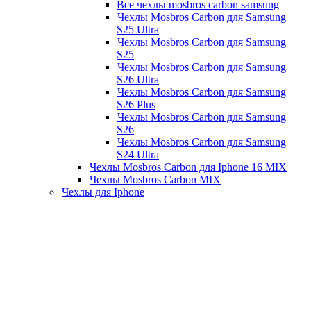
Все чехлы mosbros carbon samsung
Чехлы Mosbros Carbon для Samsung
S25 Ultra
Чехлы Mosbros Carbon для Samsung
S25
Чехлы Mosbros Carbon для Samsung
S26 Ultra
Чехлы Mosbros Carbon для Samsung
S26 Plus
Чехлы Mosbros Carbon для Samsung
S26
Чехлы Mosbros Carbon для Samsung
S24 Ultra
Чехлы Mosbros Carbon для Iphone 16 MIX
Чехлы Mosbros Carbon MIX
Чехлы для Iphone