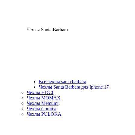
Чехлы Santa Barbara
Все чехлы santa barbara
Чехлы Santa Barbara для Iphone 17
Чехлы HDCI
Чехлы MOMAX
Чехлы Memumi
Чехлы Comma
Чехлы PULOKA