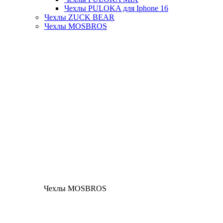
Чехлы PULOKA для Iphone 16
Чехлы ZUCK BEAR
Чехлы MOSBROS
Чехлы MOSBROS