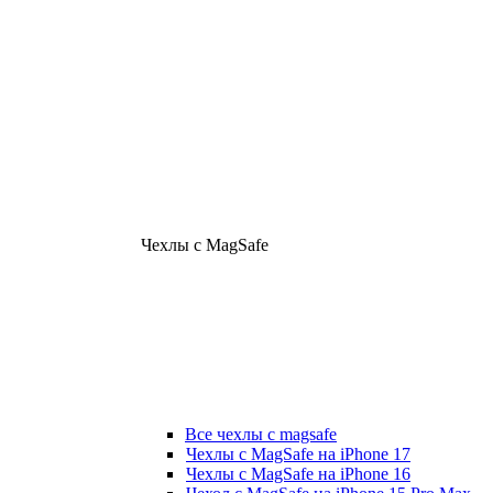
Чехлы с MagSafe
Все чехлы с magsafe
Чехлы с MagSafe на iPhone 17
Чехлы с MagSafe на iPhone 16