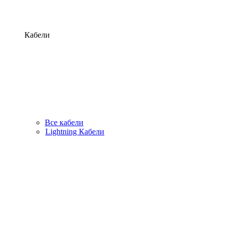
Кабели
Все кабели
Lightning Кабели