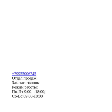
+79955006745
Отдел продаж
Заказать звонок
Режим работы:
Пн-Пт 9:00—18:00;
Сб-Вс 09:00-18:00