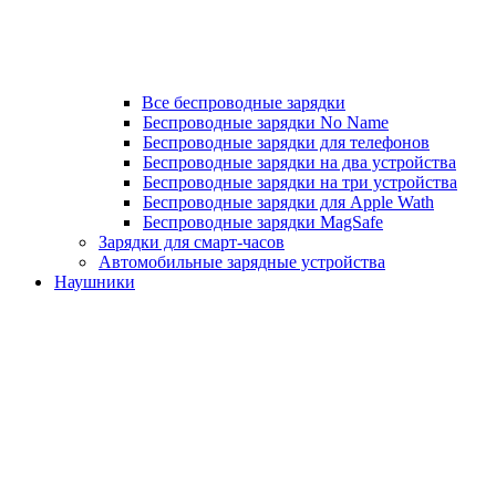
Все беспроводные зарядки
Беспроводные зарядки No Name
Беспроводные зарядки для телефонов
Беспроводные зарядки на два устройства
Беспроводные зарядки на три устройства
Беспроводные зарядки для Apple Wath
Беспроводные зарядки MagSafe
Зарядки для смарт-часов
Автомобильные зарядные устройства
Наушники