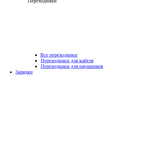
Переходники
Все переходники
Переходники для кабеля
Переходники для наушников
Зарядки