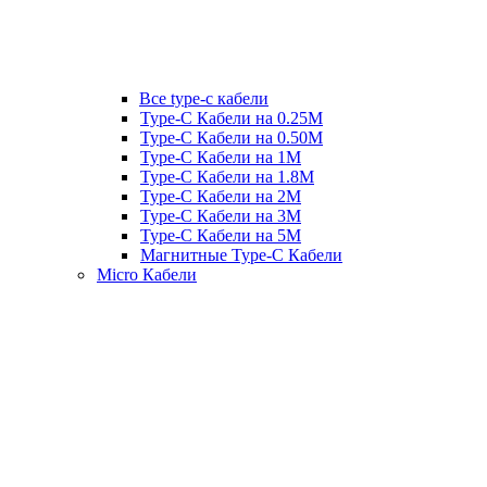
Все type-c кабели
Type-C Кабели на 0.25М
Type-C Кабели на 0.50М
Type-C Кабели на 1М
Type-C Кабели на 1.8М
Type-C Кабели на 2М
Type-C Кабели на 3М
Type-C Кабели на 5М
Магнитные Type-C Кабели
Micro Кабели