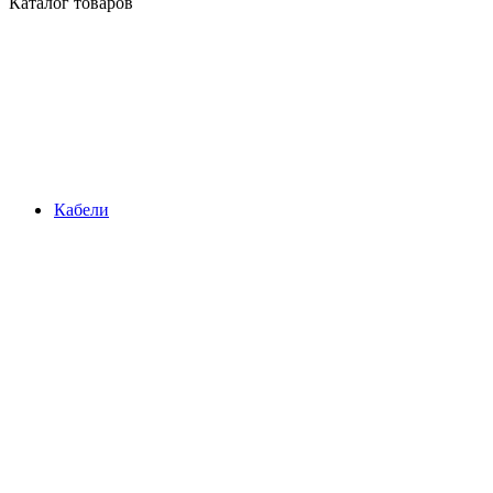
Каталог товаров
Кабели