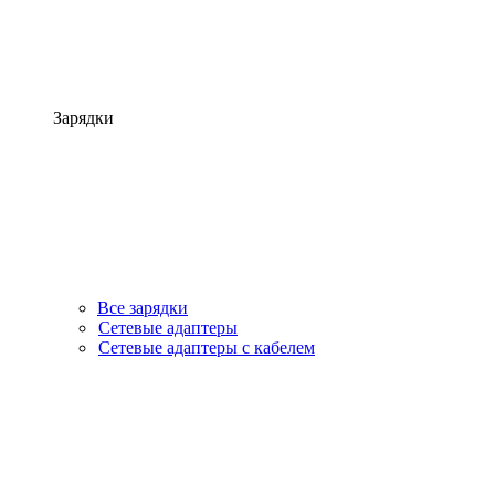
Зарядки
Все зарядки
Сетевые адаптеры
Сетевые адаптеры с кабелем