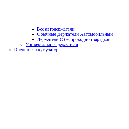
Все автодержатели
Обычные Держатели Автомобильный
Держатели С беспроводной зарядкой
Универсальные держатели
Внешние аккумуляторы