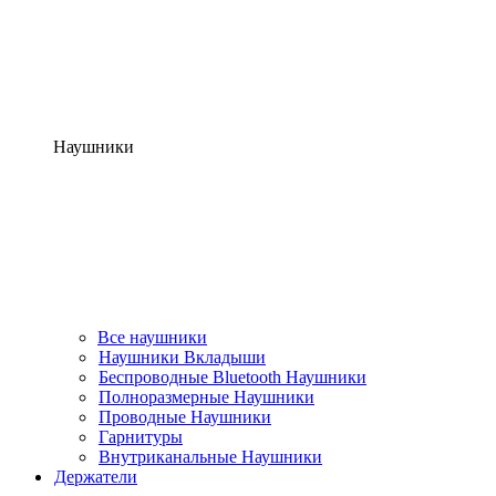
Наушники
Все наушники
Наушники Вкладыши
Беспроводные Bluetooth Наушники
Полноразмерные Наушники
Проводные Наушники
Гарнитуры
Внутриканальные Наушники
Держатели