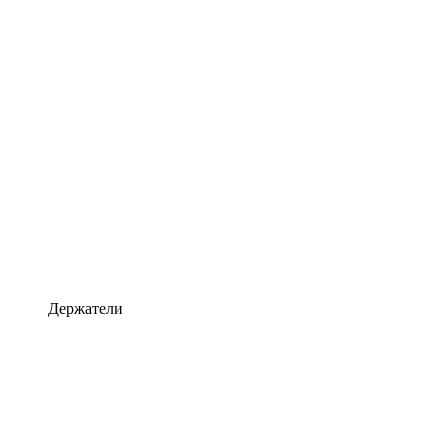
Держатели