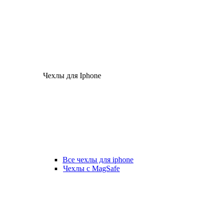
Чехлы для Iphone
Все чехлы для iphone
Чехлы с MagSafe