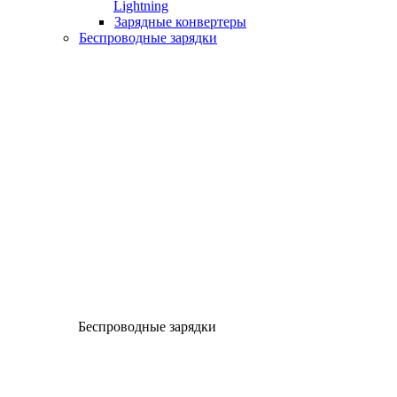
Lightning
Зарядные конвертеры
Беспроводные зарядки
Беспроводные зарядки