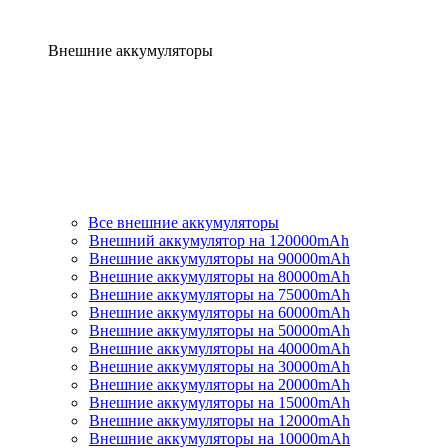
Внешние аккумуляторы
Все внешние аккумуляторы
Внешний аккумулятор на 120000mAh
Внешние аккумуляторы на 90000mAh
Внешние аккумуляторы на 80000mAh
Внешние аккумуляторы на 75000mAh
Внешние аккумуляторы на 60000mAh
Внешние аккумуляторы на 50000mAh
Внешние аккумуляторы на 40000mAh
Внешние аккумуляторы на 30000mAh
Внешние аккумуляторы на 20000mAh
Внешние аккумуляторы на 15000mAh
Внешние аккумуляторы на 12000mAh
Внешние аккумуляторы на 10000mAh