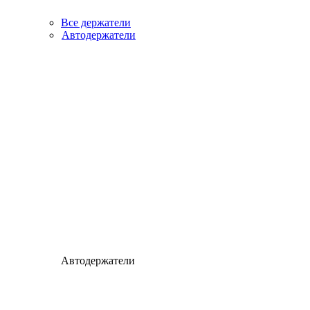
Все держатели
Автодержатели
Автодержатели