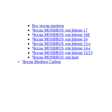
Все чехлы mosbros
Чехлы MOSBROS для Iphone 17
Чехлы MOSBROS для Iphone 16E
Чехлы MOSBROS для Iphone 16
Чехлы MOSBROS для Iphone 15-е
Чехлы MOSBROS для Iphone 14-е
Чехлы MOSBROS для Iphone 12/13
Чехлы MOSBROS для Ipad
Чехлы Mosbros Carbon