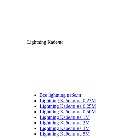
Lightning Кабели
Все lightning кабели
Lightning Кабели на 0.23М
Lightning Кабели на 0.25М
Lightning Кабели на 0.50М
Lightning Кабели на 1М
Lightning Кабели на 2М
Lightning Кабели на 3М
Lightning Кабели на 5М