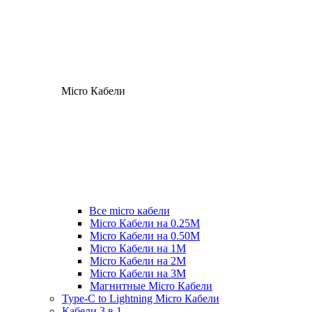
Micro Кабели
Все micro кабели
Micro Кабели на 0.25М
Micro Кабели на 0.50М
Micro Кабели на 1М
Micro Кабели на 2М
Micro Кабели на 3М
Магнитные Micro Кабели
Type-C to Lightning Micro Кабели
Кабели 3 в 1