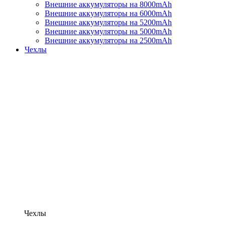
Внешние аккумуляторы на 8000mAh
Внешние аккумуляторы на 6000mAh
Внешние аккумуляторы на 5200mAh
Внешние аккумуляторы на 5000mAh
Внешние аккумуляторы на 2500mAh
Чехлы
Чехлы