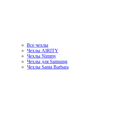
Все чехлы
Чехлы AIRITY
Чехлы Nimmy
Чехлы для Samsung
Чехлы Santa Barbara