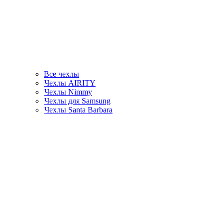
Все чехлы
Чехлы AIRITY
Чехлы Nimmy
Чехлы для Samsung
Чехлы Santa Barbara