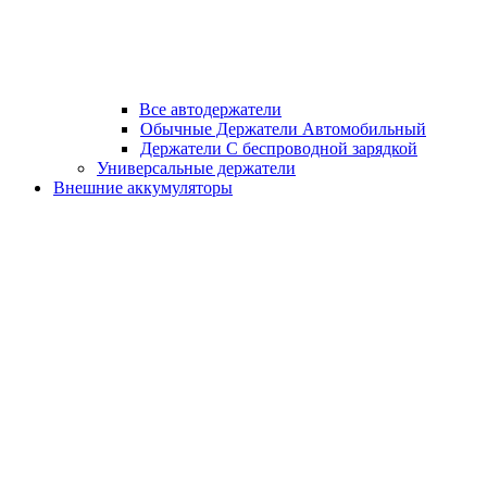
Все автодержатели
Обычные Держатели Автомобильный
Держатели С беспроводной зарядкой
Универсальные держатели
Внешние аккумуляторы