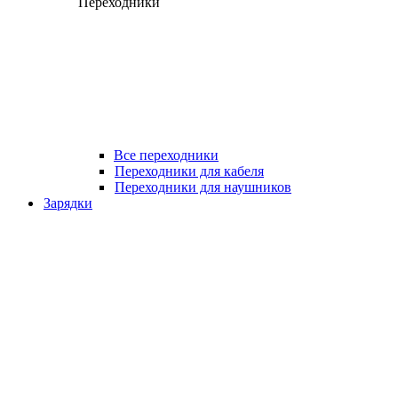
Переходники
Все переходники
Переходники для кабеля
Переходники для наушников
Зарядки