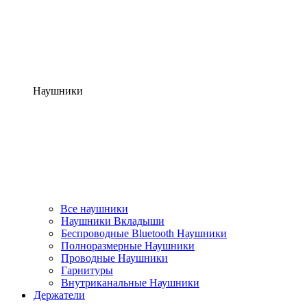
Наушники
Все наушники
Наушники Вкладыши
Беспроводные Bluetooth Наушники
Полноразмерные Наушники
Проводные Наушники
Гарнитуры
Внутриканальные Наушники
Держатели