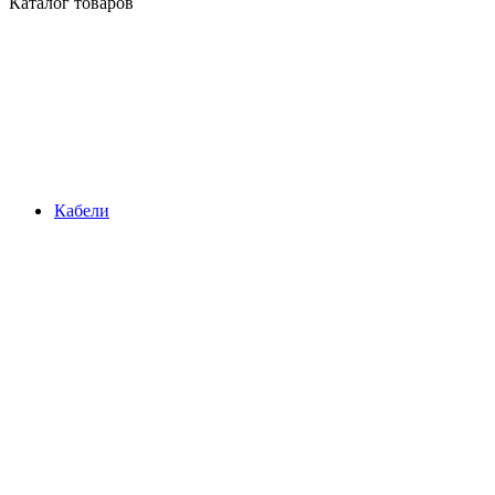
Каталог товаров
Кабели