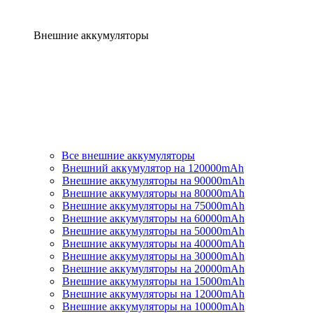
Внешние аккумуляторы
Все внешние аккумуляторы
Внешний аккумулятор на 120000mAh
Внешние аккумуляторы на 90000mAh
Внешние аккумуляторы на 80000mAh
Внешние аккумуляторы на 75000mAh
Внешние аккумуляторы на 60000mAh
Внешние аккумуляторы на 50000mAh
Внешние аккумуляторы на 40000mAh
Внешние аккумуляторы на 30000mAh
Внешние аккумуляторы на 20000mAh
Внешние аккумуляторы на 15000mAh
Внешние аккумуляторы на 12000mAh
Внешние аккумуляторы на 10000mAh