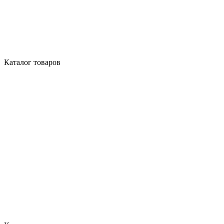
Каталог товаров