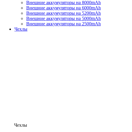
Внешние аккумуляторы на 8000mAh
Внешние аккумуляторы на 6000mAh
Внешние аккумуляторы на 5200mAh
Внешние аккумуляторы на 5000mAh
Внешние аккумуляторы на 2500mAh
Чехлы
Чехлы