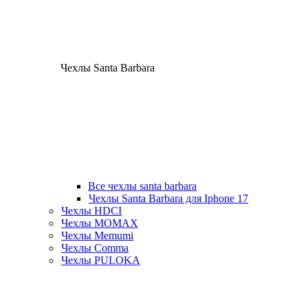
Чехлы Santa Barbara
Все чехлы santa barbara
Чехлы Santa Barbara для Iphone 17
Чехлы HDCI
Чехлы MOMAX
Чехлы Memumi
Чехлы Comma
Чехлы PULOKA