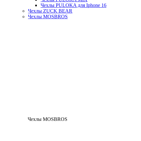
Чехлы PULOKA для Iphone 16
Чехлы ZUCK BEAR
Чехлы MOSBROS
Чехлы MOSBROS