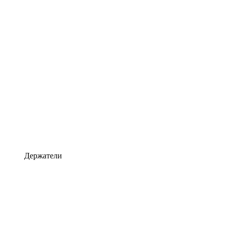
Держатели