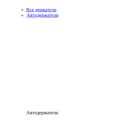
Все держатели
Автодержатели
Автодержатели