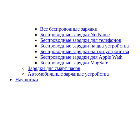
Все беспроводные зарядки
Беспроводные зарядки No Name
Беспроводные зарядки для телефонов
Беспроводные зарядки на два устройства
Беспроводные зарядки на три устройства
Беспроводные зарядки для Apple Wath
Беспроводные зарядки MagSafe
Зарядки для смарт-часов
Автомобильные зарядные устройства
Наушники