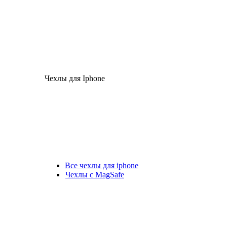
Чехлы для Iphone
Все чехлы для iphone
Чехлы с MagSafe