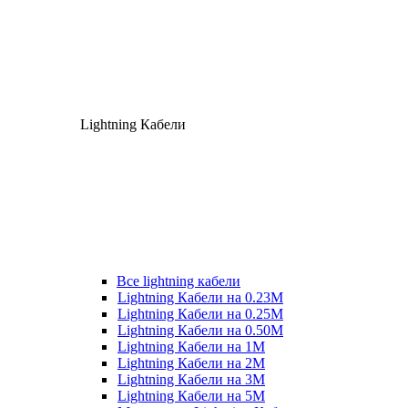
Lightning Кабели
Все lightning кабели
Lightning Кабели на 0.23М
Lightning Кабели на 0.25М
Lightning Кабели на 0.50М
Lightning Кабели на 1М
Lightning Кабели на 2М
Lightning Кабели на 3М
Lightning Кабели на 5М