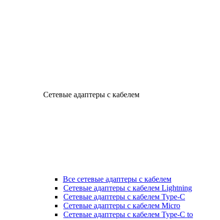
Сетевые адаптеры с кабелем
Все сетевые адаптеры с кабелем
Сетевые адаптеры с кабелем Lightning
Сетевые адаптеры с кабелем Type-C
Сетевые адаптеры с кабелем Micro
Сетевые адаптеры с кабелем Type-C to