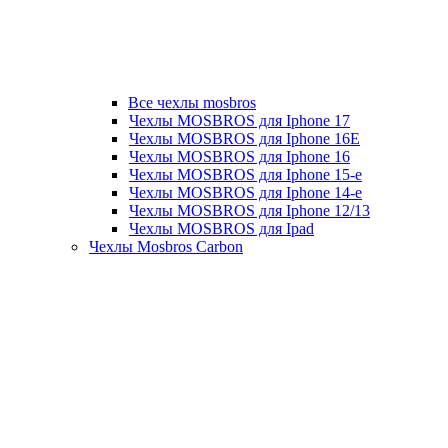
Все чехлы mosbros
Чехлы MOSBROS для Iphone 17
Чехлы MOSBROS для Iphone 16E
Чехлы MOSBROS для Iphone 16
Чехлы MOSBROS для Iphone 15-е
Чехлы MOSBROS для Iphone 14-е
Чехлы MOSBROS для Iphone 12/13
Чехлы MOSBROS для Ipad
Чехлы Mosbros Carbon