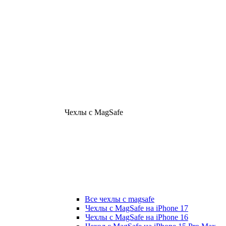
Чехлы с MagSafe
Все чехлы с magsafe
Чехлы с MagSafe на iPhone 17
Чехлы с MagSafe на iPhone 16