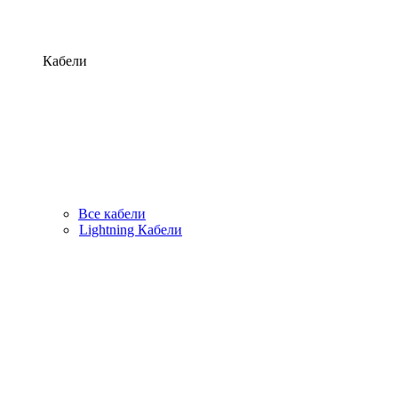
Кабели
Все кабели
Lightning Кабели