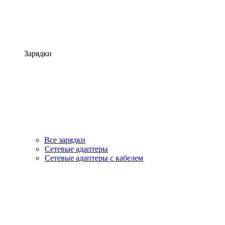
Зарядки
Все зарядки
Сетевые адаптеры
Сетевые адаптеры с кабелем