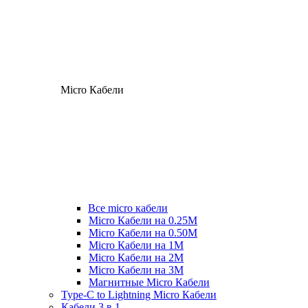
Micro Кабели
Все micro кабели
Micro Кабели на 0.25М
Micro Кабели на 0.50М
Micro Кабели на 1М
Micro Кабели на 2М
Micro Кабели на 3М
Магнитные Micro Кабели
Type-C to Lightning Micro Кабели
Кабели 3 в 1