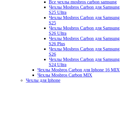
Все чехлы mosbros carbon samsung
Чехлы Mosbros Carbon для Samsung
S25 Ultra
Чехлы Mosbros Carbon для Samsung
S25
Чехлы Mosbros Carbon для Samsung
S26 Ultra
Чехлы Mosbros Carbon для Samsung
S26 Plus
Чехлы Mosbros Carbon для Samsung
S26
Чехлы Mosbros Carbon для Samsung
S24 Ultra
Чехлы Mosbros Carbon для Iphone 16 MIX
Чехлы Mosbros Carbon MIX
Чехлы для Iphone