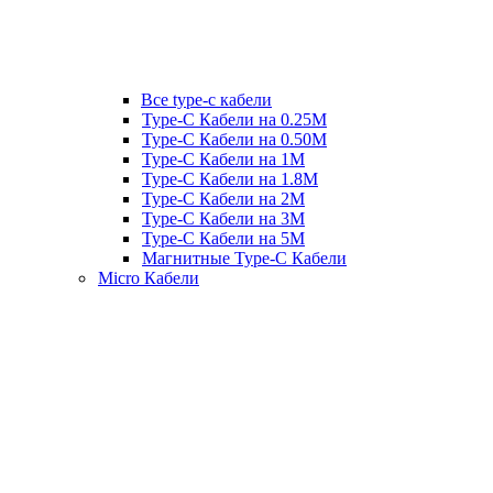
Все type-c кабели
Type-C Кабели на 0.25М
Type-C Кабели на 0.50М
Type-C Кабели на 1М
Type-C Кабели на 1.8М
Type-C Кабели на 2М
Type-C Кабели на 3М
Type-C Кабели на 5М
Магнитные Type-C Кабели
Micro Кабели