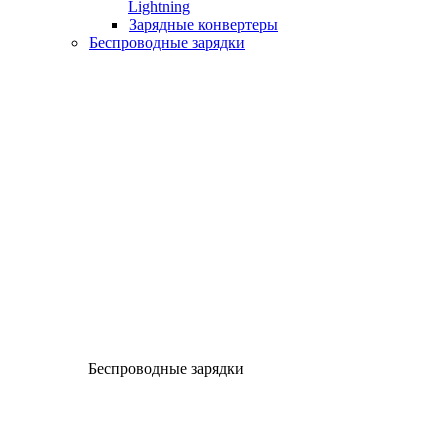
Lightning
Зарядные конвертеры
Беспроводные зарядки
Беспроводные зарядки