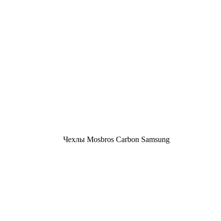
Чехлы Mosbros Carbon Samsung