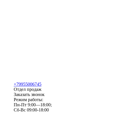
+79955006745
Отдел продаж
Заказать звонок
Режим работы:
Пн-Пт 9:00—18:00;
Сб-Вс 09:00-18:00