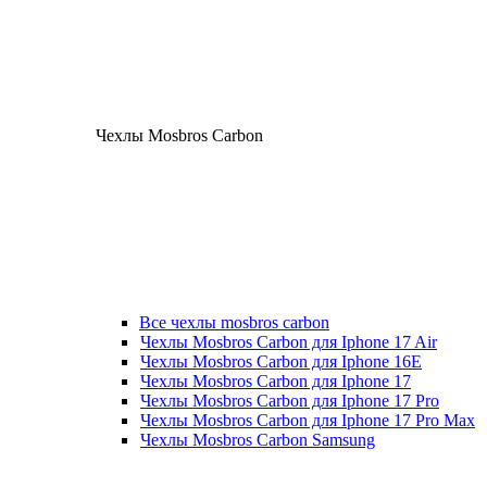
Чехлы Mosbros Carbon
Все чехлы mosbros carbon
Чехлы Mosbros Carbon для Iphone 17 Air
Чехлы Mosbros Carbon для Iphone 16E
Чехлы Mosbros Carbon для Iphone 17
Чехлы Mosbros Carbon для Iphone 17 Pro
Чехлы Mosbros Carbon для Iphone 17 Pro Max
Чехлы Mosbros Carbon Samsung