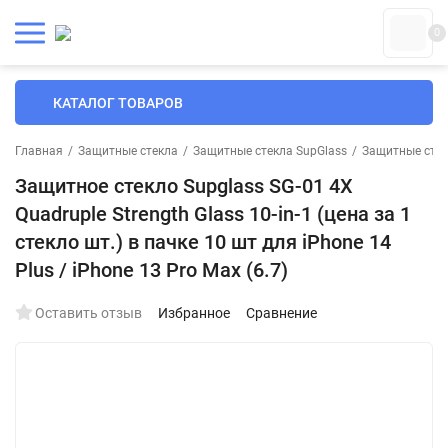
0
КАТАЛОГ ТОВАРОВ
Главная
/
Защитные стекла
/
Защитные стекла SupGlass
/
Защитные стек
Защитное стекло Supglass SG-01 4X
Quadruple Strength Glass 10-in-1 (цена за 1
стекло шт.) в пачке 10 шт для iPhone 14
Plus / iPhone 13 Pro Max (6.7)
Оставить отзыв
Избранное
Сравнение