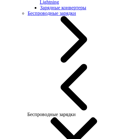
Lightning
Зарядные конвертеры
Беспроводные зарядки
Беспроводные зарядки