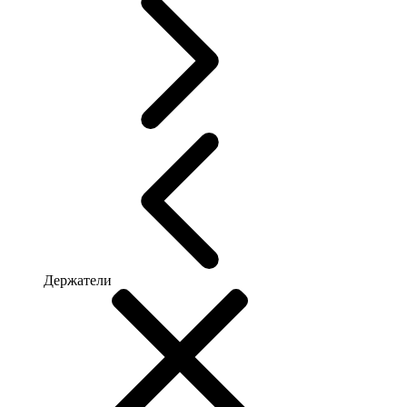
Держатели