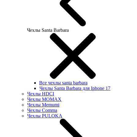
Чехлы Santa Barbara
Все чехлы santa barbara
Чехлы Santa Barbara для Iphone 17
Чехлы HDCI
Чехлы MOMAX
Чехлы Memumi
Чехлы Comma
Чехлы PULOKA