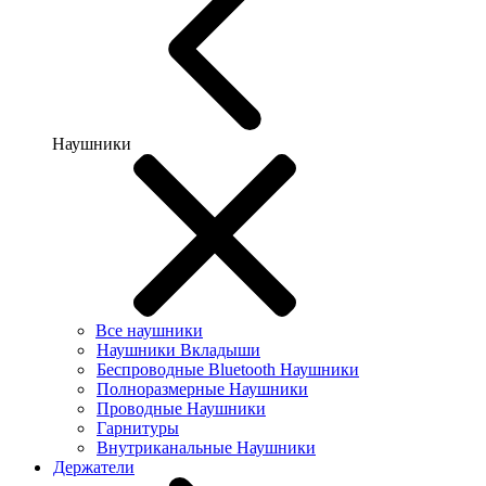
Наушники
Все наушники
Наушники Вкладыши
Беспроводные Bluetooth Наушники
Полноразмерные Наушники
Проводные Наушники
Гарнитуры
Внутриканальные Наушники
Держатели