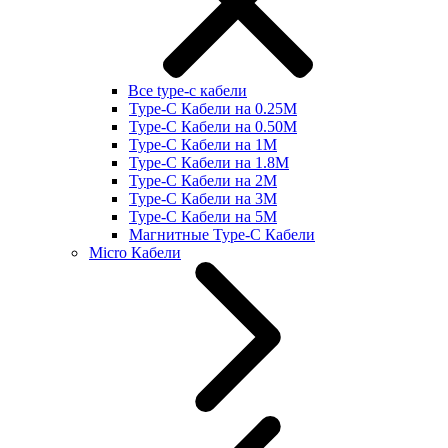
Все type-c кабели
Type-C Кабели на 0.25М
Type-C Кабели на 0.50М
Type-C Кабели на 1М
Type-C Кабели на 1.8М
Type-C Кабели на 2М
Type-C Кабели на 3М
Type-C Кабели на 5М
Магнитные Type-C Кабели
Micro Кабели