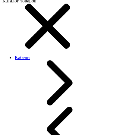
Каталог товаров
Кабели