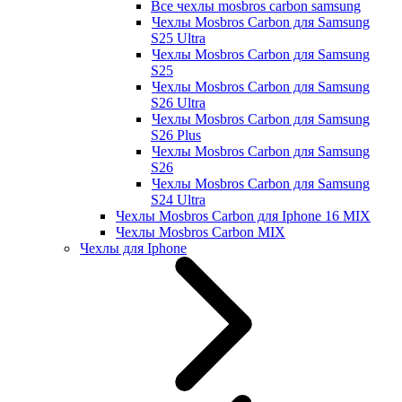
Все чехлы mosbros carbon samsung
Чехлы Mosbros Carbon для Samsung
S25 Ultra
Чехлы Mosbros Carbon для Samsung
S25
Чехлы Mosbros Carbon для Samsung
S26 Ultra
Чехлы Mosbros Carbon для Samsung
S26 Plus
Чехлы Mosbros Carbon для Samsung
S26
Чехлы Mosbros Carbon для Samsung
S24 Ultra
Чехлы Mosbros Carbon для Iphone 16 MIX
Чехлы Mosbros Carbon MIX
Чехлы для Iphone