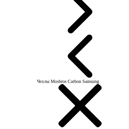
Чехлы Mosbros Carbon Samsung