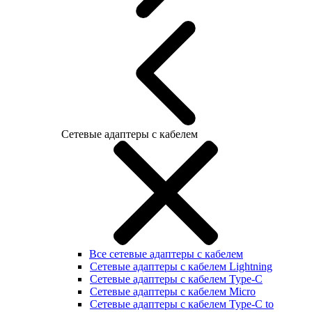
Сетевые адаптеры с кабелем
Все сетевые адаптеры с кабелем
Сетевые адаптеры с кабелем Lightning
Сетевые адаптеры с кабелем Type-C
Сетевые адаптеры с кабелем Micro
Сетевые адаптеры с кабелем Type-C to