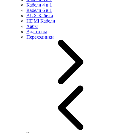
Кабели 4 в 1
Кабели 6 в 1
AUX Кабели
HDMI Кабели
Хабы
Адаптеры
Переходники