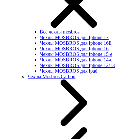
Все чехлы mosbros
Чехлы MOSBROS для Iphone 17
Чехлы MOSBROS для Iphone 16E
Чехлы MOSBROS для Iphone 16
Чехлы MOSBROS для Iphone 15-е
Чехлы MOSBROS для Iphone 14-е
Чехлы MOSBROS для Iphone 12/13
Чехлы MOSBROS для Ipad
Чехлы Mosbros Carbon