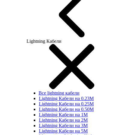
Lightning Кабели
Все lightning кабели
Lightning Кабели на 0.23М
Lightning Кабели на 0.25М
Lightning Кабели на 0.50М
Lightning Кабели на 1М
Lightning Кабели на 2М
Lightning Кабели на 3М
Lightning Кабели на 5М