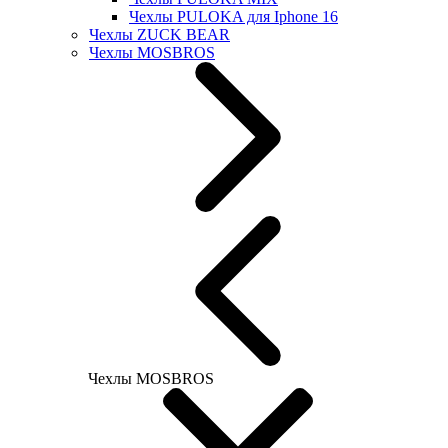
Чехлы PULOKA для Iphone 16
Чехлы ZUCK BEAR
Чехлы MOSBROS
Чехлы MOSBROS