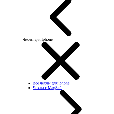
Чехлы для Iphone
Все чехлы для iphone
Чехлы с MagSafe