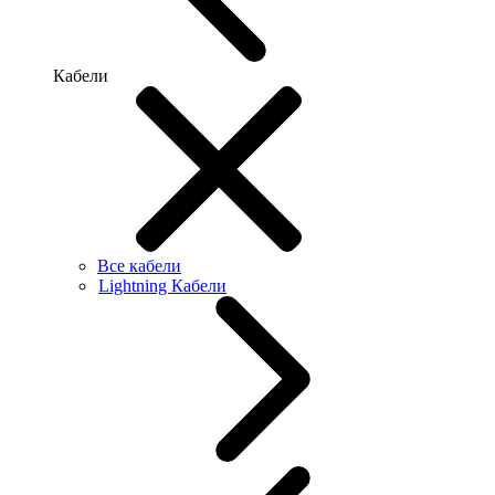
Кабели
Все кабели
Lightning Кабели