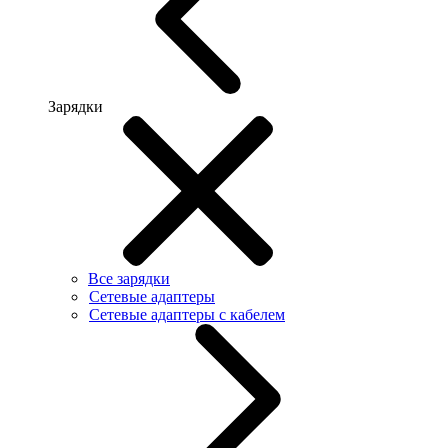
Зарядки
Все зарядки
Сетевые адаптеры
Сетевые адаптеры с кабелем