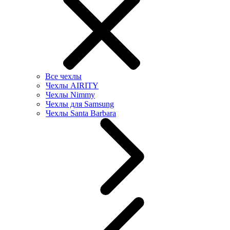
Все чехлы
Чехлы AIRITY
Чехлы Nimmy
Чехлы для Samsung
Чехлы Santa Barbara