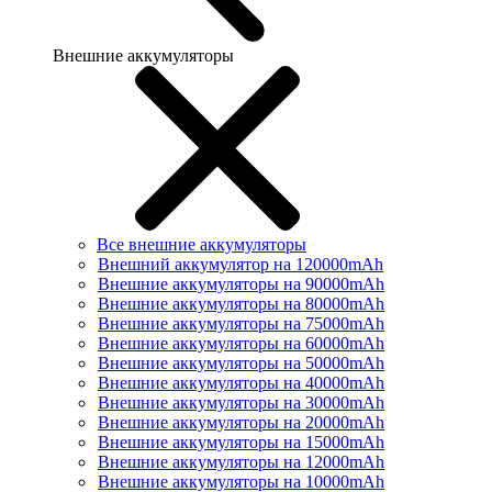
Внешние аккумуляторы
Все внешние аккумуляторы
Внешний аккумулятор на 120000mAh
Внешние аккумуляторы на 90000mAh
Внешние аккумуляторы на 80000mAh
Внешние аккумуляторы на 75000mAh
Внешние аккумуляторы на 60000mAh
Внешние аккумуляторы на 50000mAh
Внешние аккумуляторы на 40000mAh
Внешние аккумуляторы на 30000mAh
Внешние аккумуляторы на 20000mAh
Внешние аккумуляторы на 15000mAh
Внешние аккумуляторы на 12000mAh
Внешние аккумуляторы на 10000mAh