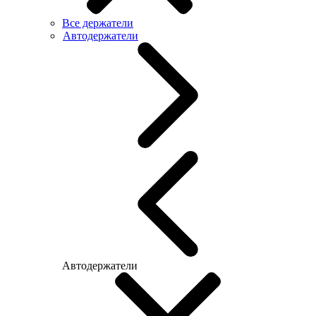
Все держатели
Автодержатели
Автодержатели