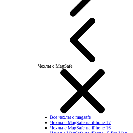
Чехлы с MagSafe
Все чехлы с magsafe
Чехлы с MagSafe на iPhone 17
Чехлы с MagSafe на iPhone 16