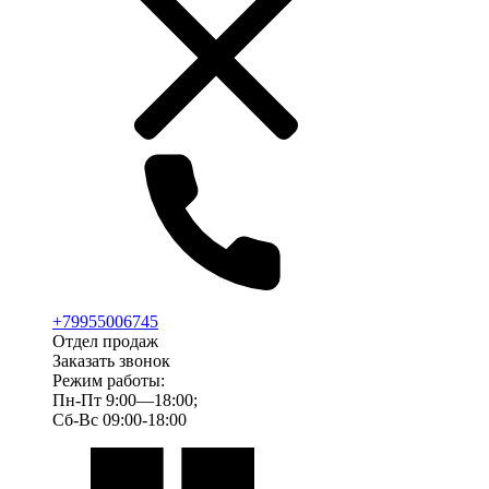
+79955006745
Отдел продаж
Заказать звонок
Режим работы:
Пн-Пт 9:00—18:00;
Сб-Вс 09:00-18:00