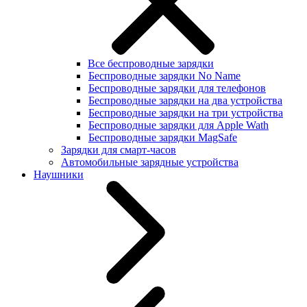
Все беспроводные зарядки
Беспроводные зарядки No Name
Беспроводные зарядки для телефонов
Беспроводные зарядки на два устройства
Беспроводные зарядки на три устройства
Беспроводные зарядки для Apple Wath
Беспроводные зарядки MagSafe
Зарядки для смарт-часов
Автомобильные зарядные устройства
Наушники