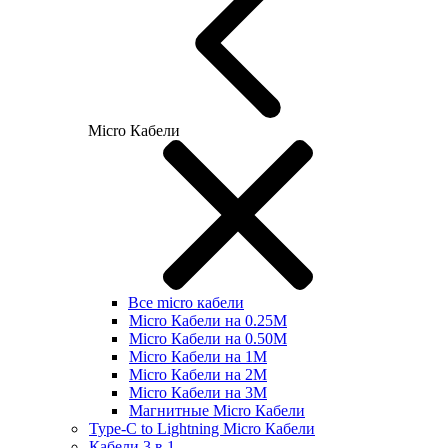
Micro Кабели
Все micro кабели
Micro Кабели на 0.25М
Micro Кабели на 0.50М
Micro Кабели на 1М
Micro Кабели на 2М
Micro Кабели на 3М
Магнитные Micro Кабели
Type-C to Lightning Micro Кабели
Кабели 3 в 1