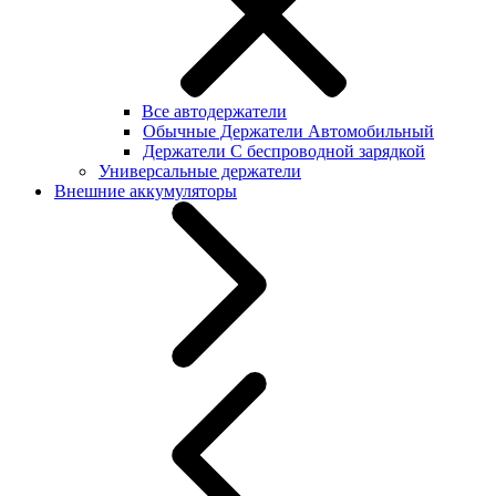
Все автодержатели
Обычные Держатели Автомобильный
Держатели С беспроводной зарядкой
Универсальные держатели
Внешние аккумуляторы