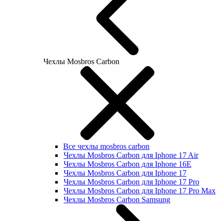
Чехлы Mosbros Carbon
Все чехлы mosbros carbon
Чехлы Mosbros Carbon для Iphone 17 Air
Чехлы Mosbros Carbon для Iphone 16E
Чехлы Mosbros Carbon для Iphone 17
Чехлы Mosbros Carbon для Iphone 17 Pro
Чехлы Mosbros Carbon для Iphone 17 Pro Max
Чехлы Mosbros Carbon Samsung