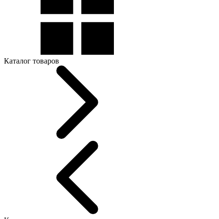
Каталог товаров