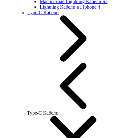
Магнитные Lightning Кабели на
Lightning Кабели на Iphone 4
Type-C Кабели
Type-C Кабели