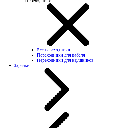
Переходники
Все переходники
Переходники для кабеля
Переходники для наушников
Зарядки