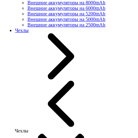
Внешние аккумуляторы на 8000mAh
Внешние аккумуляторы на 6000mAh
Внешние аккумуляторы на 5200mAh
Внешние аккумуляторы на 5000mAh
Внешние аккумуляторы на 2500mAh
Чехлы
Чехлы