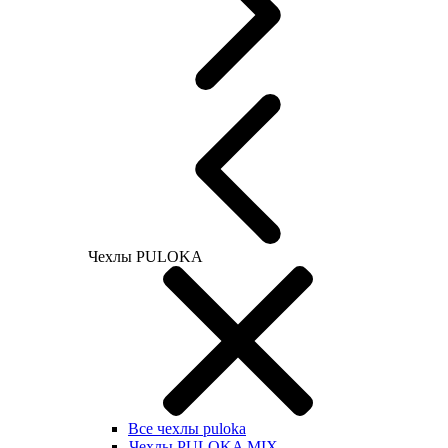
Чехлы PULOKA
Все чехлы puloka
Чехлы PULOKA MIX