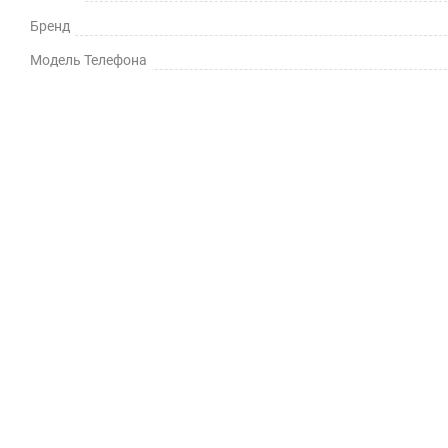
Бренд
Модель Телефона