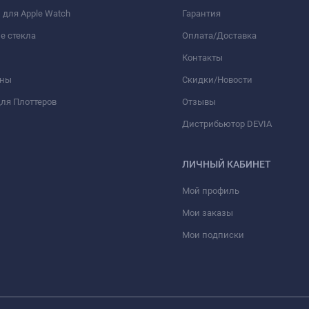
для Apple Watch
Гарантия
е стекла
Оплата/Доставка
Контакты
оны
Скидки/Новости
ля Плоттеров
Отзывы
Дистрибьютор DEVIA
ЛИЧНЫЙ КАБИНЕТ
Мой профиль
Мои заказы
Мои подписки