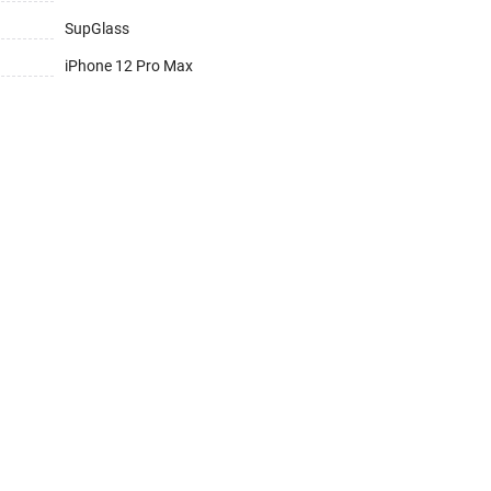
SupGlass
iPhone 12 Pro Max