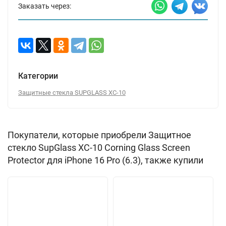
Заказать через:
Категории
Защитные стекла SUPGLASS XC-10
Покупатели, которые приобрели Защитное
стекло SupGlass XC-10 Corning Glass Screen
Protector для iPhone 16 Pro (6.3), также купили