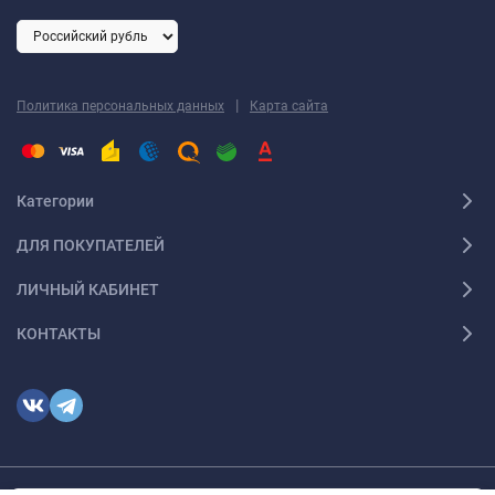
|
Политика персональных данных
Карта сайта
Категории
ДЛЯ ПОКУПАТЕЛЕЙ
ЛИЧНЫЙ КАБИНЕТ
КОНТАКТЫ