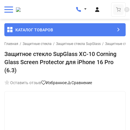
0
КАТАЛОГ ТОВАРОВ
Главная
/
Защитные стекла
/
Защитные стекла SupGlass
/
Защитные стек
Защитное стекло SupGlass XC-10 Corning
Glass Screen Protector для iPhone 16 Pro
(6.3)
Оставить отзыв
Избранное
Сравнение