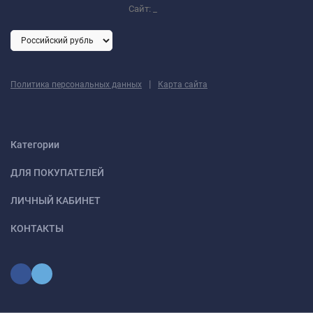
Сайт:
_
|
Политика персональных данных
Карта сайта
Категории
ДЛЯ ПОКУПАТЕЛЕЙ
ЛИЧНЫЙ КАБИНЕТ
КОНТАКТЫ