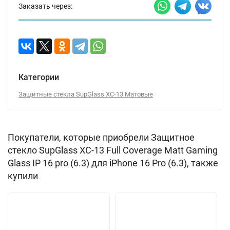
Заказать через:
Категории
Защитные стекла SupGlass XC-13 Матовые
Покупатели, которые приобрели Защитное
стекло SupGlass XC-13 Full Coverage Matt Gaming
Glass IP 16 pro (6.3) для iPhone 16 Pro (6.3), также
купили