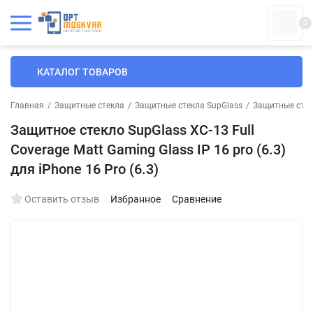
0
КАТАЛОГ ТОВАРОВ
Главная
/
Защитные стекла
/
Защитные стекла SupGlass
/
Защитные стек
Защитное стекло SupGlass XC-13 Full
Coverage Matt Gaming Glass IP 16 pro (6.3)
для iPhone 16 Pro (6.3)
Оставить отзыв
Избранное
Сравнение