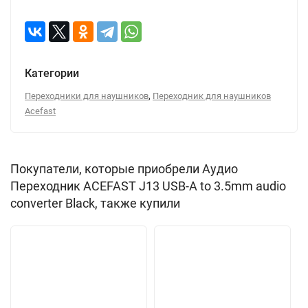
Категории
,
Переходники для наушников
Переходник для наушников
Acefast
Покупатели, которые приобрели Аудио
Переходник ACEFAST J13 USB-A to 3.5mm audio
converter Black, также купили