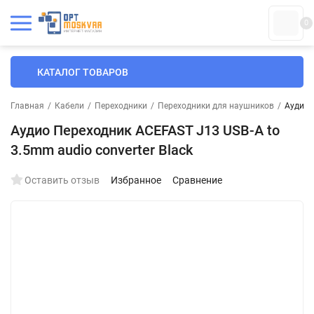
0
КАТАЛОГ ТОВАРОВ
Главная
/
Кабели
/
Переходники
/
Переходники для наушников
/
Аудио 
Аудио Переходник ACEFAST J13 USB-A to
3.5mm audio converter Black
Оставить отзыв
Избранное
Сравнение