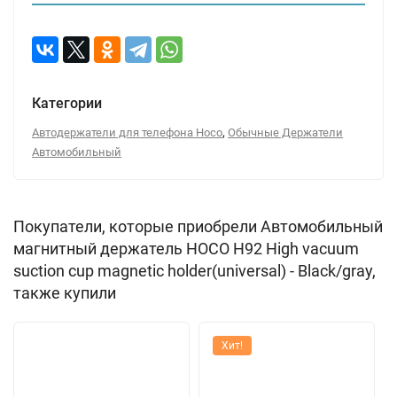
Категории
,
Автодержатели для телефона Hoco
Обычные Держатели
Автомобильный
Покупатели, которые приобрели Автомобильный
магнитный держатель HOCO H92 High vacuum
suction cup magnetic holder(universal) - Black/gray,
также купили
Хит!