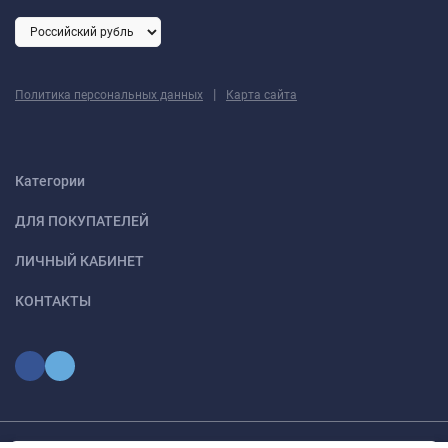
|
Политика персональных данных
Карта сайта
Категории
ДЛЯ ПОКУПАТЕЛЕЙ
ЛИЧНЫЙ КАБИНЕТ
КОНТАКТЫ