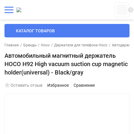
0
КАТАЛОГ ТОВАРОВ
Главная
/
Бренды
/
Hoco
/
Держатели для телефона Hoco
/
Автодержате
Автомобильный магнитный держатель
HOCO H92 High vacuum suction cup magnetic
holder(universal) - Black/gray
Оставить отзыв
Избранное
Сравнение