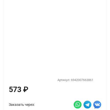
Артикул:
6942007663861
573
₽
Заказать через: