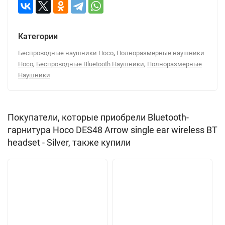
Категории
,
Беспроводные наушники Hoco
Полноразмерные наушники
,
,
Hoco
Беспроводные Bluetooth Наушники
Полноразмерные
Наушники
Покупатели, которые приобрели Bluetooth-
гарнитура Hoco DES48 Arrow single ear wireless BT
headset - Silver, также купили