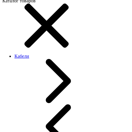
Каталог товаров
Кабели