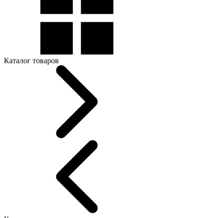
Каталог товаров