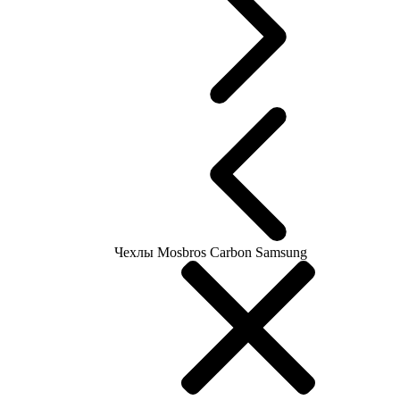
Чехлы Mosbros Carbon Samsung