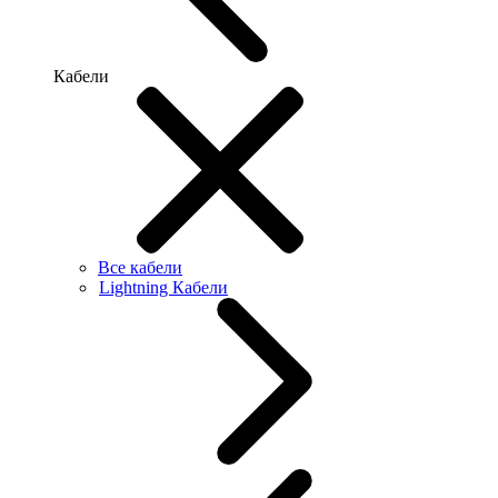
Кабели
Все кабели
Lightning Кабели