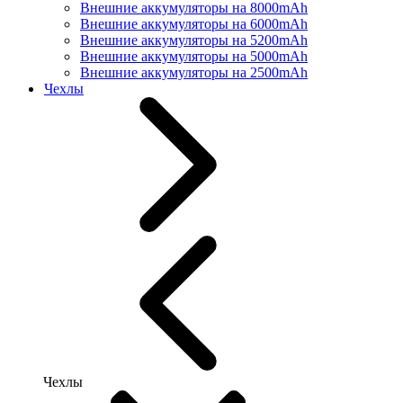
Внешние аккумуляторы на 8000mAh
Внешние аккумуляторы на 6000mAh
Внешние аккумуляторы на 5200mAh
Внешние аккумуляторы на 5000mAh
Внешние аккумуляторы на 2500mAh
Чехлы
Чехлы