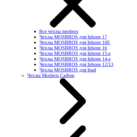
Все чехлы mosbros
Чехлы MOSBROS для Iphone 17
Чехлы MOSBROS для Iphone 16E
Чехлы MOSBROS для Iphone 16
Чехлы MOSBROS для Iphone 15-е
Чехлы MOSBROS для Iphone 14-е
Чехлы MOSBROS для Iphone 12/13
Чехлы MOSBROS для Ipad
Чехлы Mosbros Carbon