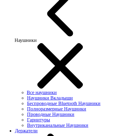
Наушники
Все наушники
Наушники Вкладыши
Беспроводные Bluetooth Наушники
Полноразмерные Наушники
Проводные Наушники
Гарнитуры
Внутриканальные Наушники
Держатели