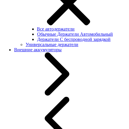
Все автодержатели
Обычные Держатели Автомобильный
Держатели С беспроводной зарядкой
Универсальные держатели
Внешние аккумуляторы