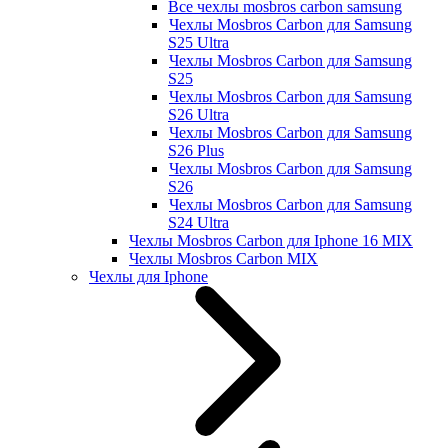
Все чехлы mosbros carbon samsung
Чехлы Mosbros Carbon для Samsung
S25 Ultra
Чехлы Mosbros Carbon для Samsung
S25
Чехлы Mosbros Carbon для Samsung
S26 Ultra
Чехлы Mosbros Carbon для Samsung
S26 Plus
Чехлы Mosbros Carbon для Samsung
S26
Чехлы Mosbros Carbon для Samsung
S24 Ultra
Чехлы Mosbros Carbon для Iphone 16 MIX
Чехлы Mosbros Carbon MIX
Чехлы для Iphone