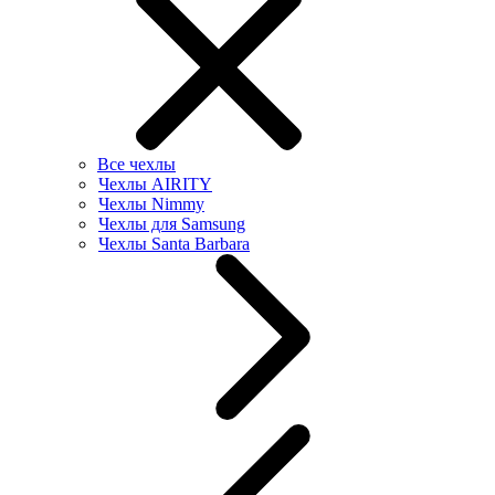
Все чехлы
Чехлы AIRITY
Чехлы Nimmy
Чехлы для Samsung
Чехлы Santa Barbara