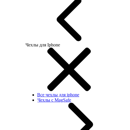
Чехлы для Iphone
Все чехлы для iphone
Чехлы с MagSafe