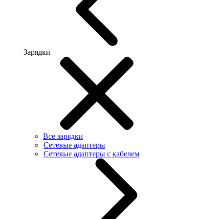
Зарядки
Все зарядки
Сетевые адаптеры
Сетевые адаптеры с кабелем