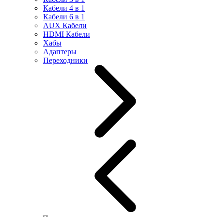
Кабели 4 в 1
Кабели 6 в 1
AUX Кабели
HDMI Кабели
Хабы
Адаптеры
Переходники