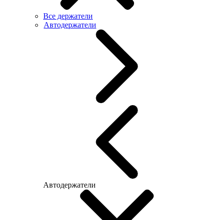
Все держатели
Автодержатели
Автодержатели