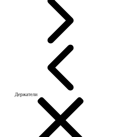
Держатели