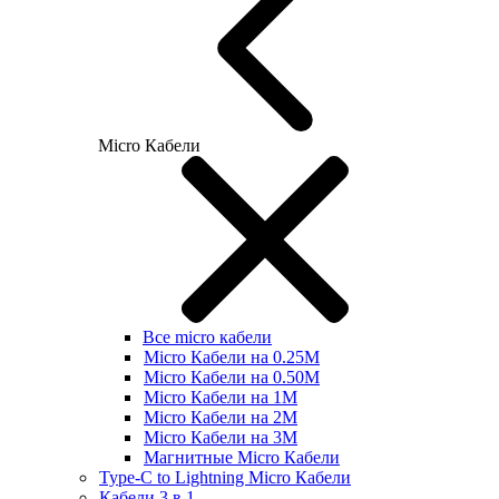
Micro Кабели
Все micro кабели
Micro Кабели на 0.25М
Micro Кабели на 0.50М
Micro Кабели на 1М
Micro Кабели на 2М
Micro Кабели на 3М
Магнитные Micro Кабели
Type-C to Lightning Micro Кабели
Кабели 3 в 1