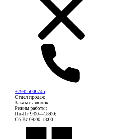
+79955006745
Отдел продаж
Заказать звонок
Режим работы:
Пн-Пт 9:00—18:00;
Сб-Вс 09:00-18:00