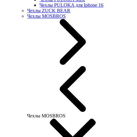
Чехлы PULOKA для Iphone 16
Чехлы ZUCK BEAR
Чехлы MOSBROS
Чехлы MOSBROS