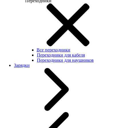
Переходники
Все переходники
Переходники для кабеля
Переходники для наушников
Зарядки