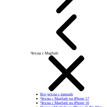
Чехлы с MagSafe
Все чехлы с magsafe
Чехлы с MagSafe на iPhone 17
Чехлы с MagSafe на iPhone 16