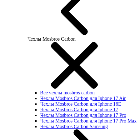
Чехлы Mosbros Carbon
Все чехлы mosbros carbon
Чехлы Mosbros Carbon для Iphone 17 Air
Чехлы Mosbros Carbon для Iphone 16E
Чехлы Mosbros Carbon для Iphone 17
Чехлы Mosbros Carbon для Iphone 17 Pro
Чехлы Mosbros Carbon для Iphone 17 Pro Max
Чехлы Mosbros Carbon Samsung