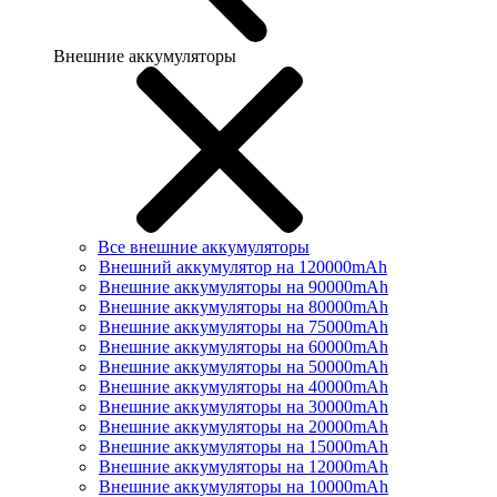
Внешние аккумуляторы
Все внешние аккумуляторы
Внешний аккумулятор на 120000mAh
Внешние аккумуляторы на 90000mAh
Внешние аккумуляторы на 80000mAh
Внешние аккумуляторы на 75000mAh
Внешние аккумуляторы на 60000mAh
Внешние аккумуляторы на 50000mAh
Внешние аккумуляторы на 40000mAh
Внешние аккумуляторы на 30000mAh
Внешние аккумуляторы на 20000mAh
Внешние аккумуляторы на 15000mAh
Внешние аккумуляторы на 12000mAh
Внешние аккумуляторы на 10000mAh