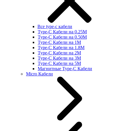
Все type-c кабели
Type-C Кабели на 0.25М
Type-C Кабели на 0.50М
Type-C Кабели на 1М
Type-C Кабели на 1.8М
Type-C Кабели на 2М
Type-C Кабели на 3М
Type-C Кабели на 5М
Магнитные Type-C Кабели
Micro Кабели