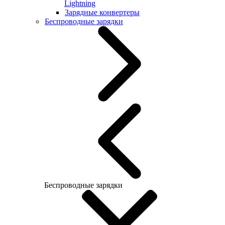
Lightning
Зарядные конвертеры
Беспроводные зарядки
Беспроводные зарядки