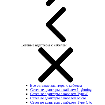
Сетевые адаптеры с кабелем
Все сетевые адаптеры с кабелем
Сетевые адаптеры с кабелем Lightning
Сетевые адаптеры с кабелем Type-C
Сетевые адаптеры с кабелем Micro
Сетевые адаптеры с кабелем Type-C to