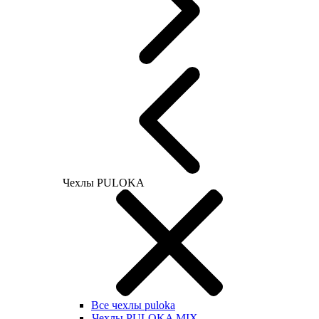
Чехлы PULOKA
Все чехлы puloka
Чехлы PULOKA MIX