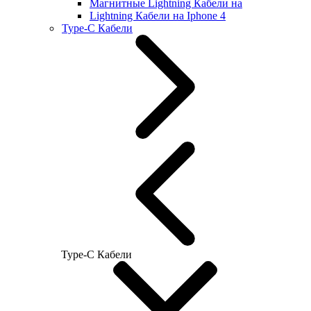
Магнитные Lightning Кабели на
Lightning Кабели на Iphone 4
Type-C Кабели
Type-C Кабели