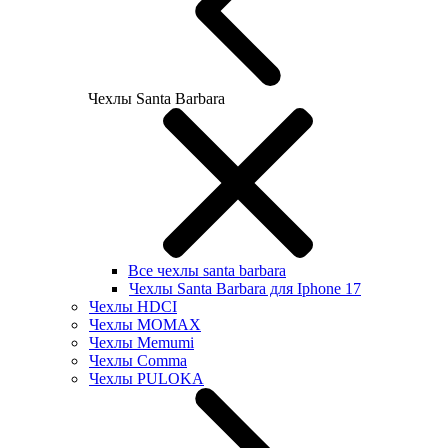
Чехлы Santa Barbara
Все чехлы santa barbara
Чехлы Santa Barbara для Iphone 17
Чехлы HDCI
Чехлы MOMAX
Чехлы Memumi
Чехлы Comma
Чехлы PULOKA