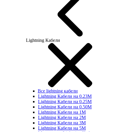
Lightning Кабели
Все lightning кабели
Lightning Кабели на 0.23М
Lightning Кабели на 0.25М
Lightning Кабели на 0.50М
Lightning Кабели на 1М
Lightning Кабели на 2М
Lightning Кабели на 3М
Lightning Кабели на 5М