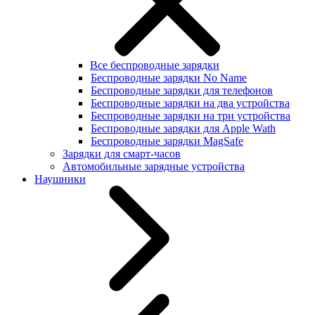
Все беспроводные зарядки
Беспроводные зарядки No Name
Беспроводные зарядки для телефонов
Беспроводные зарядки на два устройства
Беспроводные зарядки на три устройства
Беспроводные зарядки для Apple Wath
Беспроводные зарядки MagSafe
Зарядки для смарт-часов
Автомобильные зарядные устройства
Наушники