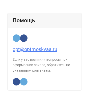
Помощь
opt@optmoskvaa.ru
Если у вас возникли вопросы при
оформлении заказа, обратитесь по
указанным контактам.