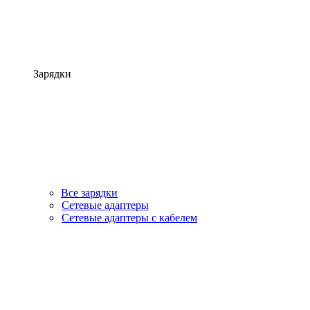
Зарядки
Все зарядки
Сетевые адаптеры
Сетевые адаптеры с кабелем