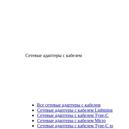
Сетевые адаптеры с кабелем
Все сетевые адаптеры с кабелем
Сетевые адаптеры с кабелем Lightning
Сетевые адаптеры с кабелем Type-C
Сетевые адаптеры с кабелем Micro
Сетевые адаптеры с кабелем Type-C to