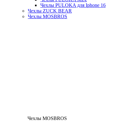
Чехлы PULOKA для Iphone 16
Чехлы ZUCK BEAR
Чехлы MOSBROS
Чехлы MOSBROS