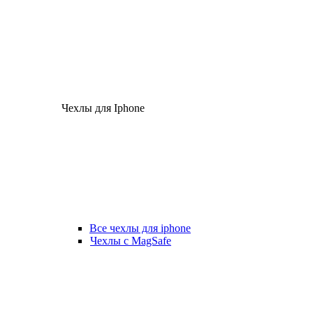
Чехлы для Iphone
Все чехлы для iphone
Чехлы с MagSafe