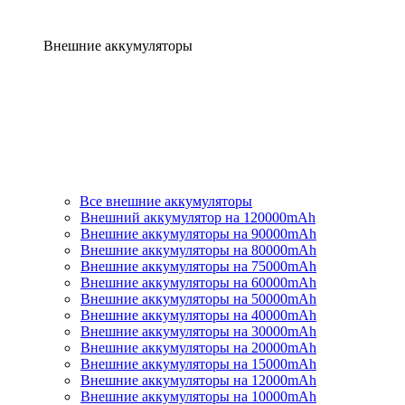
Внешние аккумуляторы
Все внешние аккумуляторы
Внешний аккумулятор на 120000mAh
Внешние аккумуляторы на 90000mAh
Внешние аккумуляторы на 80000mAh
Внешние аккумуляторы на 75000mAh
Внешние аккумуляторы на 60000mAh
Внешние аккумуляторы на 50000mAh
Внешние аккумуляторы на 40000mAh
Внешние аккумуляторы на 30000mAh
Внешние аккумуляторы на 20000mAh
Внешние аккумуляторы на 15000mAh
Внешние аккумуляторы на 12000mAh
Внешние аккумуляторы на 10000mAh