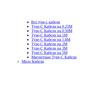
Все type-c кабели
Type-C Кабели на 0.25М
Type-C Кабели на 0.50М
Type-C Кабели на 1М
Type-C Кабели на 1.8М
Type-C Кабели на 2М
Type-C Кабели на 3М
Type-C Кабели на 5М
Магнитные Type-C Кабели
Micro Кабели