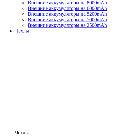
Внешние аккумуляторы на 8000mAh
Внешние аккумуляторы на 6000mAh
Внешние аккумуляторы на 5200mAh
Внешние аккумуляторы на 5000mAh
Внешние аккумуляторы на 2500mAh
Чехлы
Чехлы