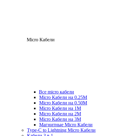
Micro Кабели
Все micro кабели
Micro Кабели на 0.25М
Micro Кабели на 0.50М
Micro Кабели на 1М
Micro Кабели на 2М
Micro Кабели на 3М
Магнитные Micro Кабели
Type-C to Lightning Micro Кабели
Кабели 3 в 1