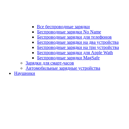
Все беспроводные зарядки
Беспроводные зарядки No Name
Беспроводные зарядки для телефонов
Беспроводные зарядки на два устройства
Беспроводные зарядки на три устройства
Беспроводные зарядки для Apple Wath
Беспроводные зарядки MagSafe
Зарядки для смарт-часов
Автомобильные зарядные устройства
Наушники