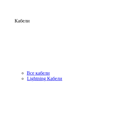
Кабели
Все кабели
Lightning Кабели