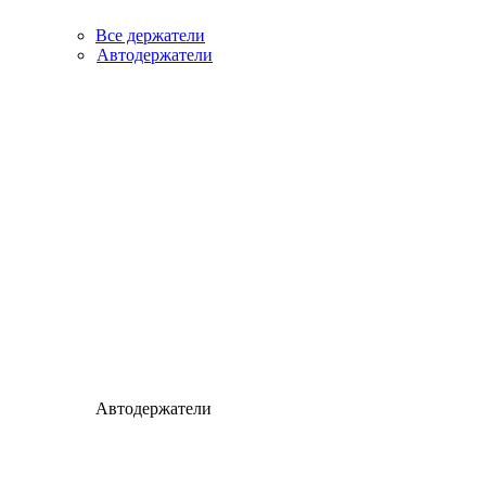
Все держатели
Автодержатели
Автодержатели