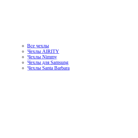
Все чехлы
Чехлы AIRITY
Чехлы Nimmy
Чехлы для Samsung
Чехлы Santa Barbara