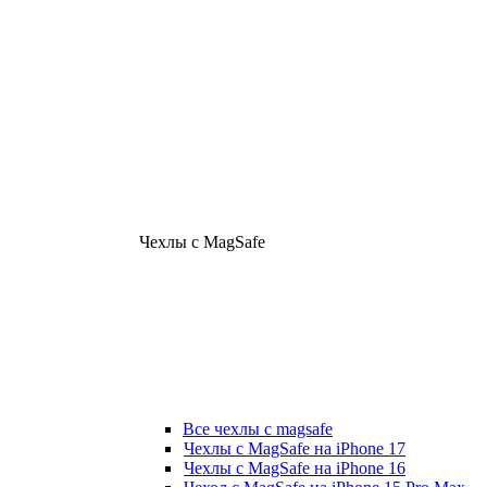
Чехлы с MagSafe
Все чехлы с magsafe
Чехлы с MagSafe на iPhone 17
Чехлы с MagSafe на iPhone 16