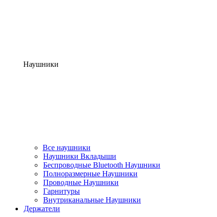
Наушники
Все наушники
Наушники Вкладыши
Беспроводные Bluetooth Наушники
Полноразмерные Наушники
Проводные Наушники
Гарнитуры
Внутриканальные Наушники
Держатели