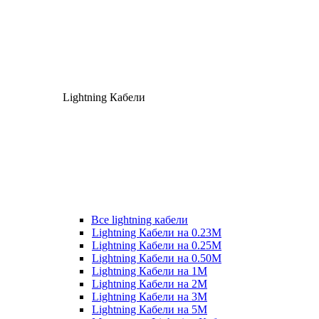
Lightning Кабели
Все lightning кабели
Lightning Кабели на 0.23М
Lightning Кабели на 0.25М
Lightning Кабели на 0.50М
Lightning Кабели на 1М
Lightning Кабели на 2М
Lightning Кабели на 3М
Lightning Кабели на 5М