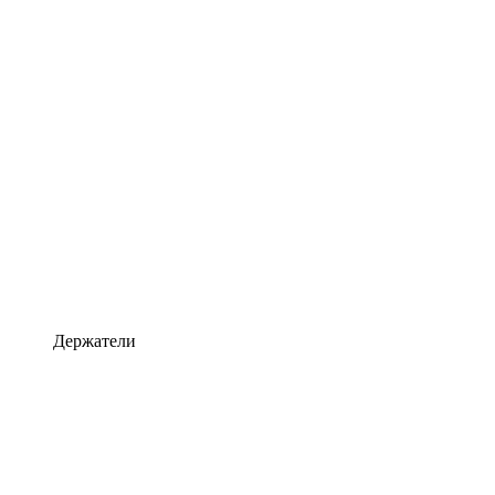
Держатели