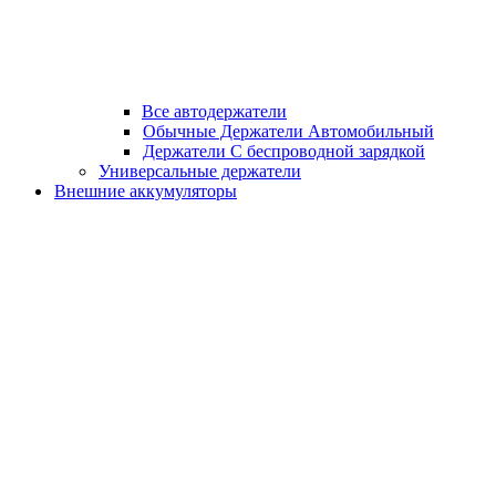
Все автодержатели
Обычные Держатели Автомобильный
Держатели С беспроводной зарядкой
Универсальные держатели
Внешние аккумуляторы