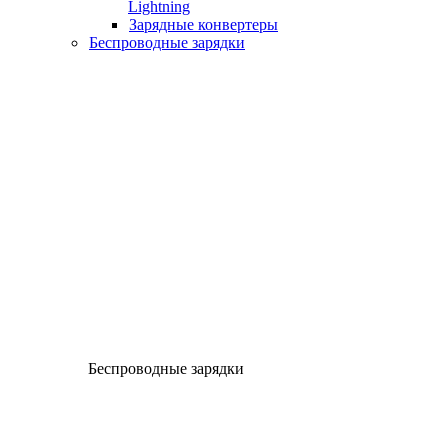
Lightning
Зарядные конвертеры
Беспроводные зарядки
Беспроводные зарядки