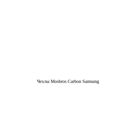
Чехлы Mosbros Carbon Samsung