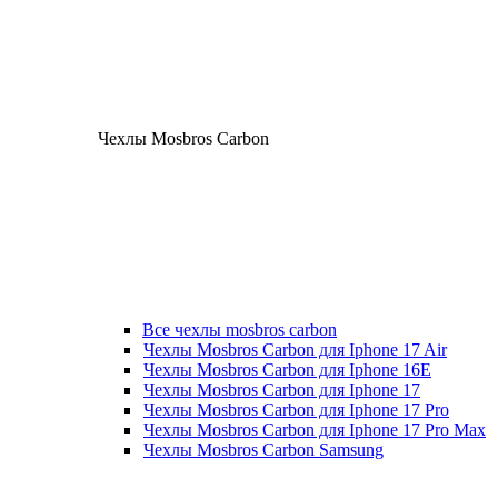
Чехлы Mosbros Carbon
Все чехлы mosbros carbon
Чехлы Mosbros Carbon для Iphone 17 Air
Чехлы Mosbros Carbon для Iphone 16E
Чехлы Mosbros Carbon для Iphone 17
Чехлы Mosbros Carbon для Iphone 17 Pro
Чехлы Mosbros Carbon для Iphone 17 Pro Max
Чехлы Mosbros Carbon Samsung