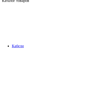
Каталог товаров
Кабели