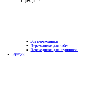
Переходники
Все переходники
Переходники для кабеля
Переходники для наушников
Зарядки