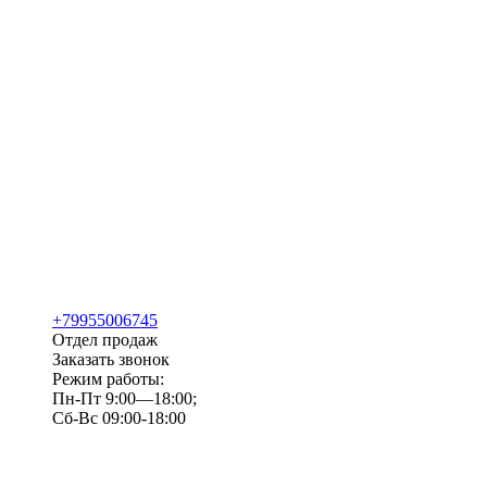
+79955006745
Отдел продаж
Заказать звонок
Режим работы:
Пн-Пт 9:00—18:00;
Сб-Вс 09:00-18:00