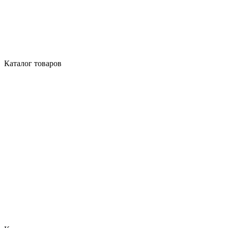
Каталог товаров