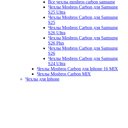
Все чехлы mosbros carbon samsung
Чехлы Mosbros Carbon для Samsung
S25 Ultra
Чехлы Mosbros Carbon для Samsung
S25
Чехлы Mosbros Carbon для Samsung
S26 Ultra
Чехлы Mosbros Carbon для Samsung
S26 Plus
Чехлы Mosbros Carbon для Samsung
S26
Чехлы Mosbros Carbon для Samsung
S24 Ultra
Чехлы Mosbros Carbon для Iphone 16 MIX
Чехлы Mosbros Carbon MIX
Чехлы для Iphone