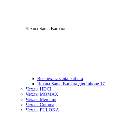
Чехлы Santa Barbara
Все чехлы santa barbara
Чехлы Santa Barbara для Iphone 17
Чехлы HDCI
Чехлы MOMAX
Чехлы Memumi
Чехлы Comma
Чехлы PULOKA