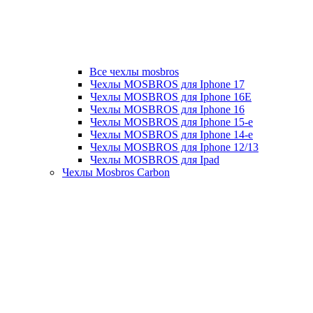
Все чехлы mosbros
Чехлы MOSBROS для Iphone 17
Чехлы MOSBROS для Iphone 16E
Чехлы MOSBROS для Iphone 16
Чехлы MOSBROS для Iphone 15-е
Чехлы MOSBROS для Iphone 14-е
Чехлы MOSBROS для Iphone 12/13
Чехлы MOSBROS для Ipad
Чехлы Mosbros Carbon