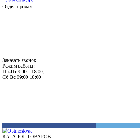
+79955006745
Отдел продаж
Заказать звонок
Режим работы:
Пн-Пт 9:00—18:00;
Сб-Вс 09:00-18:00
КАТАЛОГ ТОВАРОВ