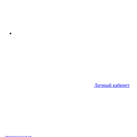
Личный кабинет