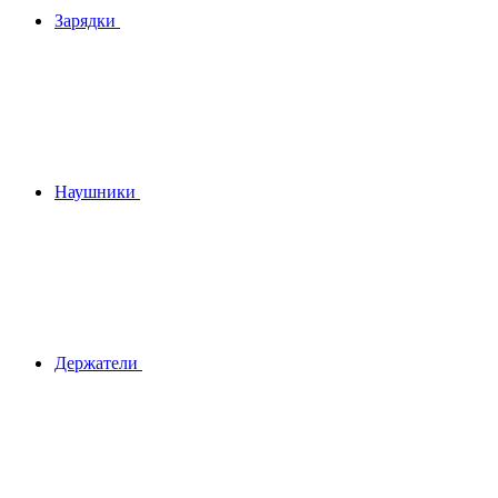
Зарядки
Наушники
Держатели