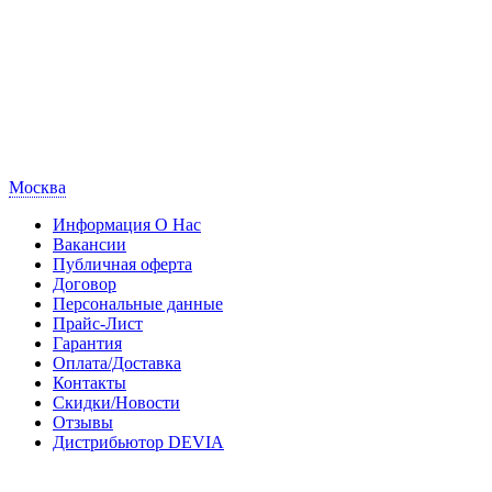
Москва
Информация О Нас
Вакансии
Публичная оферта
Договор
Персональные данные
Прайс-Лист
Гарантия
Оплата/Доставка
Контакты
Скидки/Новости
Отзывы
Дистрибьютор DEVIA