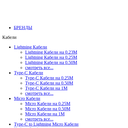
БРЕНДЫ
Кабели
Lightning Кабели
Lightning Кабели на 0.23М
Lightning Кабели на 0.25М
Lightning Кабели на 0.50М
смотреть все...
Type-C Кабели
Type-C Кабели на 0.25М
Type-C Кабели на 0.50М
Type-C Кабели на 1М
смотреть все...
Micro Кабели
Micro Кабели на 0.25М
Micro Кабели на 0.50М
Micro Кабели на 1М
смотреть все...
Type-C to Lightning Micro Кабели