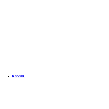
Кабели