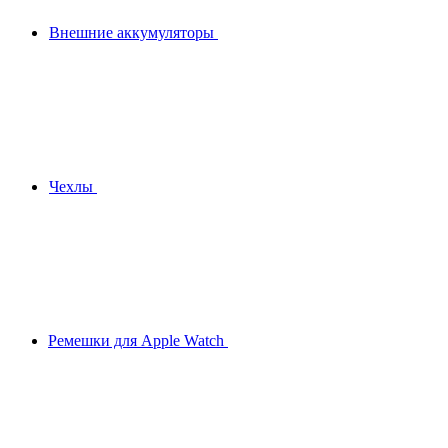
Внешние аккумуляторы
Чехлы
Ремешки для Apple Watch