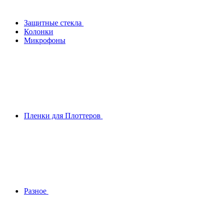
Защитные стекла
Колонки
Микрофоны
Пленки для Плоттеров
Разное