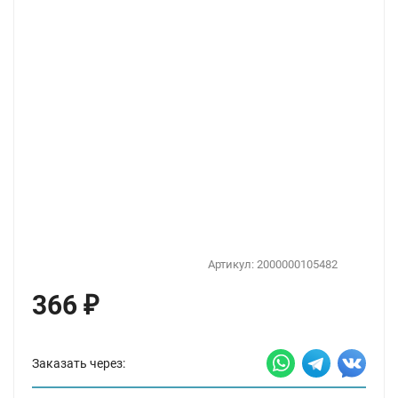
Артикул:
2000000105482
366
₽
Заказать через: