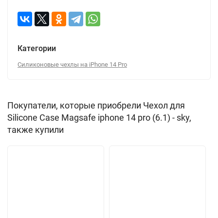
Категории
Силиконовые чехлы на iPhone 14 Pro
Покупатели, которые приобрели Чехол для
Silicone Case Magsafe iphone 14 pro (6.1) - sky,
также купили