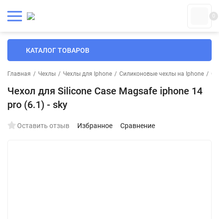
0
КАТАЛОГ ТОВАРОВ
Главная
/
Чехлы
/
Чехлы для Iphone
/
Силиконовые чехлы на Iphone
/
Си
Чехол для Silicone Case Magsafe iphone 14
pro (6.1) - sky
Оставить отзыв
Избранное
Сравнение