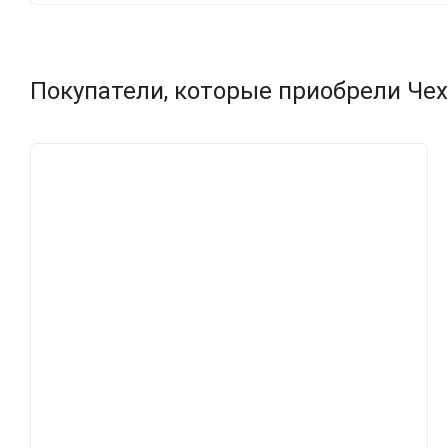
Покупатели, которые приобрели Чехол