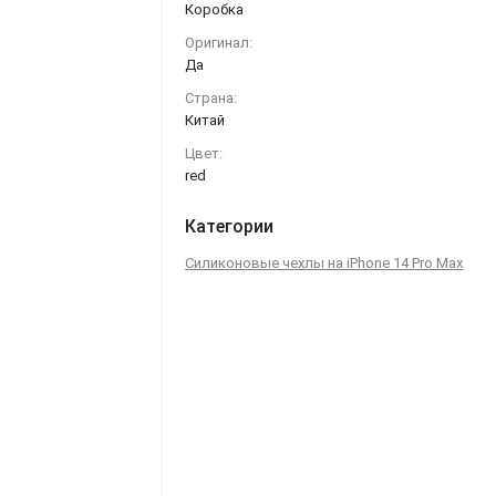
Коробка
Оригинал:
Да
Страна:
Китай
Цвет:
red
Категории
Силиконовые чехлы на iPhone 14 Pro Max