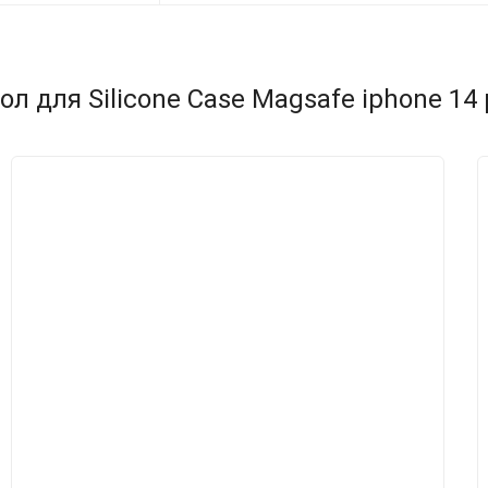
 для Silicone Case Magsafe iphone 14 p