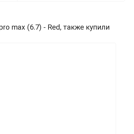
ro max (6.7) - Red, также купили