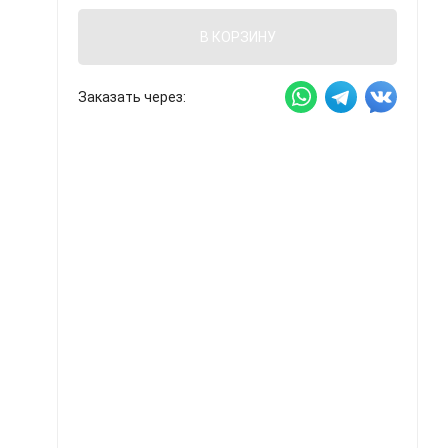
В КОРЗИНУ
Заказать через: