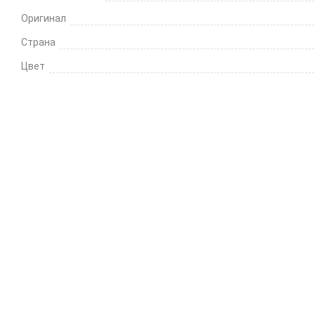
Оригинал
Страна
Цвет