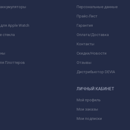
 аккумуляторы
Персональные данные
Прайс-Лист
для Apple Watch
Гарантия
е стекла
Оплата/Доставка
Контакты
оны
Скидки/Новости
для Плоттеров
Отзывы
Дистрибьютор DEVIA
ЛИЧНЫЙ КАБИНЕТ
Мой профиль
Мои заказы
Мои подписки