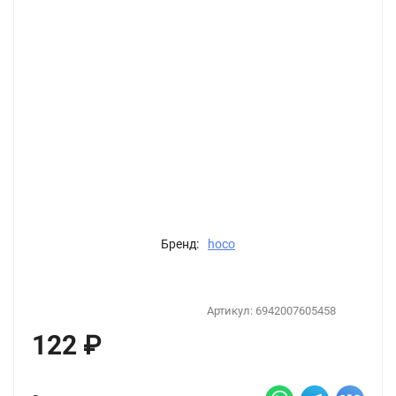
Бренд:
hoco
Артикул:
6942007605458
122
₽