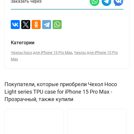
Заказать через:
Категории
,
Чехлы hoco для iPhone 15 Pro Max
Чехлы для iPhone 15 Pro
Max
Покупатели, которые приобрели Чехол Hoco
Light series TPU case for iPhone 15 Pro Max -
Прозрачный, также купили