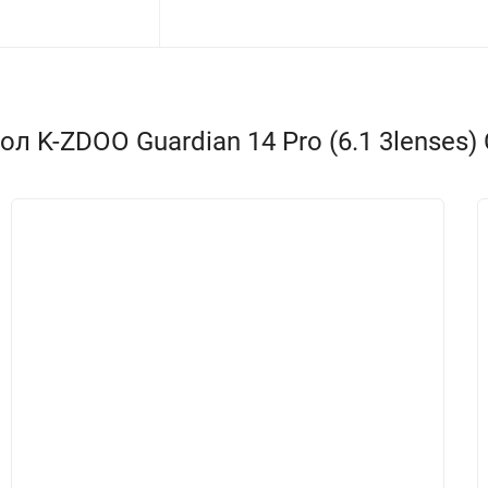
 K-ZDOO Guardian 14 Pro (6.1 3lenses) 