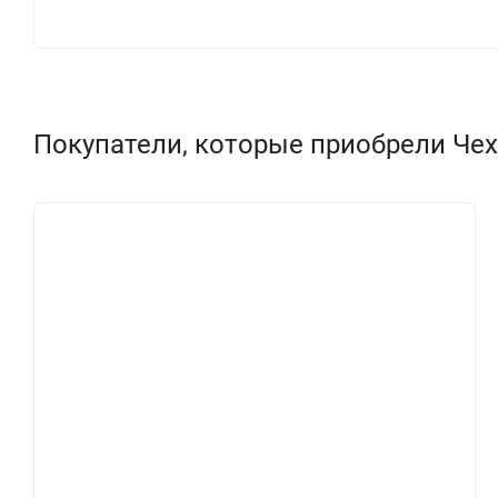
Покупатели, которые приобрели Чехол