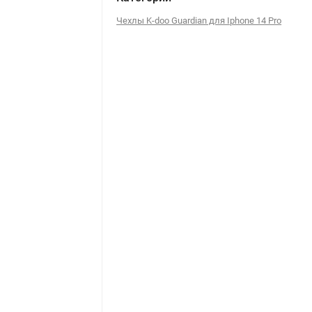
Чехлы K-doo Guardian для Iphone 14 Pro