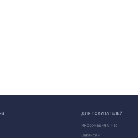
ии
ДЛЯ ПОКУПАТЕЛЕЙ
Информация О Нас
Вакансии