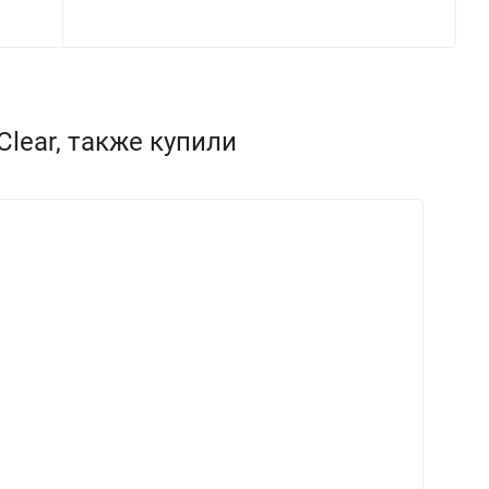
Clear, также купили