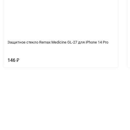
Защитное стекло Remax Medicine GL-27 для iPhone 14 Pro
146
₽