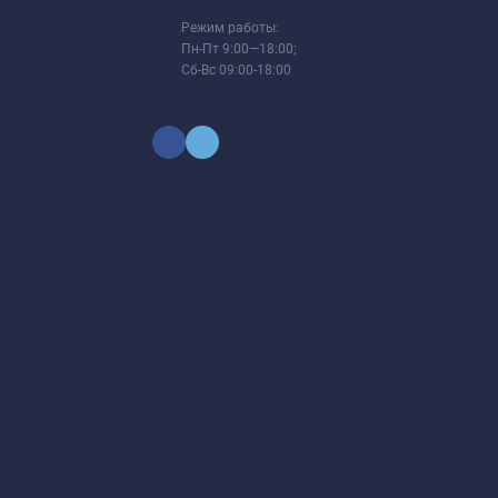
Режим работы:
Пн-Пт 9:00—18:00;
Сб-Вс 09:00-18:00