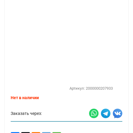
Артикул:
2000000207933
Нет в наличии
Заказать через: