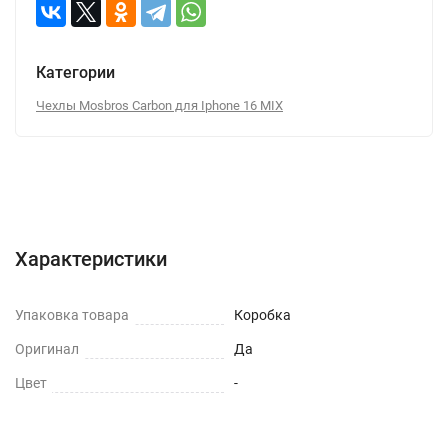
Категории
Чехлы Mosbros Carbon для Iphone 16 MIX
Характеристики
Отзывы (0)
Вопрос-Ответ
Характеристики
Упаковка товара
Коробка
Оригинал
Да
Цвет
-