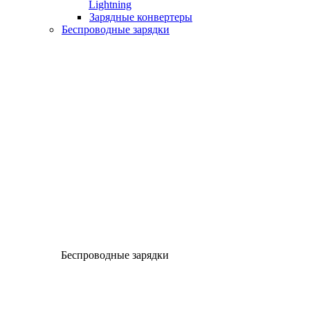
Lightning
Зарядные конвертеры
Беспроводные зарядки
Беспроводные зарядки