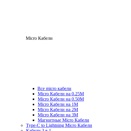
Micro Кабели
Все micro кабели
Micro Кабели на 0.25М
Micro Кабели на 0.50М
Micro Кабели на 1М
Micro Кабели на 2М
Micro Кабели на 3М
Магнитные Micro Кабели
Type-C to Lightning Micro Кабели
Кабели 3 в 1