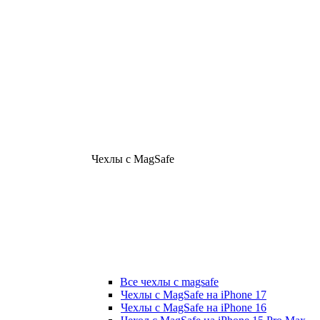
Чехлы с MagSafe
Все чехлы с magsafe
Чехлы с MagSafe на iPhone 17
Чехлы с MagSafe на iPhone 16