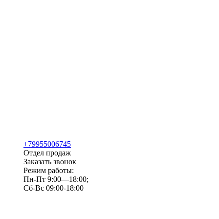
+79955006745
Отдел продаж
Заказать звонок
Режим работы:
Пн-Пт 9:00—18:00;
Сб-Вс 09:00-18:00