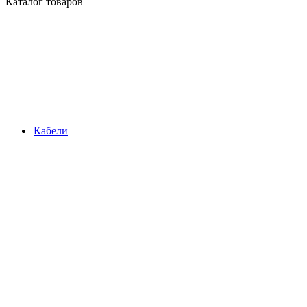
Каталог товаров
Кабели