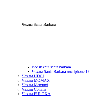
Чехлы Santa Barbara
Все чехлы santa barbara
Чехлы Santa Barbara для Iphone 17
Чехлы HDCI
Чехлы MOMAX
Чехлы Memumi
Чехлы Comma
Чехлы PULOKA