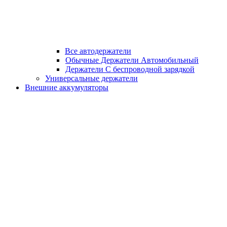
Все автодержатели
Обычные Держатели Автомобильный
Держатели С беспроводной зарядкой
Универсальные держатели
Внешние аккумуляторы