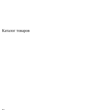
Каталог товаров