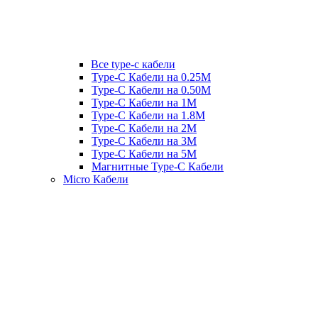
Все type-c кабели
Type-C Кабели на 0.25М
Type-C Кабели на 0.50М
Type-C Кабели на 1М
Type-C Кабели на 1.8М
Type-C Кабели на 2М
Type-C Кабели на 3М
Type-C Кабели на 5М
Магнитные Type-C Кабели
Micro Кабели