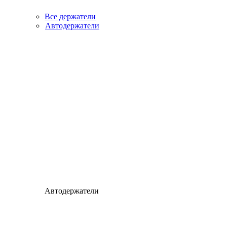
Все держатели
Автодержатели
Автодержатели