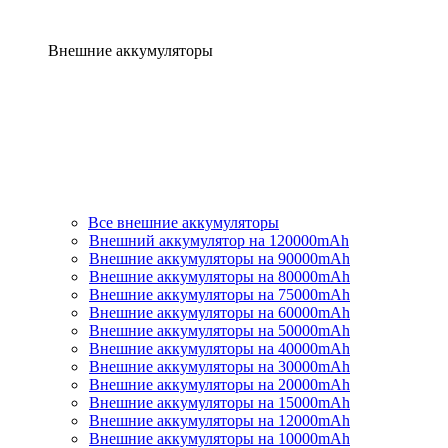
Внешние аккумуляторы
Все внешние аккумуляторы
Внешний аккумулятор на 120000mAh
Внешние аккумуляторы на 90000mAh
Внешние аккумуляторы на 80000mAh
Внешние аккумуляторы на 75000mAh
Внешние аккумуляторы на 60000mAh
Внешние аккумуляторы на 50000mAh
Внешние аккумуляторы на 40000mAh
Внешние аккумуляторы на 30000mAh
Внешние аккумуляторы на 20000mAh
Внешние аккумуляторы на 15000mAh
Внешние аккумуляторы на 12000mAh
Внешние аккумуляторы на 10000mAh