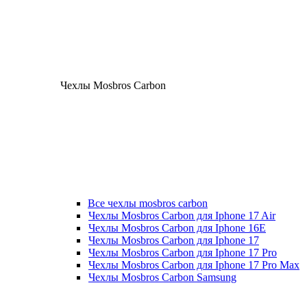
Чехлы Mosbros Carbon
Все чехлы mosbros carbon
Чехлы Mosbros Carbon для Iphone 17 Air
Чехлы Mosbros Carbon для Iphone 16E
Чехлы Mosbros Carbon для Iphone 17
Чехлы Mosbros Carbon для Iphone 17 Pro
Чехлы Mosbros Carbon для Iphone 17 Pro Max
Чехлы Mosbros Carbon Samsung