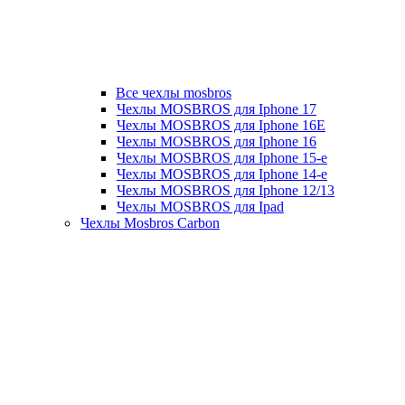
Все чехлы mosbros
Чехлы MOSBROS для Iphone 17
Чехлы MOSBROS для Iphone 16E
Чехлы MOSBROS для Iphone 16
Чехлы MOSBROS для Iphone 15-е
Чехлы MOSBROS для Iphone 14-е
Чехлы MOSBROS для Iphone 12/13
Чехлы MOSBROS для Ipad
Чехлы Mosbros Carbon