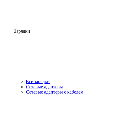
Зарядки
Все зарядки
Сетевые адаптеры
Сетевые адаптеры с кабелем