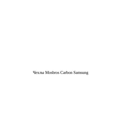
Чехлы Mosbros Carbon Samsung