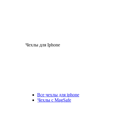
Чехлы для Iphone
Все чехлы для iphone
Чехлы с MagSafe