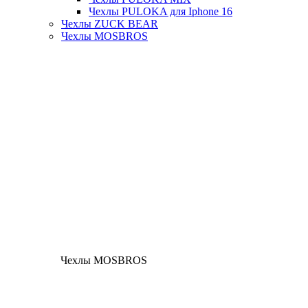
Чехлы PULOKA для Iphone 16
Чехлы ZUCK BEAR
Чехлы MOSBROS
Чехлы MOSBROS