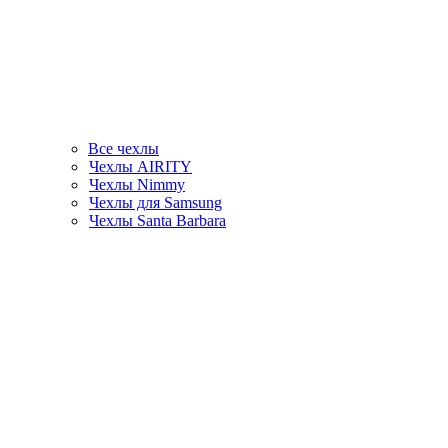
Все чехлы
Чехлы AIRITY
Чехлы Nimmy
Чехлы для Samsung
Чехлы Santa Barbara