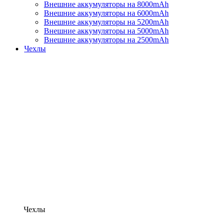
Внешние аккумуляторы на 8000mAh
Внешние аккумуляторы на 6000mAh
Внешние аккумуляторы на 5200mAh
Внешние аккумуляторы на 5000mAh
Внешние аккумуляторы на 2500mAh
Чехлы
Чехлы