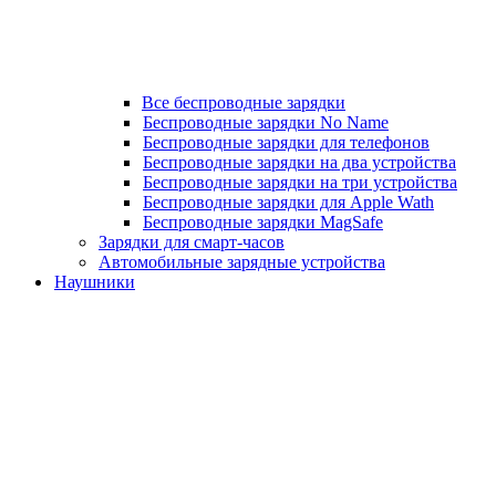
Все беспроводные зарядки
Беспроводные зарядки No Name
Беспроводные зарядки для телефонов
Беспроводные зарядки на два устройства
Беспроводные зарядки на три устройства
Беспроводные зарядки для Apple Wath
Беспроводные зарядки MagSafe
Зарядки для смарт-часов
Автомобильные зарядные устройства
Наушники