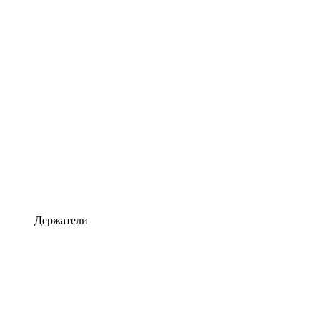
Держатели