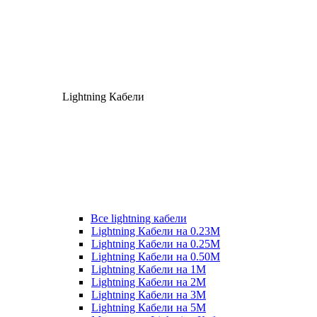
Lightning Кабели
Все lightning кабели
Lightning Кабели на 0.23М
Lightning Кабели на 0.25М
Lightning Кабели на 0.50М
Lightning Кабели на 1М
Lightning Кабели на 2М
Lightning Кабели на 3М
Lightning Кабели на 5М