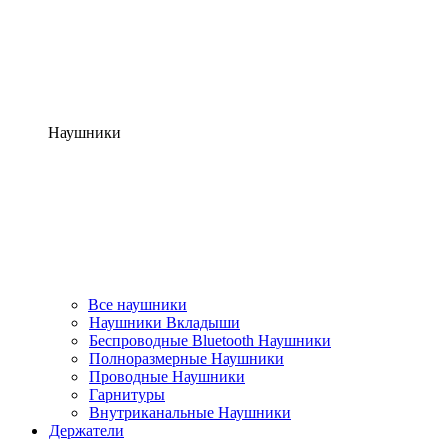
Наушники
Все наушники
Наушники Вкладыши
Беспроводные Bluetooth Наушники
Полноразмерные Наушники
Проводные Наушники
Гарнитуры
Внутриканальные Наушники
Держатели