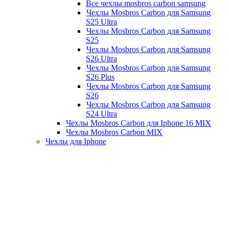
Все чехлы mosbros carbon samsung
Чехлы Mosbros Carbon для Samsung
S25 Ultra
Чехлы Mosbros Carbon для Samsung
S25
Чехлы Mosbros Carbon для Samsung
S26 Ultra
Чехлы Mosbros Carbon для Samsung
S26 Plus
Чехлы Mosbros Carbon для Samsung
S26
Чехлы Mosbros Carbon для Samsung
S24 Ultra
Чехлы Mosbros Carbon для Iphone 16 MIX
Чехлы Mosbros Carbon MIX
Чехлы для Iphone