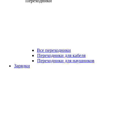
Переходники
Все переходники
Переходники для кабеля
Переходники для наушников
Зарядки