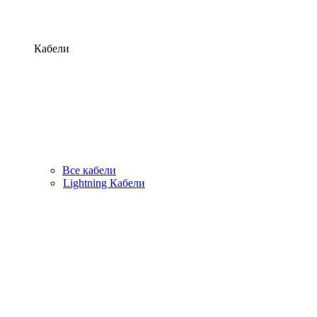
Кабели
Все кабели
Lightning Кабели