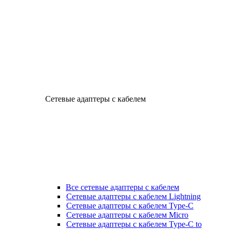
Сетевые адаптеры с кабелем
Все сетевые адаптеры с кабелем
Сетевые адаптеры с кабелем Lightning
Сетевые адаптеры с кабелем Type-C
Сетевые адаптеры с кабелем Micro
Сетевые адаптеры с кабелем Type-C to