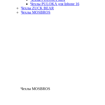
Чехлы PULOKA для Iphone 16
Чехлы ZUCK BEAR
Чехлы MOSBROS
Чехлы MOSBROS