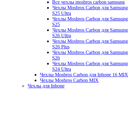
Все чехлы mosbros carbon samsung
Чехлы Mosbros Carbon для Samsung
S25 Ultra
Чехлы Mosbros Carbon для Samsung
S25
Чехлы Mosbros Carbon для Samsung
S26 Ultra
Чехлы Mosbros Carbon для Samsung
S26 Plus
Чехлы Mosbros Carbon для Samsung
S26
Чехлы Mosbros Carbon для Samsung
S24 Ultra
Чехлы Mosbros Carbon для Iphone 16 MIX
Чехлы Mosbros Carbon MIX
Чехлы для Iphone