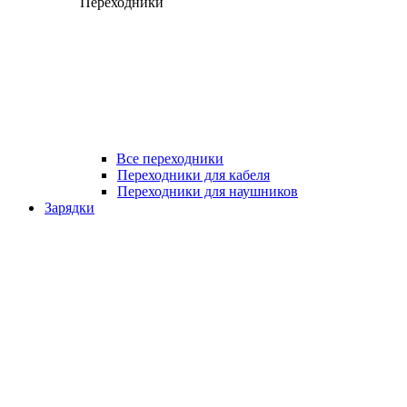
Переходники
Все переходники
Переходники для кабеля
Переходники для наушников
Зарядки