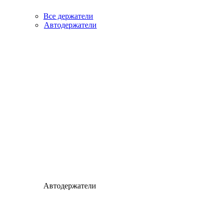
Все держатели
Автодержатели
Автодержатели