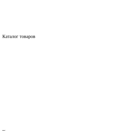
Каталог товаров