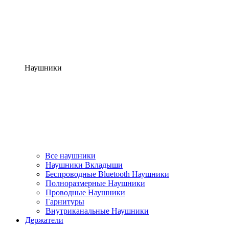
Наушники
Все наушники
Наушники Вкладыши
Беспроводные Bluetooth Наушники
Полноразмерные Наушники
Проводные Наушники
Гарнитуры
Внутриканальные Наушники
Держатели