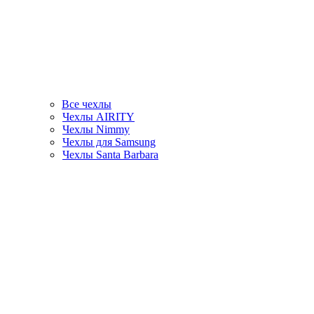
Все чехлы
Чехлы AIRITY
Чехлы Nimmy
Чехлы для Samsung
Чехлы Santa Barbara