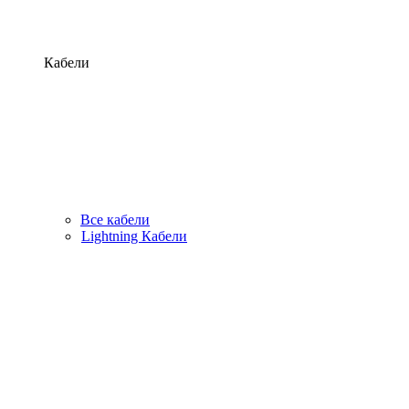
Кабели
Все кабели
Lightning Кабели