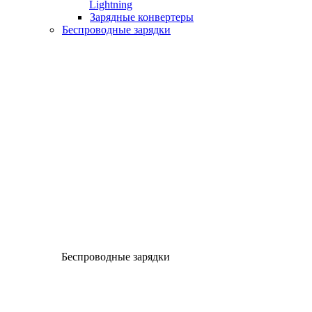
Lightning
Зарядные конвертеры
Беспроводные зарядки
Беспроводные зарядки