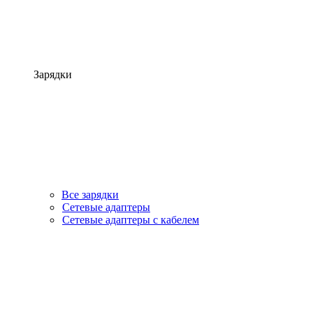
Зарядки
Все зарядки
Сетевые адаптеры
Сетевые адаптеры с кабелем