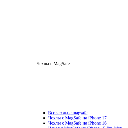
Чехлы с MagSafe
Все чехлы с magsafe
Чехлы с MagSafe на iPhone 17
Чехлы с MagSafe на iPhone 16