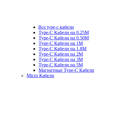
Все type-c кабели
Type-C Кабели на 0.25М
Type-C Кабели на 0.50М
Type-C Кабели на 1М
Type-C Кабели на 1.8М
Type-C Кабели на 2М
Type-C Кабели на 3М
Type-C Кабели на 5М
Магнитные Type-C Кабели
Micro Кабели