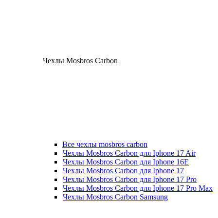
Чехлы Mosbros Carbon
Все чехлы mosbros carbon
Чехлы Mosbros Carbon для Iphone 17 Air
Чехлы Mosbros Carbon для Iphone 16E
Чехлы Mosbros Carbon для Iphone 17
Чехлы Mosbros Carbon для Iphone 17 Pro
Чехлы Mosbros Carbon для Iphone 17 Pro Max
Чехлы Mosbros Carbon Samsung