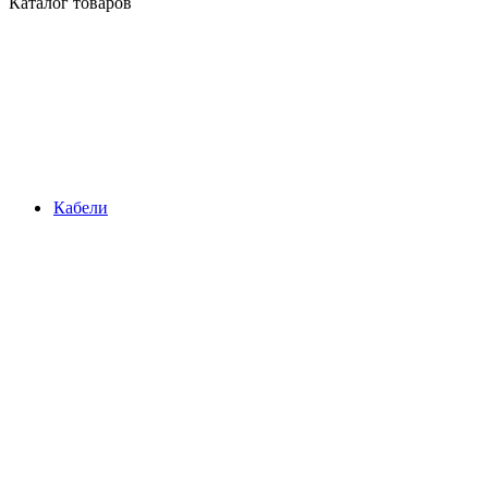
Каталог товаров
Кабели