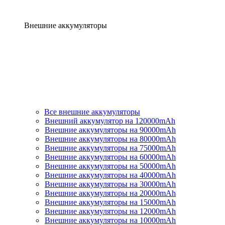
Внешние аккумуляторы
Все внешние аккумуляторы
Внешний аккумулятор на 120000mAh
Внешние аккумуляторы на 90000mAh
Внешние аккумуляторы на 80000mAh
Внешние аккумуляторы на 75000mAh
Внешние аккумуляторы на 60000mAh
Внешние аккумуляторы на 50000mAh
Внешние аккумуляторы на 40000mAh
Внешние аккумуляторы на 30000mAh
Внешние аккумуляторы на 20000mAh
Внешние аккумуляторы на 15000mAh
Внешние аккумуляторы на 12000mAh
Внешние аккумуляторы на 10000mAh