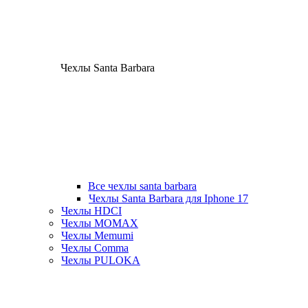
Чехлы Santa Barbara
Все чехлы santa barbara
Чехлы Santa Barbara для Iphone 17
Чехлы HDCI
Чехлы MOMAX
Чехлы Memumi
Чехлы Comma
Чехлы PULOKA