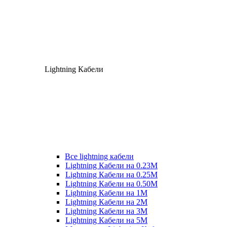
Lightning Кабели
Все lightning кабели
Lightning Кабели на 0.23М
Lightning Кабели на 0.25М
Lightning Кабели на 0.50М
Lightning Кабели на 1М
Lightning Кабели на 2М
Lightning Кабели на 3М
Lightning Кабели на 5М