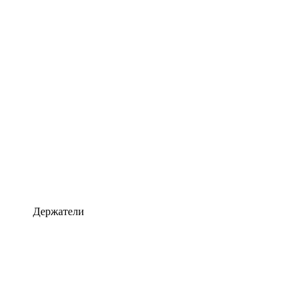
Держатели