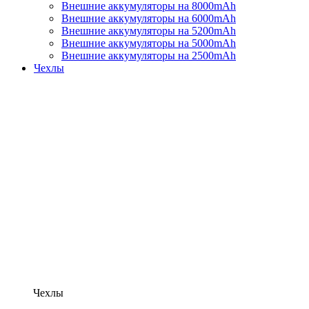
Внешние аккумуляторы на 8000mAh
Внешние аккумуляторы на 6000mAh
Внешние аккумуляторы на 5200mAh
Внешние аккумуляторы на 5000mAh
Внешние аккумуляторы на 2500mAh
Чехлы
Чехлы