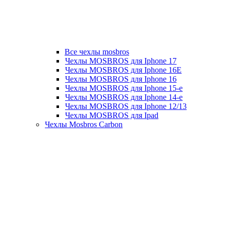
Все чехлы mosbros
Чехлы MOSBROS для Iphone 17
Чехлы MOSBROS для Iphone 16E
Чехлы MOSBROS для Iphone 16
Чехлы MOSBROS для Iphone 15-е
Чехлы MOSBROS для Iphone 14-е
Чехлы MOSBROS для Iphone 12/13
Чехлы MOSBROS для Ipad
Чехлы Mosbros Carbon