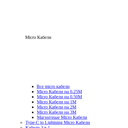
Micro Кабели
Все micro кабели
Micro Кабели на 0.25М
Micro Кабели на 0.50М
Micro Кабели на 1М
Micro Кабели на 2М
Micro Кабели на 3М
Магнитные Micro Кабели
Type-C to Lightning Micro Кабели
Кабели 3 в 1