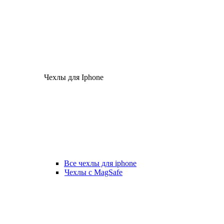
Чехлы для Iphone
Все чехлы для iphone
Чехлы с MagSafe