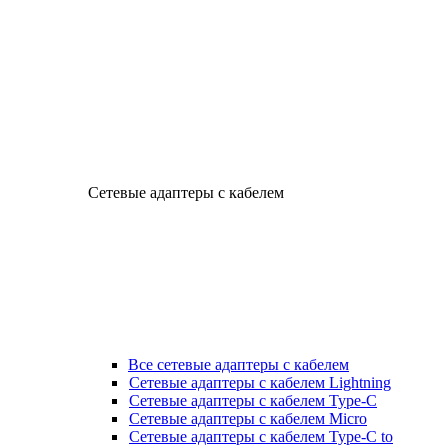
Сетевые адаптеры с кабелем
Все сетевые адаптеры с кабелем
Сетевые адаптеры с кабелем Lightning
Сетевые адаптеры с кабелем Type-C
Сетевые адаптеры с кабелем Micro
Сетевые адаптеры с кабелем Type-C to