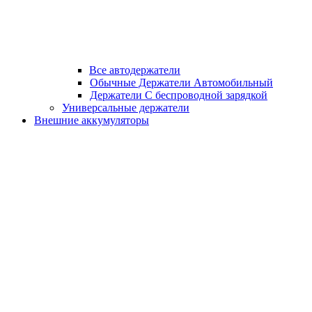
Все автодержатели
Обычные Держатели Автомобильный
Держатели С беспроводной зарядкой
Универсальные держатели
Внешние аккумуляторы