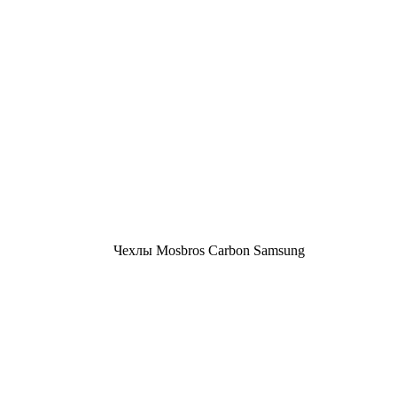
Чехлы Mosbros Carbon Samsung