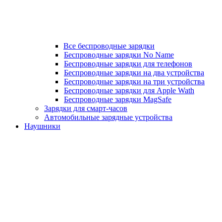
Все беспроводные зарядки
Беспроводные зарядки No Name
Беспроводные зарядки для телефонов
Беспроводные зарядки на два устройства
Беспроводные зарядки на три устройства
Беспроводные зарядки для Apple Wath
Беспроводные зарядки MagSafe
Зарядки для смарт-часов
Автомобильные зарядные устройства
Наушники