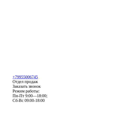
+79955006745
Отдел продаж
Заказать звонок
Режим работы:
Пн-Пт 9:00—18:00;
Сб-Вс 09:00-18:00