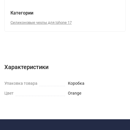
Категории
Силиконовые чехлы для Iphone 17
Характеристики
Отзывы (0)
Вопрос-Ответ
Характеристики
Упаковка товара
Коробка
Цвет
Orange