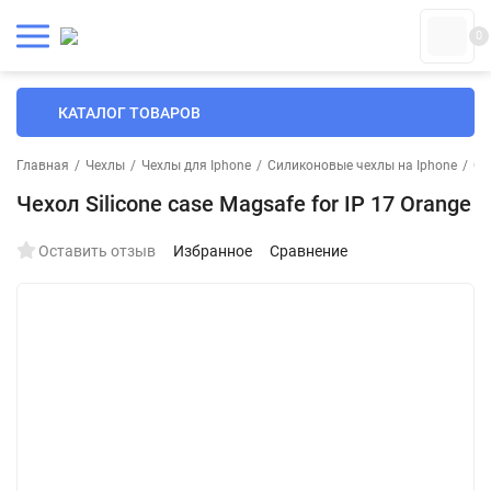
0
КАТАЛОГ ТОВАРОВ
Главная
/
Чехлы
/
Чехлы для Iphone
/
Силиконовые чехлы на Iphone
/
Си
Чехол Silicone case Magsafe for IP 17 Orange
Оставить отзыв
Избранное
Сравнение