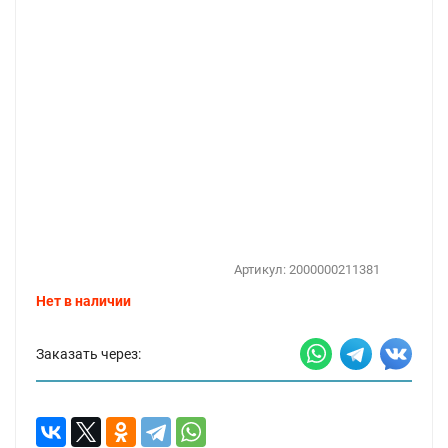
Артикул:
2000000211381
Нет в наличии
Заказать через: