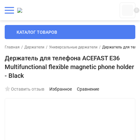
0
КАТАЛОГ ТОВАРОВ
Главная
/
Держатели
/
Универсальные держатели
/
Держатель для телефо
Держатель для телефона ACEFAST E36
Multifunctional flexible magnetic phone holder
- Black
Оставить отзыв
Избранное
Сравнение