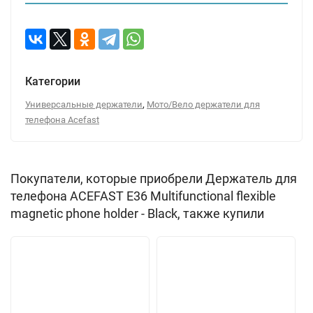
Категории
,
Универсальные держатели
Мото/Вело держатели для
телефона Acefast
Покупатели, которые приобрели Держатель для
телефона ACEFAST E36 Multifunctional flexible
magnetic phone holder - Black, также купили