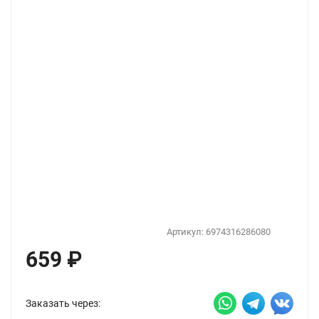
Артикул:
6974316286080
659
₽
Заказать через: