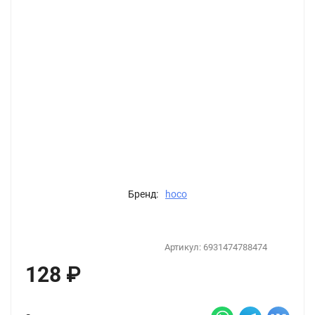
Бренд:
hoco
Артикул:
6931474788474
128
₽