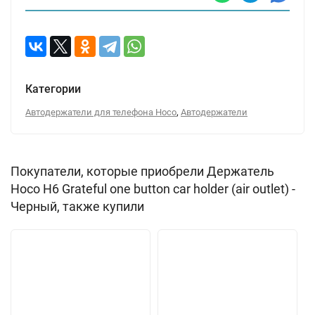
Категории
,
Автодержатели для телефона Hoco
Автодержатели
Покупатели, которые приобрели Держатель
Hoco H6 Grateful one button car holder (air outlet) -
Черный, также купили