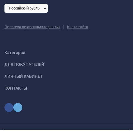
|
Политика персональных данных
Карта сайта
Категории
ДЛЯ ПОКУПАТЕЛЕЙ
ЛИЧНЫЙ КАБИНЕТ
КОНТАКТЫ