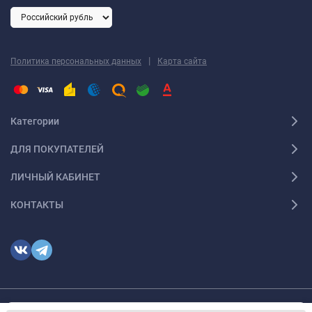
|
Политика персональных данных
Карта сайта
Категории
ДЛЯ ПОКУПАТЕЛЕЙ
ЛИЧНЫЙ КАБИНЕТ
КОНТАКТЫ