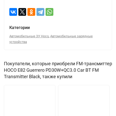
Категории
,
Автомобильные ЗУ Hoco
Автомобильные зарядные
устройства
Покупатели, которые приобрели FM-трансмиттер
HOCO E82 Guerrero PD30W+QC3.0 Car BT FM
Transmitter Black, также купили