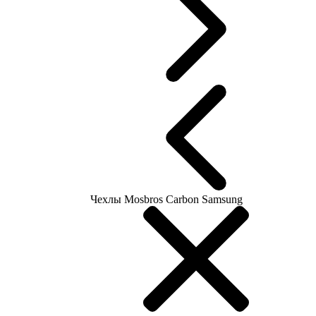
Чехлы Mosbros Carbon Samsung