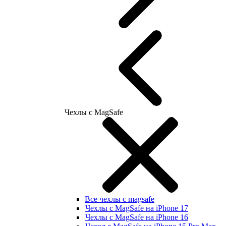
Чехлы с MagSafe
Все чехлы с magsafe
Чехлы с MagSafe на iPhone 17
Чехлы с MagSafe на iPhone 16