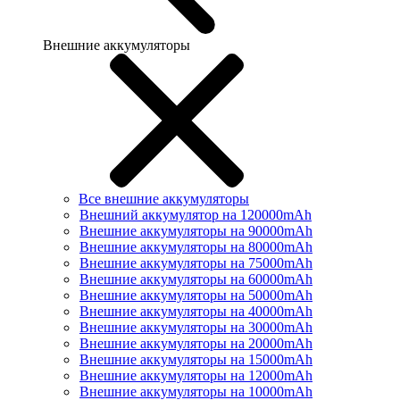
Внешние аккумуляторы
Все внешние аккумуляторы
Внешний аккумулятор на 120000mAh
Внешние аккумуляторы на 90000mAh
Внешние аккумуляторы на 80000mAh
Внешние аккумуляторы на 75000mAh
Внешние аккумуляторы на 60000mAh
Внешние аккумуляторы на 50000mAh
Внешние аккумуляторы на 40000mAh
Внешние аккумуляторы на 30000mAh
Внешние аккумуляторы на 20000mAh
Внешние аккумуляторы на 15000mAh
Внешние аккумуляторы на 12000mAh
Внешние аккумуляторы на 10000mAh