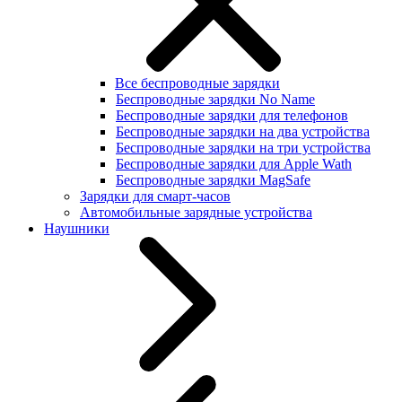
Все беспроводные зарядки
Беспроводные зарядки No Name
Беспроводные зарядки для телефонов
Беспроводные зарядки на два устройства
Беспроводные зарядки на три устройства
Беспроводные зарядки для Apple Wath
Беспроводные зарядки MagSafe
Зарядки для смарт-часов
Автомобильные зарядные устройства
Наушники