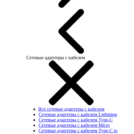
Сетевые адаптеры с кабелем
Все сетевые адаптеры с кабелем
Сетевые адаптеры с кабелем Lightning
Сетевые адаптеры с кабелем Type-C
Сетевые адаптеры с кабелем Micro
Сетевые адаптеры с кабелем Type-C to