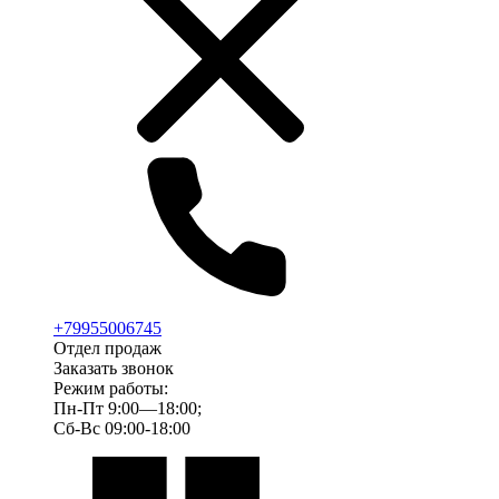
+79955006745
Отдел продаж
Заказать звонок
Режим работы:
Пн-Пт 9:00—18:00;
Сб-Вс 09:00-18:00