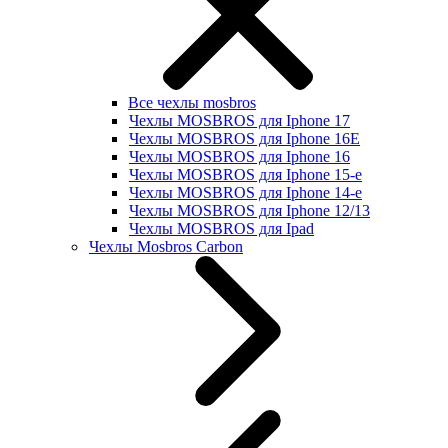
Все чехлы mosbros
Чехлы MOSBROS для Iphone 17
Чехлы MOSBROS для Iphone 16E
Чехлы MOSBROS для Iphone 16
Чехлы MOSBROS для Iphone 15-е
Чехлы MOSBROS для Iphone 14-е
Чехлы MOSBROS для Iphone 12/13
Чехлы MOSBROS для Ipad
Чехлы Mosbros Carbon