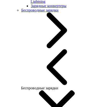
Lightning
Зарядные конвертеры
Беспроводные зарядки
Беспроводные зарядки