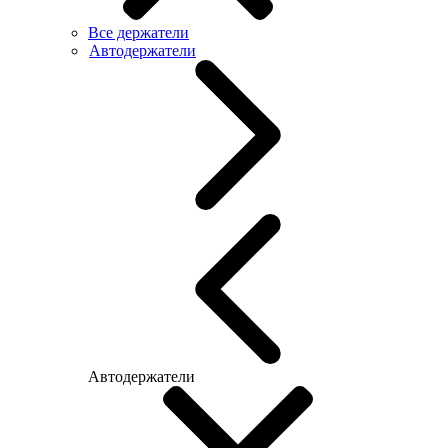
Все держатели
Автодержатели
Автодержатели