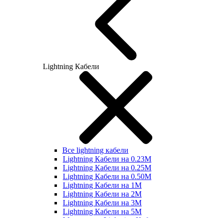
Lightning Кабели
Все lightning кабели
Lightning Кабели на 0.23М
Lightning Кабели на 0.25М
Lightning Кабели на 0.50М
Lightning Кабели на 1М
Lightning Кабели на 2М
Lightning Кабели на 3М
Lightning Кабели на 5М