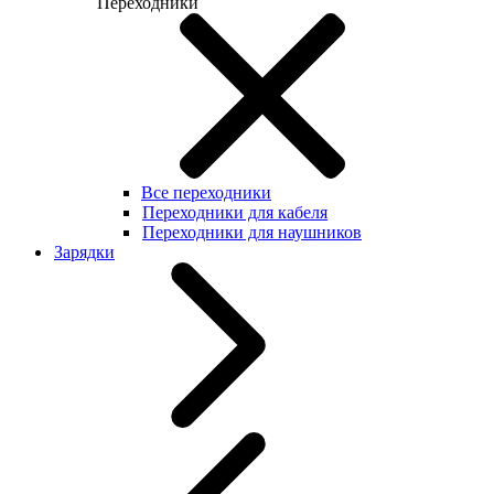
Переходники
Все переходники
Переходники для кабеля
Переходники для наушников
Зарядки