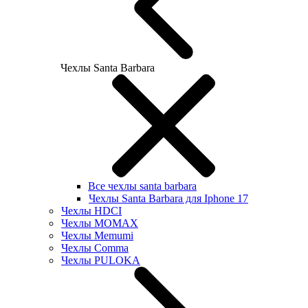
Чехлы Santa Barbara
Все чехлы santa barbara
Чехлы Santa Barbara для Iphone 17
Чехлы HDCI
Чехлы MOMAX
Чехлы Memumi
Чехлы Comma
Чехлы PULOKA