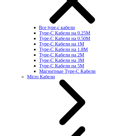
Все type-c кабели
Type-C Кабели на 0.25М
Type-C Кабели на 0.50М
Type-C Кабели на 1М
Type-C Кабели на 1.8М
Type-C Кабели на 2М
Type-C Кабели на 3М
Type-C Кабели на 5М
Магнитные Type-C Кабели
Micro Кабели