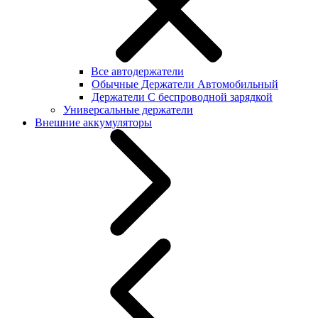
Все автодержатели
Обычные Держатели Автомобильный
Держатели С беспроводной зарядкой
Универсальные держатели
Внешние аккумуляторы