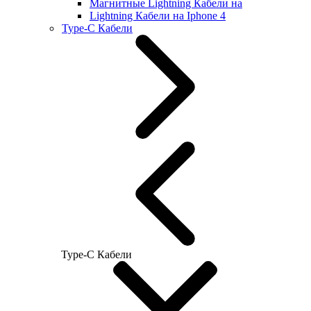
Магнитные Lightning Кабели на
Lightning Кабели на Iphone 4
Type-C Кабели
Type-C Кабели