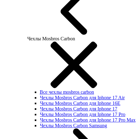
Чехлы Mosbros Carbon
Все чехлы mosbros carbon
Чехлы Mosbros Carbon для Iphone 17 Air
Чехлы Mosbros Carbon для Iphone 16E
Чехлы Mosbros Carbon для Iphone 17
Чехлы Mosbros Carbon для Iphone 17 Pro
Чехлы Mosbros Carbon для Iphone 17 Pro Max
Чехлы Mosbros Carbon Samsung