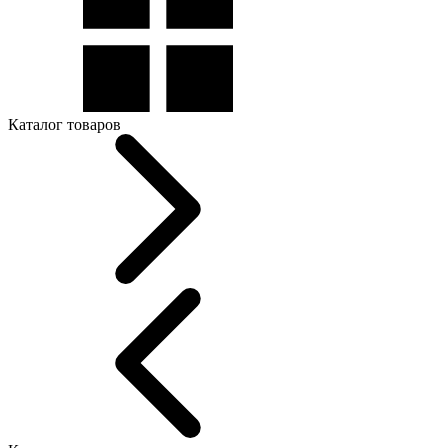
Каталог товаров