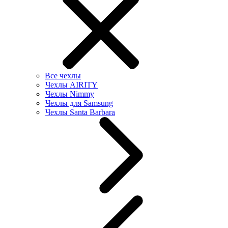
Все чехлы
Чехлы AIRITY
Чехлы Nimmy
Чехлы для Samsung
Чехлы Santa Barbara