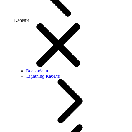
Кабели
Все кабели
Lightning Кабели