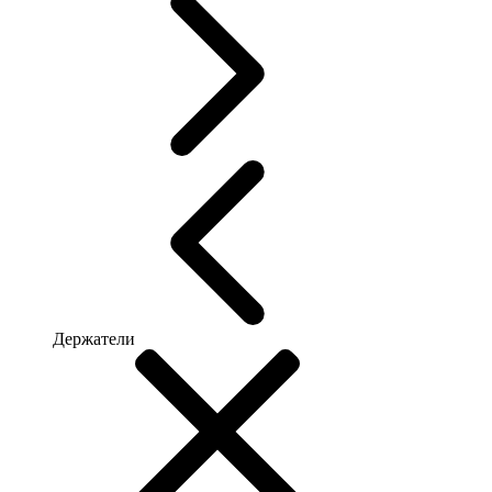
Держатели