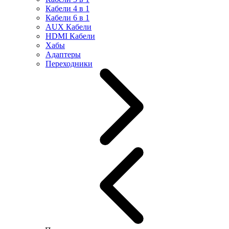
Кабели 4 в 1
Кабели 6 в 1
AUX Кабели
HDMI Кабели
Хабы
Адаптеры
Переходники