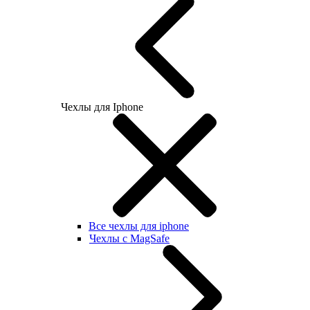
Чехлы для Iphone
Все чехлы для iphone
Чехлы с MagSafe