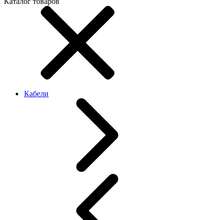
Каталог товаров
Кабели