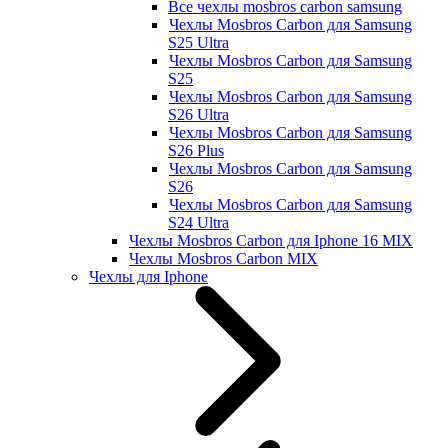
Все чехлы mosbros carbon samsung
Чехлы Mosbros Carbon для Samsung
S25 Ultra
Чехлы Mosbros Carbon для Samsung
S25
Чехлы Mosbros Carbon для Samsung
S26 Ultra
Чехлы Mosbros Carbon для Samsung
S26 Plus
Чехлы Mosbros Carbon для Samsung
S26
Чехлы Mosbros Carbon для Samsung
S24 Ultra
Чехлы Mosbros Carbon для Iphone 16 MIX
Чехлы Mosbros Carbon MIX
Чехлы для Iphone