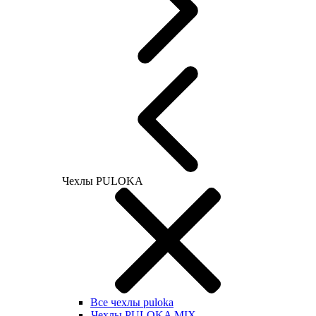
Чехлы PULOKA
Все чехлы puloka
Чехлы PULOKA MIX