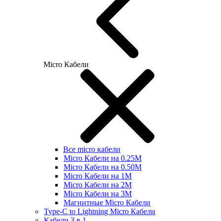
Micro Кабели
Все micro кабели
Micro Кабели на 0.25М
Micro Кабели на 0.50М
Micro Кабели на 1М
Micro Кабели на 2М
Micro Кабели на 3М
Магнитные Micro Кабели
Type-C to Lightning Micro Кабели
Кабели 3 в 1