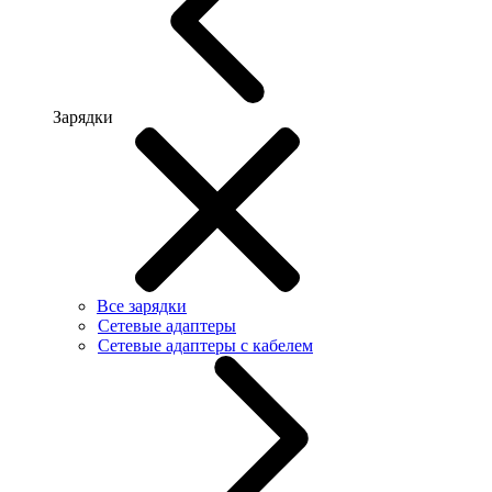
Зарядки
Все зарядки
Сетевые адаптеры
Сетевые адаптеры с кабелем