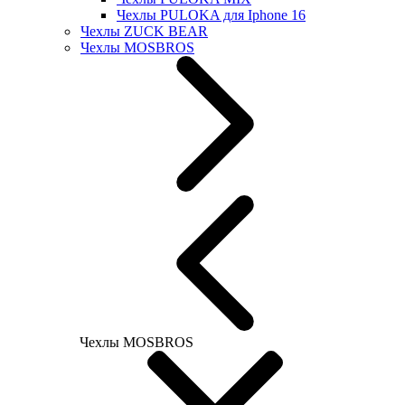
Чехлы PULOKA для Iphone 16
Чехлы ZUCK BEAR
Чехлы MOSBROS
Чехлы MOSBROS