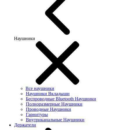
Наушники
Все наушники
Наушники Вкладыши
Беспроводные Bluetooth Наушники
Полноразмерные Наушники
Проводные Наушники
Гарнитуры
Внутриканальные Наушники
Держатели