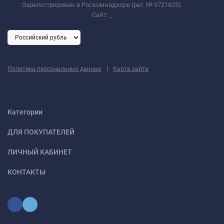
Зарегистрирован в Роскомнадзоре (рег. № 9721825).
Сайт:
_
|
Политика персональных данных
Карта сайта
Категории
ДЛЯ ПОКУПАТЕЛЕЙ
ЛИЧНЫЙ КАБИНЕТ
КОНТАКТЫ