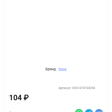
Бренд:
hoco
Артикул:
6931474734204
104
₽