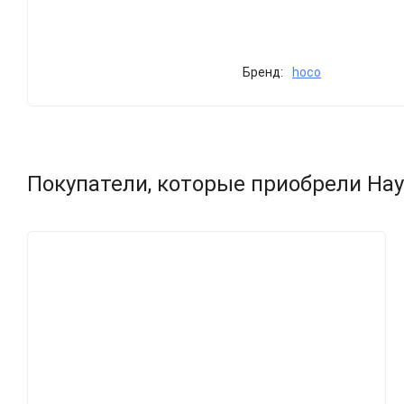
Бренд:
hoco
Покупатели, которые приобрели Нау