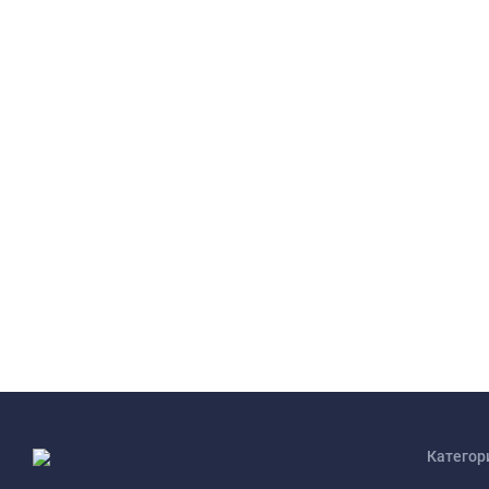
Категор