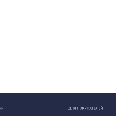
ии
ДЛЯ ПОКУПАТЕЛЕЙ