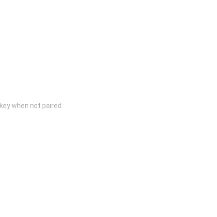
 key when not paired