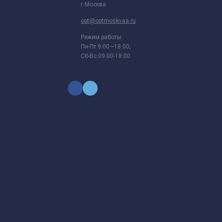
г.Москва
opt@optmoskvaa.ru
Режим работы:
Пн-Пт 9:00—18:00;
Сб-Вс 09:00-18:00