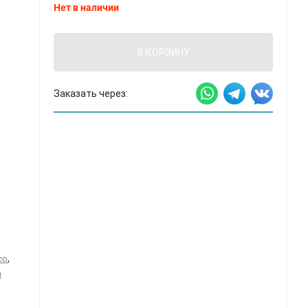
Нет в наличии
В КОРЗИНУ
Заказать через:
,
co
и