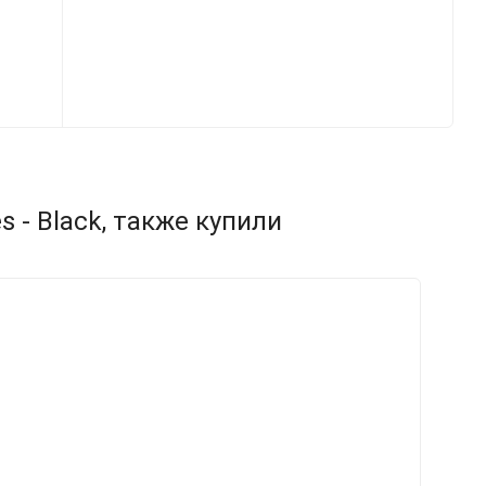
 - Black, также купили