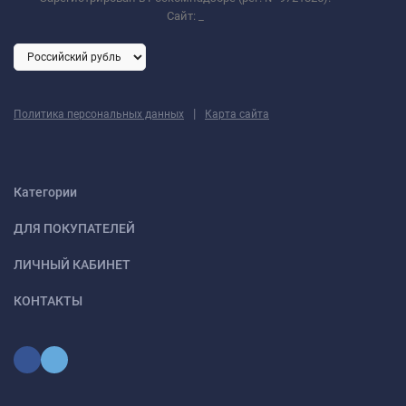
Сайт:
_
|
Политика персональных данных
Карта сайта
Категории
ДЛЯ ПОКУПАТЕЛЕЙ
ЛИЧНЫЙ КАБИНЕТ
КОНТАКТЫ