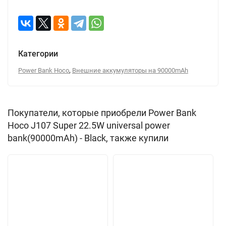
Категории
,
Power Bank Hoco
Внешние аккумуляторы на 90000mAh
Покупатели, которые приобрели Power Bank
Hoco J107 Super 22.5W universal power
bank(90000mAh) - Black, также купили