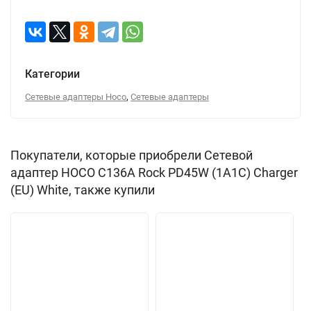
Категории
,
Сетевые адаптеры Hoco
Сетевые адаптеры
Покупатели, которые приобрели Сетевой
адаптер HOCO C136A Rock PD45W (1A1C) Charger
(EU) White, также купили