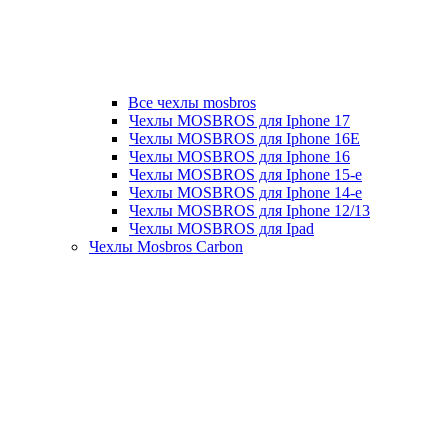
Все чехлы mosbros
Чехлы MOSBROS для Iphone 17
Чехлы MOSBROS для Iphone 16E
Чехлы MOSBROS для Iphone 16
Чехлы MOSBROS для Iphone 15-е
Чехлы MOSBROS для Iphone 14-е
Чехлы MOSBROS для Iphone 12/13
Чехлы MOSBROS для Ipad
Чехлы Mosbros Carbon