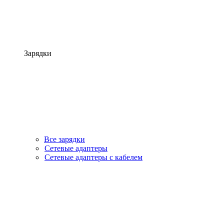
Зарядки
Все зарядки
Сетевые адаптеры
Сетевые адаптеры с кабелем