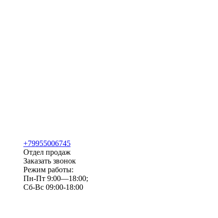
+79955006745
Отдел продаж
Заказать звонок
Режим работы:
Пн-Пт 9:00—18:00;
Сб-Вс 09:00-18:00