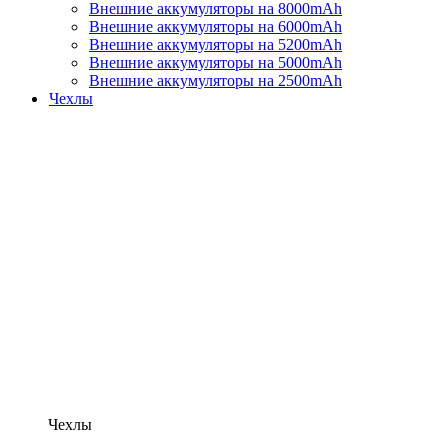
Внешние аккумуляторы на 8000mAh
Внешние аккумуляторы на 6000mAh
Внешние аккумуляторы на 5200mAh
Внешние аккумуляторы на 5000mAh
Внешние аккумуляторы на 2500mAh
Чехлы
Чехлы