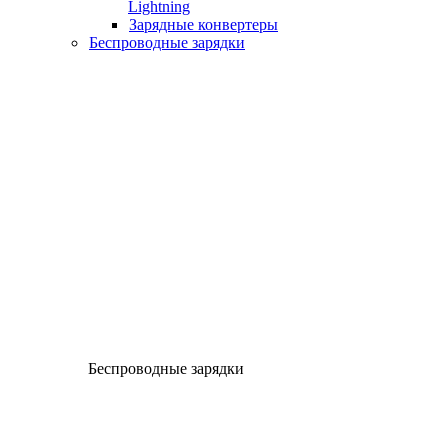
Lightning
Зарядные конвертеры
Беспроводные зарядки
Беспроводные зарядки