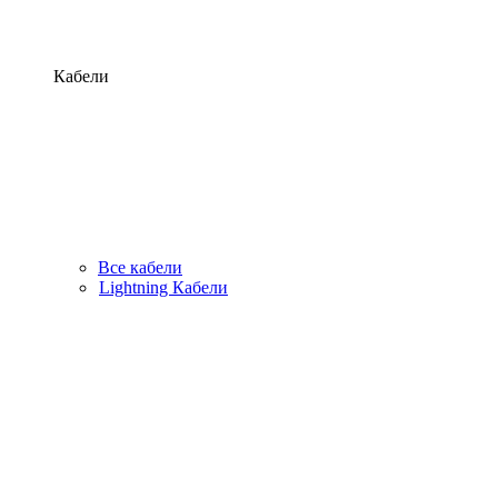
Кабели
Все кабели
Lightning Кабели