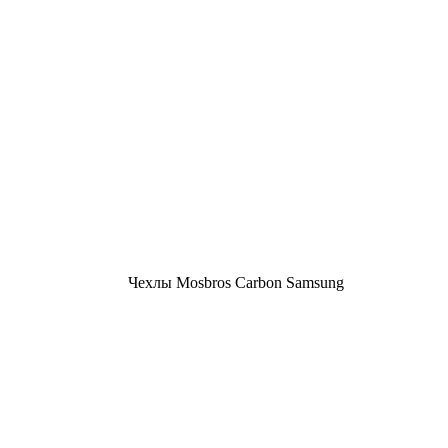
Чехлы Mosbros Carbon Samsung