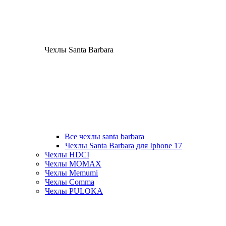
Чехлы Santa Barbara
Все чехлы santa barbara
Чехлы Santa Barbara для Iphone 17
Чехлы HDCI
Чехлы MOMAX
Чехлы Memumi
Чехлы Comma
Чехлы PULOKA