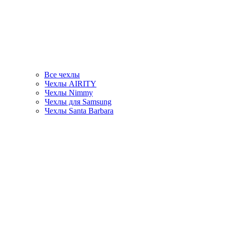
Все чехлы
Чехлы AIRITY
Чехлы Nimmy
Чехлы для Samsung
Чехлы Santa Barbara