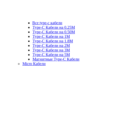
Все type-c кабели
Type-C Кабели на 0.25М
Type-C Кабели на 0.50М
Type-C Кабели на 1М
Type-C Кабели на 1.8М
Type-C Кабели на 2М
Type-C Кабели на 3М
Type-C Кабели на 5М
Магнитные Type-C Кабели
Micro Кабели