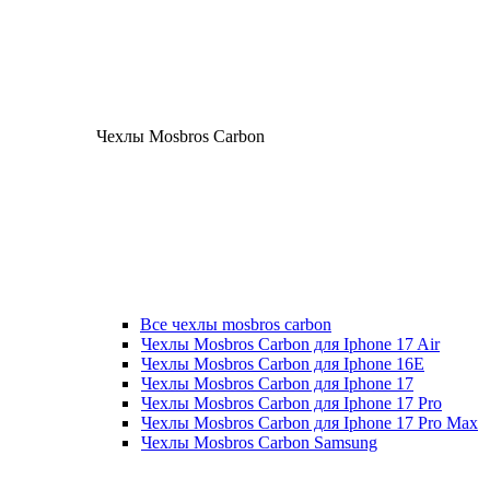
Чехлы Mosbros Carbon
Все чехлы mosbros carbon
Чехлы Mosbros Carbon для Iphone 17 Air
Чехлы Mosbros Carbon для Iphone 16E
Чехлы Mosbros Carbon для Iphone 17
Чехлы Mosbros Carbon для Iphone 17 Pro
Чехлы Mosbros Carbon для Iphone 17 Pro Max
Чехлы Mosbros Carbon Samsung