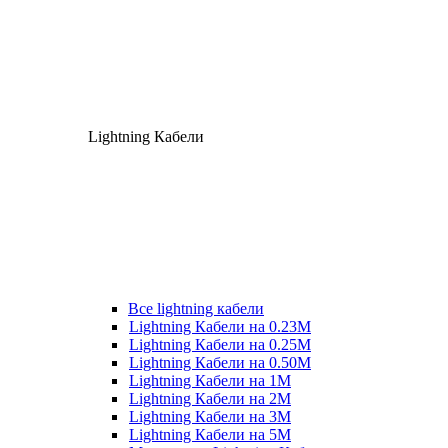
Lightning Кабели
Все lightning кабели
Lightning Кабели на 0.23М
Lightning Кабели на 0.25М
Lightning Кабели на 0.50М
Lightning Кабели на 1М
Lightning Кабели на 2М
Lightning Кабели на 3М
Lightning Кабели на 5М