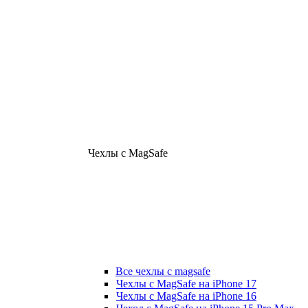
Чехлы с MagSafe
Все чехлы с magsafe
Чехлы с MagSafe на iPhone 17
Чехлы с MagSafe на iPhone 16