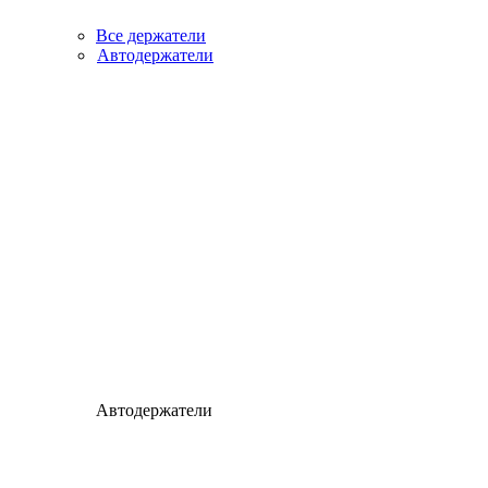
Все держатели
Автодержатели
Автодержатели