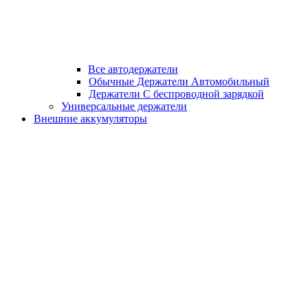
Все автодержатели
Обычные Держатели Автомобильный
Держатели С беспроводной зарядкой
Универсальные держатели
Внешние аккумуляторы