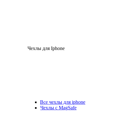
Чехлы для Iphone
Все чехлы для iphone
Чехлы с MagSafe