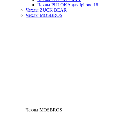
Чехлы PULOKA для Iphone 16
Чехлы ZUCK BEAR
Чехлы MOSBROS
Чехлы MOSBROS