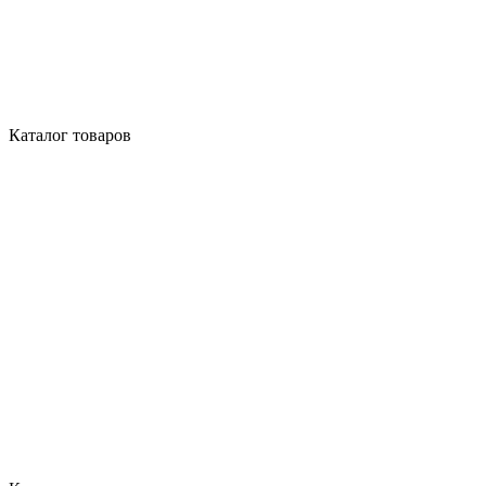
Каталог товаров