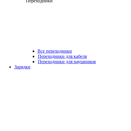
Переходники
Все переходники
Переходники для кабеля
Переходники для наушников
Зарядки