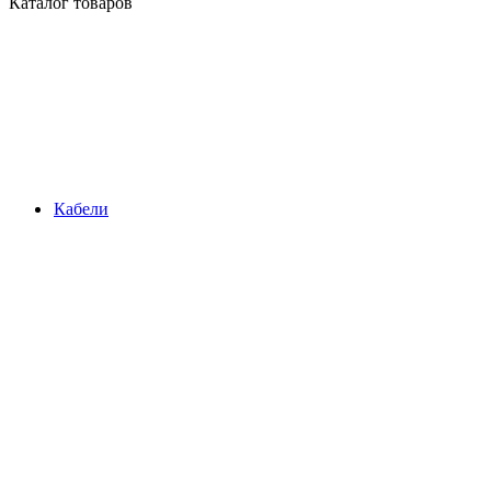
Каталог товаров
Кабели