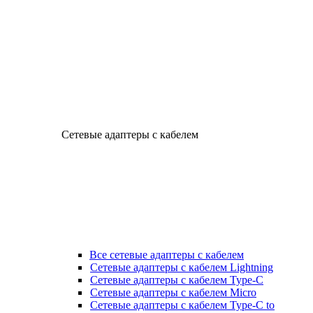
Сетевые адаптеры с кабелем
Все сетевые адаптеры с кабелем
Сетевые адаптеры с кабелем Lightning
Сетевые адаптеры с кабелем Type-C
Сетевые адаптеры с кабелем Micro
Сетевые адаптеры с кабелем Type-C to