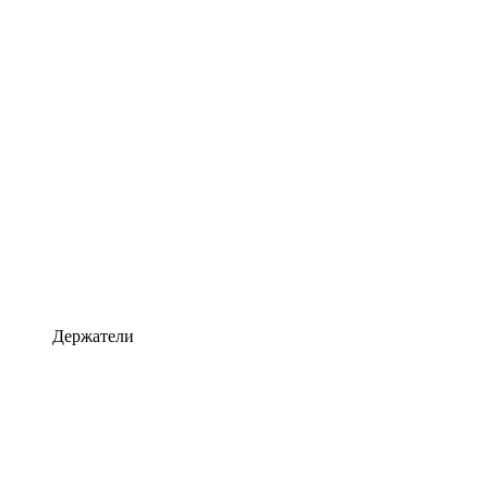
Держатели