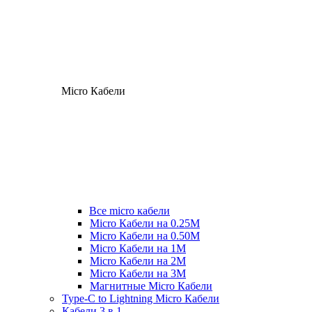
Micro Кабели
Все micro кабели
Micro Кабели на 0.25М
Micro Кабели на 0.50М
Micro Кабели на 1М
Micro Кабели на 2М
Micro Кабели на 3М
Магнитные Micro Кабели
Type-C to Lightning Micro Кабели
Кабели 3 в 1