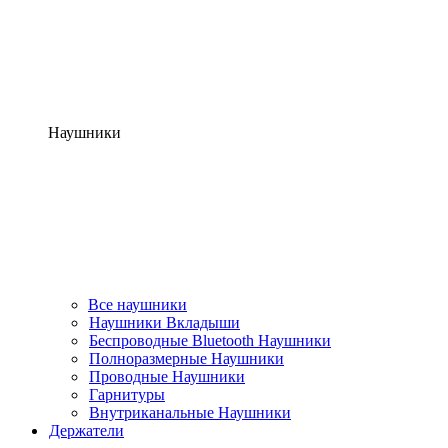
Наушники
Все наушники
Наушники Вкладыши
Беспроводные Bluetooth Наушники
Полноразмерные Наушники
Проводные Наушники
Гарнитуры
Внутриканальные Наушники
Держатели