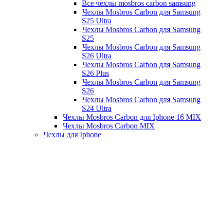
Все чехлы mosbros carbon samsung
Чехлы Mosbros Carbon для Samsung
S25 Ultra
Чехлы Mosbros Carbon для Samsung
S25
Чехлы Mosbros Carbon для Samsung
S26 Ultra
Чехлы Mosbros Carbon для Samsung
S26 Plus
Чехлы Mosbros Carbon для Samsung
S26
Чехлы Mosbros Carbon для Samsung
S24 Ultra
Чехлы Mosbros Carbon для Iphone 16 MIX
Чехлы Mosbros Carbon MIX
Чехлы для Iphone