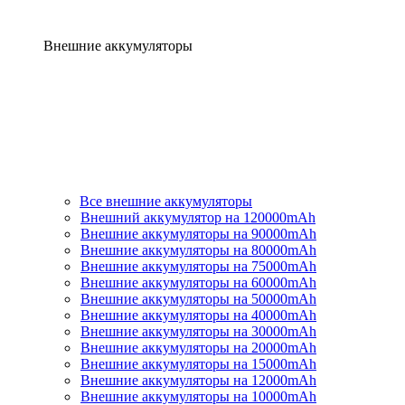
Внешние аккумуляторы
Все внешние аккумуляторы
Внешний аккумулятор на 120000mAh
Внешние аккумуляторы на 90000mAh
Внешние аккумуляторы на 80000mAh
Внешние аккумуляторы на 75000mAh
Внешние аккумуляторы на 60000mAh
Внешние аккумуляторы на 50000mAh
Внешние аккумуляторы на 40000mAh
Внешние аккумуляторы на 30000mAh
Внешние аккумуляторы на 20000mAh
Внешние аккумуляторы на 15000mAh
Внешние аккумуляторы на 12000mAh
Внешние аккумуляторы на 10000mAh