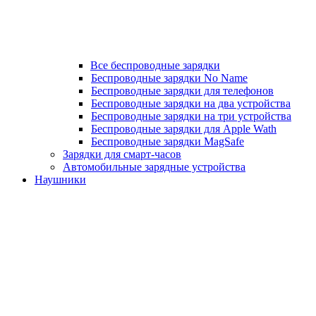
Все беспроводные зарядки
Беспроводные зарядки No Name
Беспроводные зарядки для телефонов
Беспроводные зарядки на два устройства
Беспроводные зарядки на три устройства
Беспроводные зарядки для Apple Wath
Беспроводные зарядки MagSafe
Зарядки для смарт-часов
Автомобильные зарядные устройства
Наушники